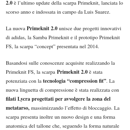
2.0
è l’ultimo update della scarpa Primeknit, lanciata lo
scorso anno e indossata in campo da Luis Suarez.
Primeknit 2.0
La nuova
unisce due progetti innovativi
di adidas, la Samba Primeknit e il prototipo Primeknit
FS, la scarpa “concept” presentata nel 2014.
Basandosi sulle conoscenze acquisite realizzando la
Primeknit 2.0
Primeknit FS, la scarpa
è stata
tecnologia “compression fit”
potenziata con la
. La
nuova linguetta di compressione è stata realizzata con
filati Lycra progettati per avvolgere la zona del
metatarso,
massimizzando l’effetto di bloccaggio. La
scarpa presenta inoltre un nuovo design e una forma
anatomica del tallone che, seguendo la forma naturale