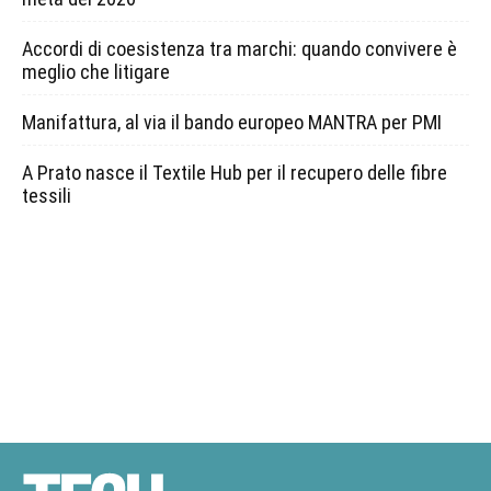
Accordi di coesistenza tra marchi: quando convivere è
meglio che litigare
Manifattura, al via il bando europeo MANTRA per PMI
A Prato nasce il Textile Hub per il recupero delle fibre
tessili