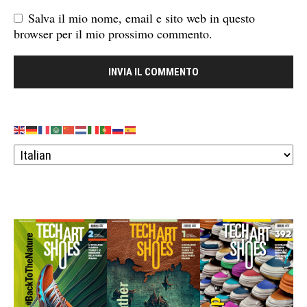
Salva il mio nome, email e sito web in questo
browser per il mio prossimo commento.