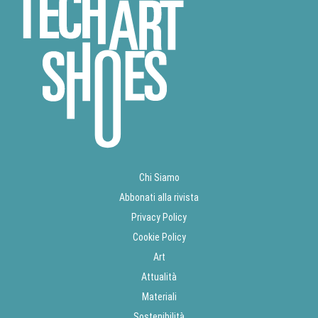
Chi Siamo
Abbonati alla rivista
Privacy Policy
Cookie Policy
Art
Attualità
Materiali
Sostenibilità