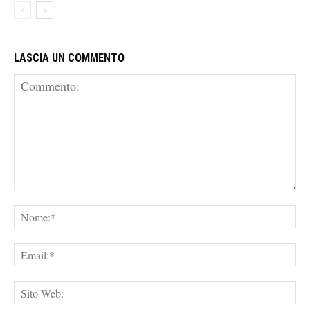
LASCIA UN COMMENTO