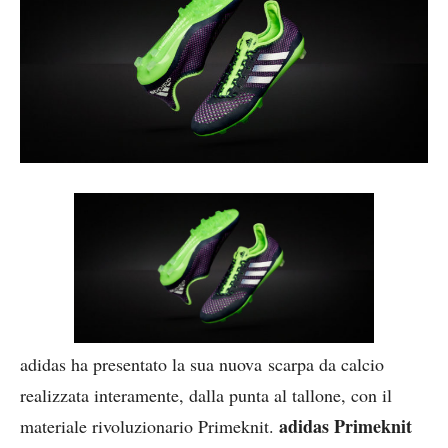
adidas ha presentato la sua nuova scarpa da calcio
realizzata interamente, dalla punta al tallone, con il
adidas Primeknit
materiale rivoluzionario Primeknit.