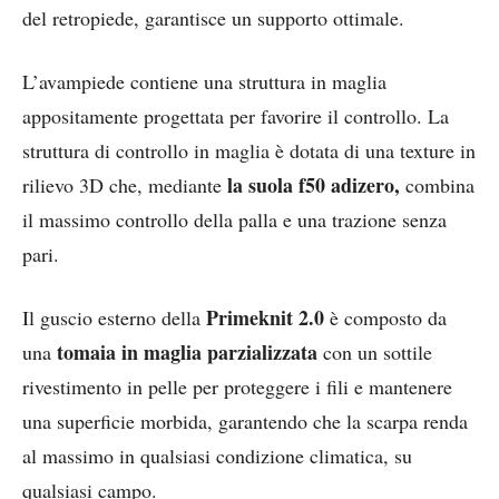
del retropiede, garantisce un supporto ottimale.
L’avampiede contiene una struttura in maglia
appositamente progettata per favorire il controllo. La
struttura di controllo in maglia è dotata di una texture in
la suola f50 adizero,
rilievo 3D che, mediante
combina
il massimo controllo della palla e una trazione senza
pari.
Primeknit 2.0
Il guscio esterno della
è composto da
tomaia in maglia parzializzata
una
con un sottile
rivestimento in pelle per proteggere i fili e mantenere
una superficie morbida, garantendo che la scarpa renda
al massimo in qualsiasi condizione climatica, su
qualsiasi campo.