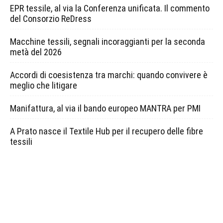
EPR tessile, al via la Conferenza unificata. Il commento
del Consorzio ReDress
Macchine tessili, segnali incoraggianti per la seconda
metà del 2026
Accordi di coesistenza tra marchi: quando convivere è
meglio che litigare
Manifattura, al via il bando europeo MANTRA per PMI
A Prato nasce il Textile Hub per il recupero delle fibre
tessili