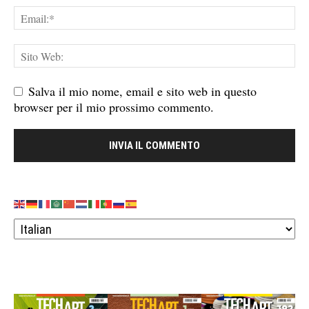
Salva il mio nome, email e sito web in questo
browser per il mio prossimo commento.