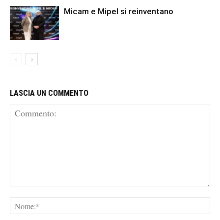
Micam e Mipel si reinventano
LASCIA UN COMMENTO