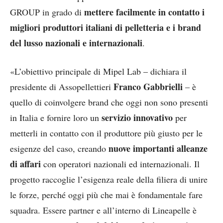
mettere facilmente in contatto i
GROUP in grado di
migliori produttori italiani di pelletteria e i brand
del lusso nazionali e internazionali
.
«L’obiettivo principale di Mipel Lab – dichiara il
Franco Gabbrielli
presidente di Assopellettieri
– è
quello di coinvolgere brand che oggi non sono presenti
servizio innovativo
in Italia e fornire loro un
per
metterli in contatto con il produttore più giusto per le
nuove importanti alleanze
esigenze del caso, creando
di affari
con operatori nazionali ed internazionali. Il
progetto raccoglie l’esigenza reale della filiera di unire
le forze, perché oggi più che mai è fondamentale fare
squadra. Essere partner e all’interno di Lineapelle è