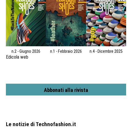
n.2 - Giugno 2026
n.1 - Febbraio 2026
n.4 - Dicembre 2025
Edicola web
Abbonati alla rivista
Le notizie di Technofashion.it