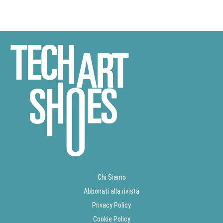
Chi Siamo
Abbonati alla rivista
Privacy Policy
Cookie Policy