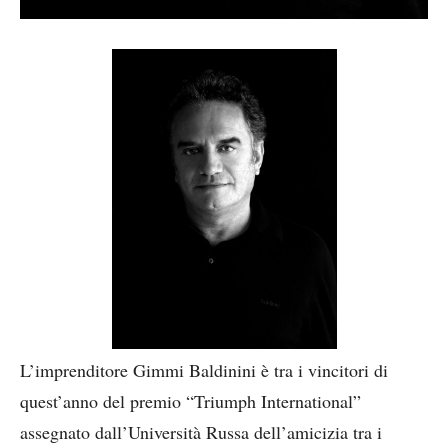
L’imprenditore Gimmi Baldinini è tra i vincitori di
quest’anno del premio “Triumph International”
assegnato dall’Università Russa dell’amicizia tra i