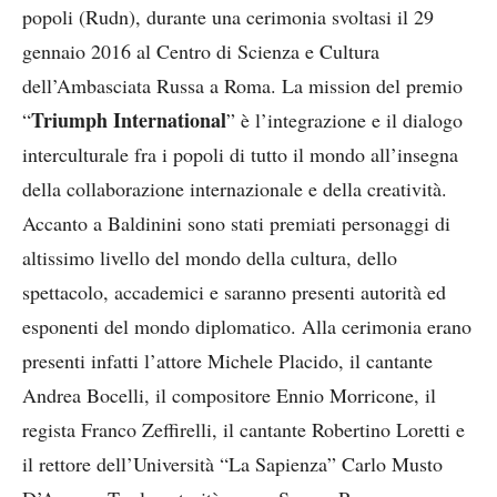
popoli (Rudn), durante una cerimonia svoltasi il 29
gennaio 2016 al Centro di Scienza e Cultura
dell’Ambasciata Russa a Roma. La mission del premio
Triumph International
“
” è l’integrazione e il dialogo
interculturale fra i popoli di tutto il mondo all’insegna
della collaborazione internazionale e della creatività.
Accanto a Baldinini sono stati premiati personaggi di
altissimo livello del mondo della cultura, dello
spettacolo, accademici e saranno presenti autorità ed
esponenti del mondo diplomatico.
Alla cerimonia erano
presenti infatti l’attore Michele Placido, il cantante
Andrea Bocelli, il compositore Ennio Morricone, il
regista Franco Zeffirelli, il cantante Robertino Loretti e
il rettore dell’Università “La Sapienza” Carlo Musto