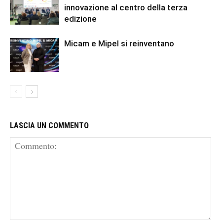
innovazione al centro della terza
edizione
Micam e Mipel si reinventano
LASCIA UN COMMENTO