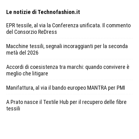
Le notizie di Technofashion.it
EPR tessile, al via la Conferenza unificata. Il commento
del Consorzio ReDress
Macchine tessili, segnali incoraggianti per la seconda
metà del 2026
Accordi di coesistenza tra marchi: quando convivere è
meglio che litigare
Manifattura, al via il bando europeo MANTRA per PMI
A Prato nasce il Textile Hub per il recupero delle fibre
tessili