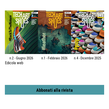
n.2 - Giugno 2026
n.1 - Febbraio 2026
n.4 - Dicembre 2025
Edicola web
Abbonati alla rivista