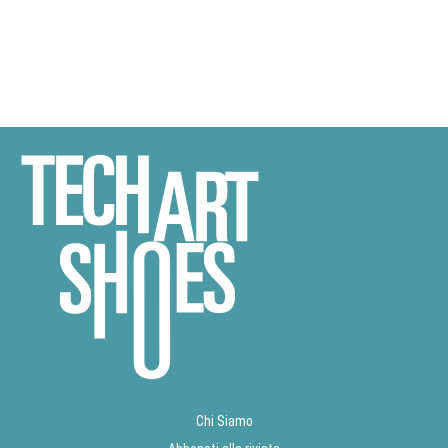
Chi Siamo