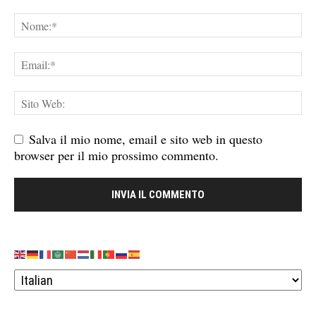
Salva il mio nome, email e sito web in questo
browser per il mio prossimo commento.