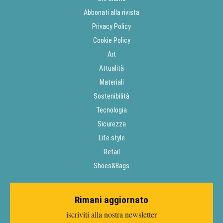
Abbonati alla rivista
Privacy Policy
Cookie Policy
Art
Attualità
Materiali
Sostenibilità
Tecnologia
Sicurezza
Life style
Retail
Shoes&Bags
Rimani aggiornato
iscriviti alla nostra newsletter