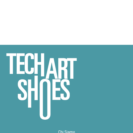
Chi Siamo