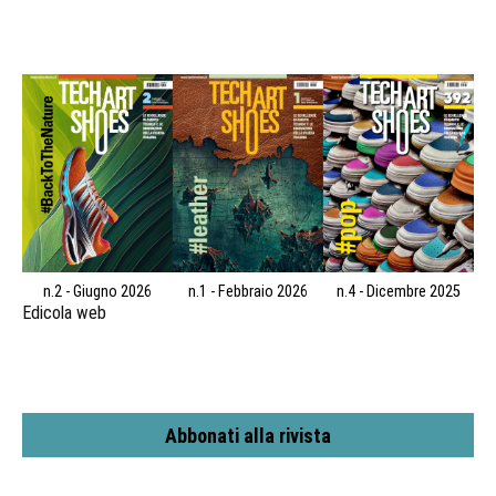
n.2 - Giugno 2026
n.1 - Febbraio 2026
n.4 - Dicembre 2025
Edicola web
Abbonati alla rivista