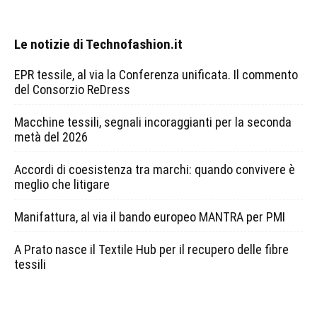
Le notizie di Technofashion.it
EPR tessile, al via la Conferenza unificata. Il commento
del Consorzio ReDress
Macchine tessili, segnali incoraggianti per la seconda
metà del 2026
Accordi di coesistenza tra marchi: quando convivere è
meglio che litigare
Manifattura, al via il bando europeo MANTRA per PMI
A Prato nasce il Textile Hub per il recupero delle fibre
tessili