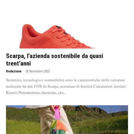
Scarpa, l’azienda sostenibile da quasi
trent’anni
Redazione
-
28 Novembre 2023
Sicurezza, tecnologia e sostenibilità sono le caratteristiche delle calzature
realizzate fin dal 1938 da Scarpa, acronimo di Società Calzaturieri Asolani
Riuniti Pedemontana Anonima, che...