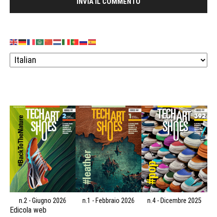
n.2 - Giugno 2026
n.1 - Febbraio 2026
n.4 - Dicembre 2025
Edicola web