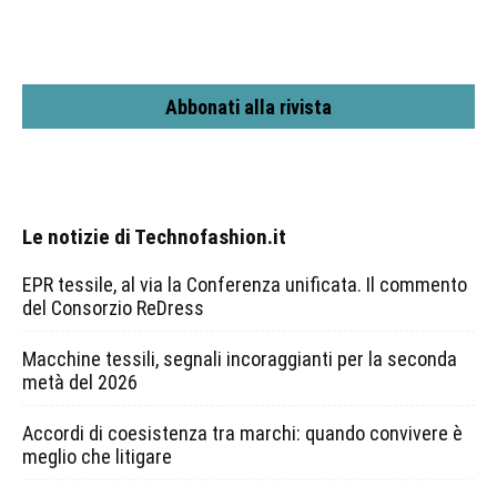
Abbonati alla rivista
Le notizie di Technofashion.it
EPR tessile, al via la Conferenza unificata. Il commento
del Consorzio ReDress
Macchine tessili, segnali incoraggianti per la seconda
metà del 2026
Accordi di coesistenza tra marchi: quando convivere è
meglio che litigare