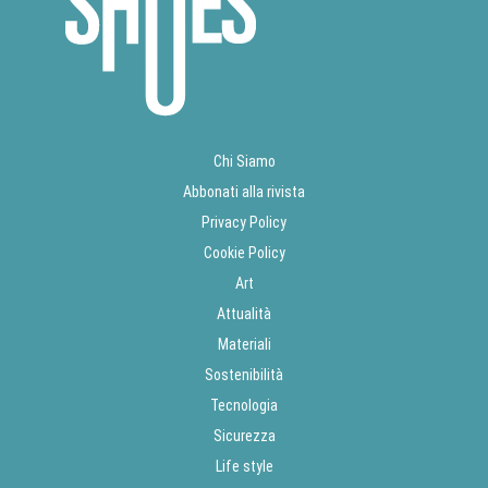
Chi Siamo
Abbonati alla rivista
Privacy Policy
Cookie Policy
Art
Attualità
Materiali
Sostenibilità
Tecnologia
Sicurezza
Life style