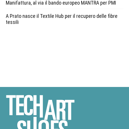
Manifattura, al via il bando europeo MANTRA per PMI
A Prato nasce il Textile Hub per il recupero delle fibre
tessili