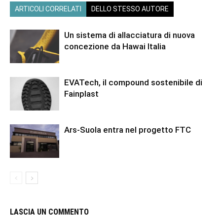
ARTICOLI CORRELATI
DELLO STESSO AUTORE
Un sistema di allacciatura di nuova
concezione da Hawai Italia
EVATech, il compound sostenibile di
Fainplast
Ars-Suola entra nel progetto FTC
LASCIA UN COMMENTO