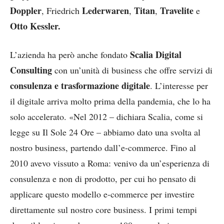
Doppler
Lederwaren
Titan
Travelite
, Friedrich
,
,
e
Otto Kessler.
Scalia Digital
L’azienda ha però anche fondato
Consulting
con un’unità di business che offre servizi di
consulenza e trasformazione digitale
. L’interesse per
il digitale arriva molto prima della pandemia, che lo ha
solo accelerato. «Nel 2012 – dichiara Scalia, come si
legge su Il Sole 24 Ore – abbiamo dato una svolta al
nostro business, partendo dall’e-commerce. Fino al
2010 avevo vissuto a Roma: venivo da un’esperienza di
consulenza e non di prodotto, per cui ho pensato di
applicare questo modello e-commerce per investire
direttamente sul nostro core business. I primi tempi