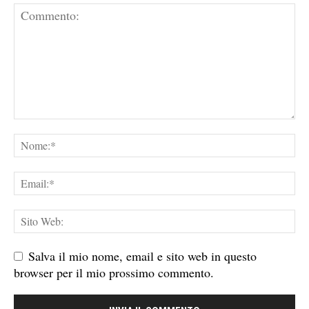
Salva il mio nome, email e sito web in questo
browser per il mio prossimo commento.