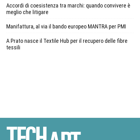
Accordi di coesistenza tra marchi: quando convivere è
meglio che litigare
Manifattura, al via il bando europeo MANTRA per PMI
A Prato nasce il Textile Hub per il recupero delle fibre
tessili