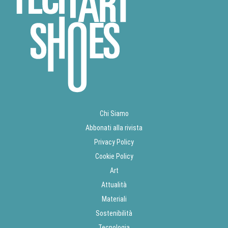
Chi Siamo
Abbonati alla rivista
Privacy Policy
Cookie Policy
Art
Attualità
Materiali
Sostenibilità
Tecnologia