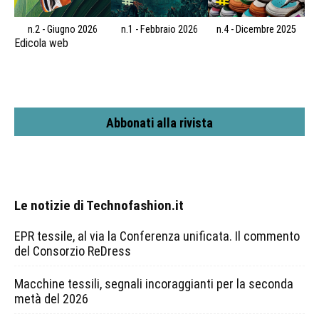
n.2 - Giugno 2026
n.1 - Febbraio 2026
n.4 - Dicembre 2025
Edicola web
Abbonati alla rivista
Le notizie di Technofashion.it
EPR tessile, al via la Conferenza unificata. Il commento
del Consorzio ReDress
Macchine tessili, segnali incoraggianti per la seconda
metà del 2026