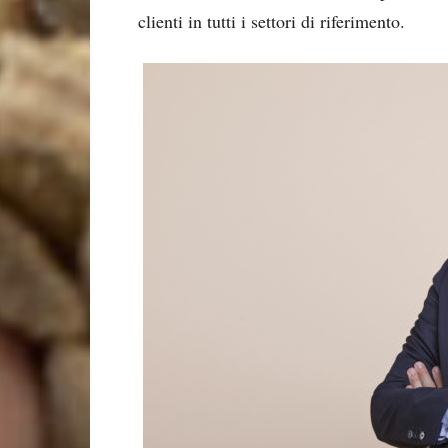
clienti in tutti i settori di riferimento.