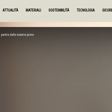
ATTUALITÀ
MATERIALI
SOSTENIBILITÀ
TECNOLOGIA
SICUR
 a partire dalle materie prime