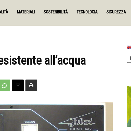
LITÀ
MATERIALI
SOSTENIBILITÀ
TECNOLOGIA
SICUREZZA
esistente all’acqua