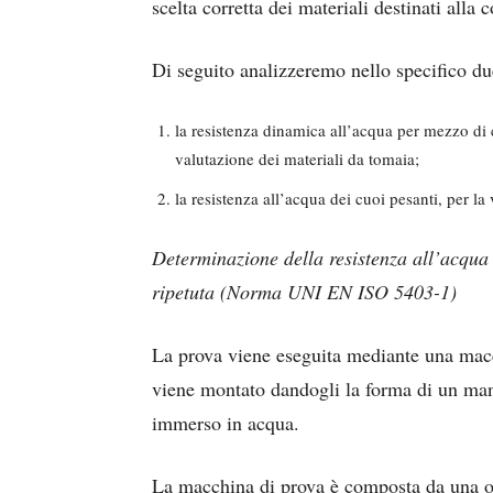
scelta corretta dei materiali destinati alla 
Di seguito analizzeremo nello specifico du
la resistenza dinamica all’acqua per mezzo di 
valutazione dei materiali da tomaia;
la resistenza all’acqua dei cuoi pesanti, per la
Determinazione della resistenza all’acqua
ripetuta (Norma UNI EN ISO 5403-1)
La prova viene eseguita mediante una macc
viene montato dandogli la forma di un man
immerso in acqua.
La macchina di prova è composta da una o p