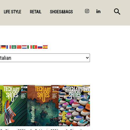
LIFE STYLE
RETAIL
SHOES&BAGS