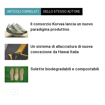
ARTICOLI CORRELATI
DELLO STESSO AUTORE
Il consorzio Korvaa lancia un nuovo
paradigma produttivo
Un sistema di allacciatura di nuova
concezione da Hawai Italia
Solette biodegradabili e compostabili