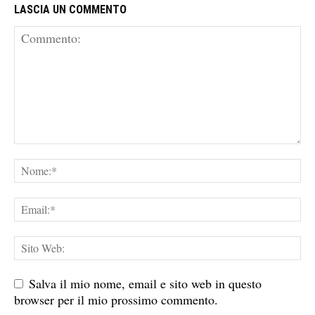
LASCIA UN COMMENTO
Salva il mio nome, email e sito web in questo
browser per il mio prossimo commento.