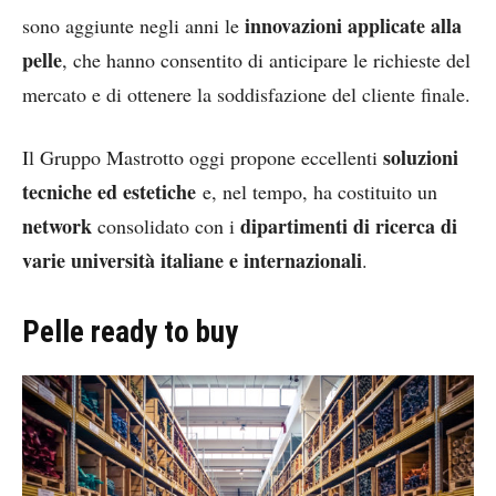
innovazioni applicate alla
sono aggiunte negli anni le
pelle
, che hanno consentito di anticipare le richieste del
mercato e di ottenere la soddisfazione del cliente finale.
soluzioni
Il Gruppo Mastrotto oggi propone eccellenti
tecniche ed estetiche
e, nel tempo, ha costituito un
network
dipartimenti di ricerca di
consolidato con i
varie università italiane e internazionali
.
Pelle ready to buy