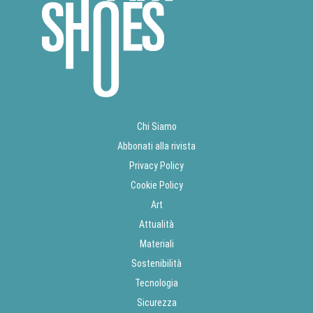
Chi Siamo
Abbonati alla rivista
Privacy Policy
Cookie Policy
Art
Attualità
Materiali
Sostenibilità
Tecnologia
Sicurezza