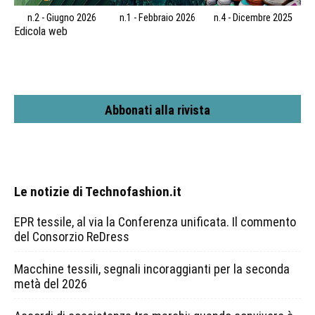
n.2 - Giugno 2026
n.1 - Febbraio 2026
n.4 - Dicembre 2025
Edicola web
Abbonati alla rivista
Le notizie di Technofashion.it
EPR tessile, al via la Conferenza unificata. Il commento
del Consorzio ReDress
Macchine tessili, segnali incoraggianti per la seconda
metà del 2026