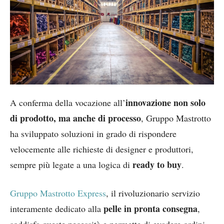
innovazione non solo
A conferma della vocazione all’
di prodotto, ma anche di processo
, Gruppo Mastrotto
ha sviluppato soluzioni in grado di rispondere
velocemente alle richieste di designer e produttori,
ready to buy
sempre più legate a una logica di
.
Gruppo Mastrotto Express
, il rivoluzionario servizio
pelle in pronta consegna
interamente dedicato alla
,