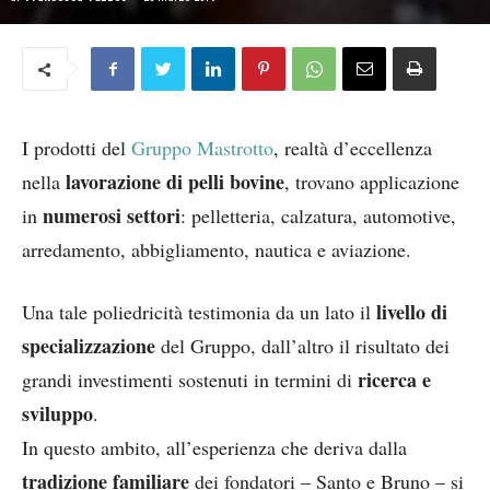
I prodotti del
Gruppo Mastrotto
, realtà d’eccellenza
lavorazione di pelli bovine
nella
, trovano applicazione
numerosi settori
in
: pelletteria, calzatura, automotive,
arredamento, abbigliamento, nautica e aviazione.
livello di
Una tale poliedricità testimonia da un lato il
specializzazione
del Gruppo, dall’altro il risultato dei
ricerca e
grandi investimenti sostenuti in termini di
sviluppo
.
In questo ambito, all’esperienza che deriva dalla
tradizione familiare
dei fondatori – Santo e Bruno – si