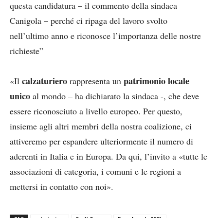
questa candidatura – il commento della sindaca
Canigola – perché ci ripaga del lavoro svolto
nell’ultimo anno e riconosce l’importanza delle nostre
richieste”
calzaturiero
patrimonio locale
«Il
rappresenta un
unico
al mondo – ha dichiarato la sindaca -, che deve
essere riconosciuto a livello europeo. Per questo,
insieme agli altri membri della nostra coalizione, ci
attiveremo per espandere ulteriormente il numero di
aderenti in Italia e in Europa. Da qui, l’invito a «tutte le
associazioni di categoria, i comuni e le regioni a
mettersi in contatto con noi».