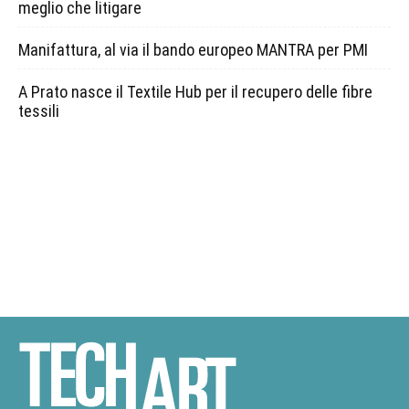
meglio che litigare
Manifattura, al via il bando europeo MANTRA per PMI
A Prato nasce il Textile Hub per il recupero delle fibre
tessili