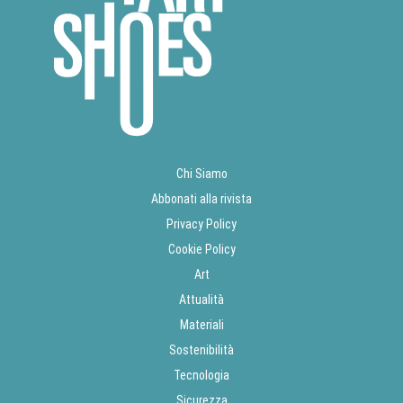
Chi Siamo
Abbonati alla rivista
Privacy Policy
Cookie Policy
Art
Attualità
Materiali
Sostenibilità
Tecnologia
Sicurezza