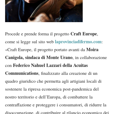
Craft Europe
Procede e prende forma il progetto
,
laprovinciadifermo.com
come si legge sul sito web
:
Moira
«Craft Europe, il progetto portato avanti da
Canigola, sindaca di Monte Urano
, in collaborazione
Federico Nahuel Lazzari della Acuitas
con
Communications
, finalizzato alla creazione di un
quadro giuridico che permetta agli artigiani locali di
sostenere la ripresa economica post-pandemica del
nostro territorio e dell’Europa, di combattere la
contraffazione e proteggere i consumatori, di ridurre la
disoccupazione, di contribuire al rilancio economico dei