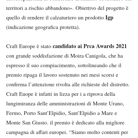
territori a rischio abbandono». Obiettivo del progetto è
Igp
quello di rendere il calzaturiero un prodotto
(indicazione geografica protetta).
candidato ai Prca Awards 2021
Craft Europe è stato
con grande soddisfazione di Moira Canigola, che ha
espresso il suo compiacimento, sottolineando che il
premio ripaga il lavoro sostenuto nei mesi scorsi e
conferma l’attenzione rivolta alle richieste del distretto.
Craft Euope è infatti in lizza per i a riprova della
lungimiranza delle amministrazioni di Monte Urano,
Fermo, Porto Sant’Elpidio, Sant’Elpidio a Mare e
Monte San Giusto. il premio è dedicato alla migliore
campagna di affari europei. “Siamo molto contenti per