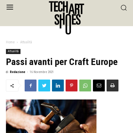
Home
Attualità
Attualità
Passi avanti per Craft Europe
di
Redazione
-
16 Novembre 2021