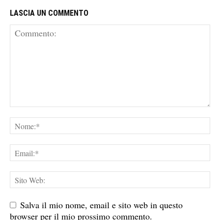
LASCIA UN COMMENTO
Salva il mio nome, email e sito web in questo
browser per il mio prossimo commento.