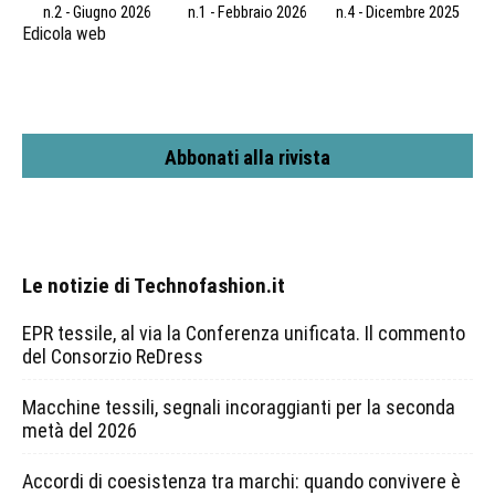
n.2 - Giugno 2026
n.1 - Febbraio 2026
n.4 - Dicembre 2025
Edicola web
Abbonati alla rivista
Le notizie di Technofashion.it
EPR tessile, al via la Conferenza unificata. Il commento
del Consorzio ReDress
Macchine tessili, segnali incoraggianti per la seconda
metà del 2026
Accordi di coesistenza tra marchi: quando convivere è