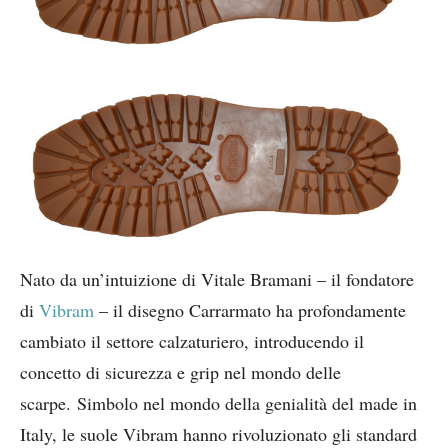
Nato da un’intuizione di Vitale Bramani – il fondatore
di
Vibram
– il disegno Carrarmato ha profondamente
cambiato il settore calzaturiero, introducendo il
concetto di sicurezza e grip nel mondo delle
scarpe. Simbolo nel mondo della genialità del made in
Italy, le suole Vibram hanno rivoluzionato gli standard