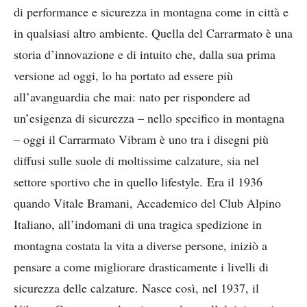
di performance e sicurezza in montagna come in città e
in qualsiasi altro ambiente. Quella del Carrarmato è una
storia d’innovazione e di intuito che, dalla sua prima
versione ad oggi, lo ha portato ad essere più
all’avanguardia che mai: nato per rispondere ad
un’esigenza di sicurezza – nello specifico in montagna
– oggi il Carrarmato Vibram è uno tra i disegni più
diffusi sulle suole di moltissime calzature, sia nel
settore sportivo che in quello lifestyle. Era il 1936
quando Vitale Bramani, Accademico del Club Alpino
Italiano, all’indomani di una tragica spedizione in
montagna costata la vita a diverse persone, iniziò a
pensare a come migliorare drasticamente i livelli di
sicurezza delle calzature. Nasce così, nel 1937, il