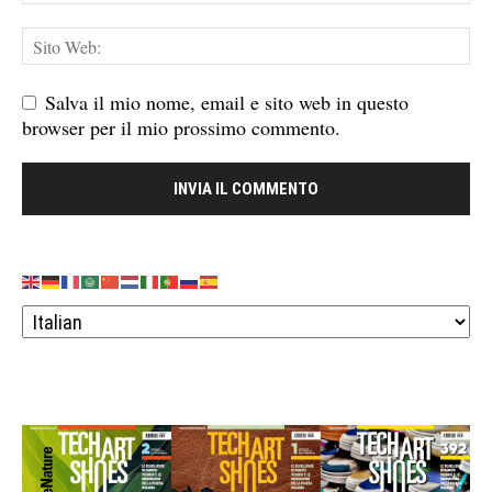
Salva il mio nome, email e sito web in questo
browser per il mio prossimo commento.