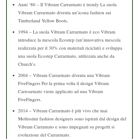
Anni ’80 – Il Vibram Carrarmato è trendy La suola
Vibram Carrarmato diventa un’icona fashion sui
Timberland Yellow Boots.
1994 – La suola Vibram Carrarmato è eco Vibram
introduce la mescola Ecostep (un’innovativa mescola
realizzata per il 30% con materiali riciclati) e sviluppa
una suola Ecostep Carrarmato, utilizzata anche da
Church’s.
2004 – Vibram Carrarmato diventa una Vibram
FiveFingers Per la prima volta il design Vibram
Carroarmato viene applicato ad una Vibram
FiveFingers.
2014 – Vibram Carrarmato è più vivo che mai
Moltissimi fashion designers sono ispirati dal design del
Vibram Carramato e sono impegnati su progetti si
evoluzione del Carrarmato.