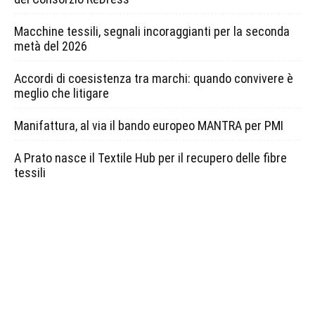
Macchine tessili, segnali incoraggianti per la seconda
metà del 2026
Accordi di coesistenza tra marchi: quando convivere è
meglio che litigare
Manifattura, al via il bando europeo MANTRA per PMI
A Prato nasce il Textile Hub per il recupero delle fibre
tessili