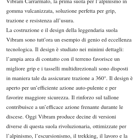
Vibram Carrarmato, la prima suola per l’alpinismo in
gomma vulcanizzata, soluzione perfetta per grip,
trazione e resistenza all’usura.
La costruzione e il design della leggendaria suola
Vibram sono tutt’ora un esempio di genio ed eccellenza
tecnologica. Il design è studiato nei minimi dettagli:
l’ampia area di contatto con il terreno favorisce un
migliore grip e i tasselli multidirezionali sono disposti
in maniera tale da assicurare trazione a 360°. Il design è
aperto per un’efficiente azione auto-pulente e per
favorire maggiore sicurezza. Il rinforzo sul tallone
contribuisce a un’efficace azione frenante durante le
discese. Oggi Vibram produce decine di versioni
diverse di questa suola rivoluzionaria, ottimizzate per
l’alpinismo, l’escursionismo, il trekking, il lavoro e la