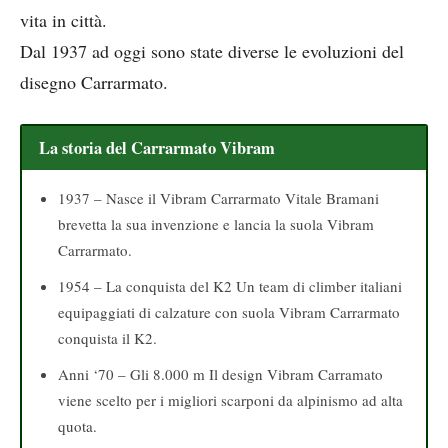
vita in città.
Dal 1937 ad oggi sono state diverse le evoluzioni del
disegno Carrarmato.
La storia del Carrarmato Vibram
1937 – Nasce il Vibram Carrarmato Vitale Bramani
brevetta la sua invenzione e lancia la suola Vibram
Carrarmato.
1954 – La conquista del K2 Un team di climber italiani
equipaggiati di calzature con suola Vibram Carrarmato
conquista il K2.
Anni ‘70 – Gli 8.000 m Il design Vibram Carramato
viene scelto per i migliori scarponi da alpinismo ad alta
quota.