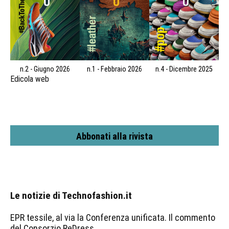
n.2 - Giugno 2026
n.1 - Febbraio 2026
n.4 - Dicembre 2025
Edicola web
Abbonati alla rivista
Le notizie di Technofashion.it
EPR tessile, al via la Conferenza unificata. Il commento
del Consorzio ReDress