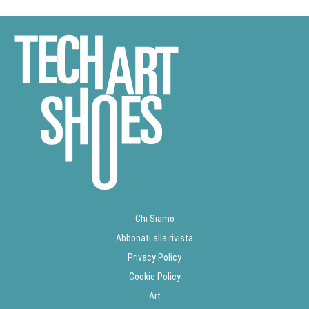
Chi Siamo
Abbonati alla rivista
Privacy Policy
Cookie Policy
Art