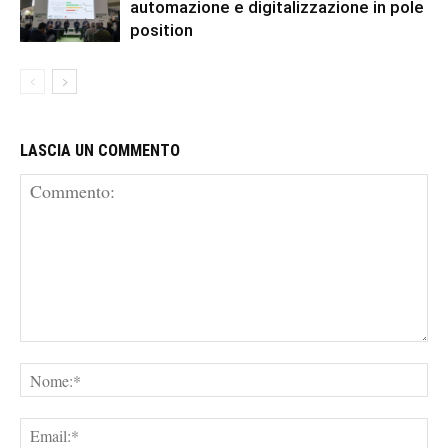
automazione e digitalizzazione in pole
position
LASCIA UN COMMENTO