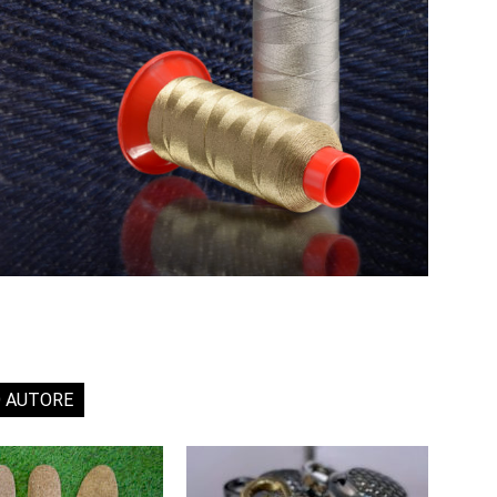
O AUTORE