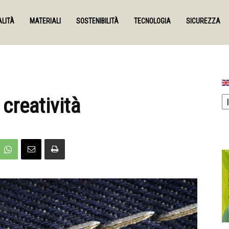
LITÀ
MATERIALI
SOSTENIBILITÀ
TECNOLOGIA
SICUREZZA
 creatività