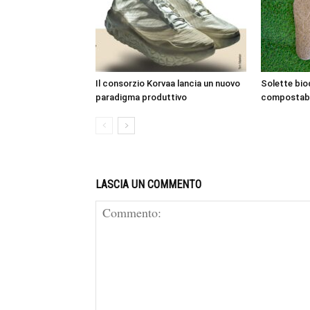
Il consorzio Korvaa lancia un nuovo
Solette bio
paradigma produttivo
compostabi
LASCIA UN COMMENTO