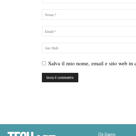
Salva il mio nome, email e sito web in
Chi Siamo