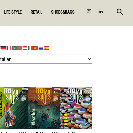
LIFE STYLE
RETAIL
SHOES&BAGS