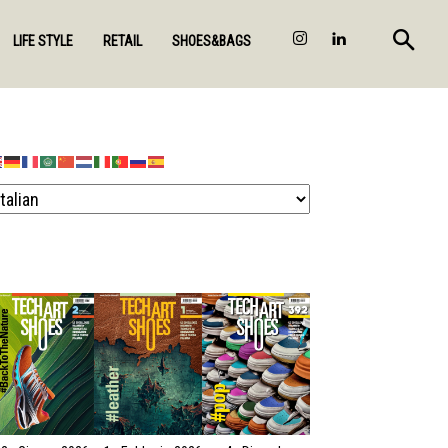
LIFE STYLE
RETAIL
SHOES&BAGS