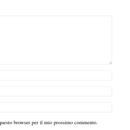
 questo browser per il mio prossimo commento.