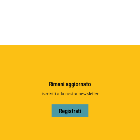
Rimani aggiornato
iscriviti alla nostra newsletter
Registrati