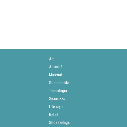
Art
Attualità
Materiali
Sostenibilità
Tecnologia
Sicurezza
Life style
Retail
Shoes&Bags