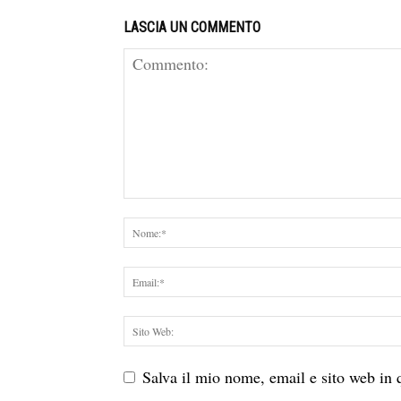
LASCIA UN COMMENTO
Salva il mio nome, email e sito web in