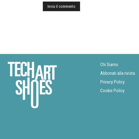
Chi Siamo
Abbonati alla rivista
Privacy Policy
Cookie Policy