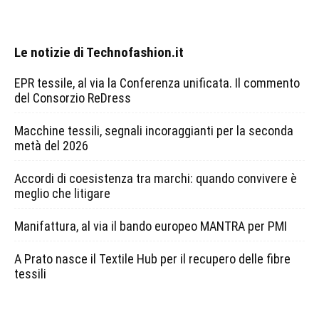
Le notizie di Technofashion.it
EPR tessile, al via la Conferenza unificata. Il commento
del Consorzio ReDress
Macchine tessili, segnali incoraggianti per la seconda
metà del 2026
Accordi di coesistenza tra marchi: quando convivere è
meglio che litigare
Manifattura, al via il bando europeo MANTRA per PMI
A Prato nasce il Textile Hub per il recupero delle fibre
tessili