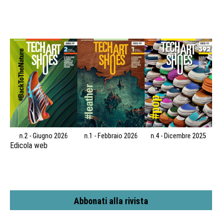
n.2 - Giugno 2026
n.1 - Febbraio 2026
n.4 - Dicembre 2025
Edicola web
Abbonati alla rivista