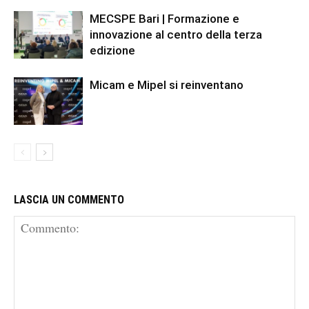
MECSPE Bari | Formazione e
innovazione al centro della terza
edizione
Micam e Mipel si reinventano
LASCIA UN COMMENTO