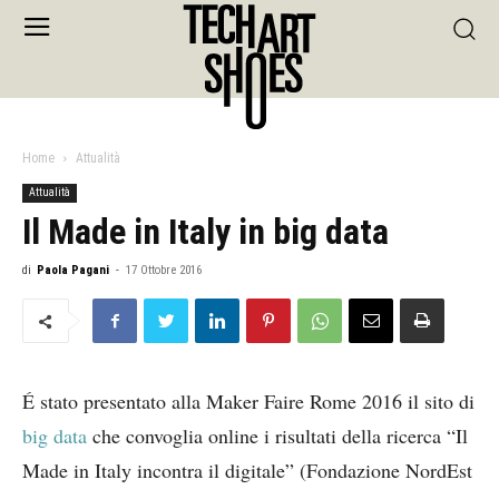
Home
Attualità
Attualità
Il Made in Italy in big data
di
Paola Pagani
-
17 Ottobre 2016
É stato presentato alla Maker Faire Rome 2016 il sito di
big data
che convoglia online i risultati della ricerca “Il
Made in Italy incontra il digitale” (Fondazione NordEst