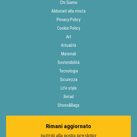
Chi Siamo
Abbonati alla rivista
Privacy Policy
Cookie Policy
Art
Attualità
Materiali
Sostenibilità
Tecnologia
Sicurezza
Life style
Retail
Shoes&Bags
Rimani aggiornato
iscriviti alla nostra newsletter