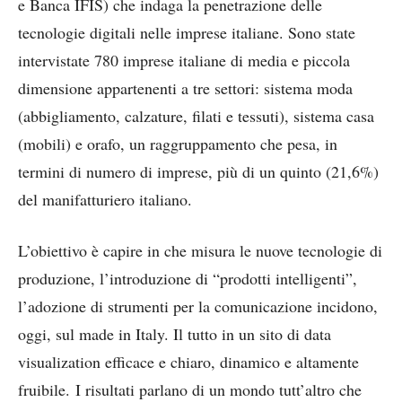
e Banca IFIS) che indaga la penetrazione delle
tecnologie digitali nelle imprese italiane. Sono state
intervistate 780 imprese italiane di media e piccola
dimensione appartenenti a tre settori: sistema moda
(abbigliamento, calzature, filati e tessuti), sistema casa
(mobili) e orafo, un raggruppamento che pesa, in
termini di numero di imprese, più di un quinto (21,6%)
del manifatturiero italiano.
L’obiettivo è capire in che misura le nuove tecnologie di
produzione, l’introduzione di “prodotti intelligenti”,
l’adozione di strumenti per la comunicazione incidono,
oggi, sul made in Italy. Il tutto in un sito di data
visualization efficace e chiaro, dinamico e altamente
fruibile. I risultati parlano di un mondo tutt’altro che