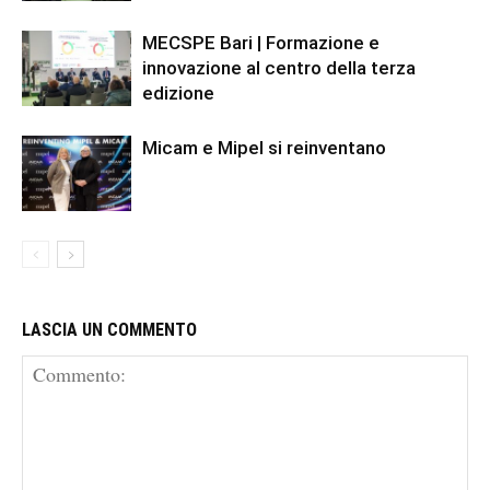
MECSPE Bari | Formazione e
innovazione al centro della terza
edizione
Micam e Mipel si reinventano
LASCIA UN COMMENTO