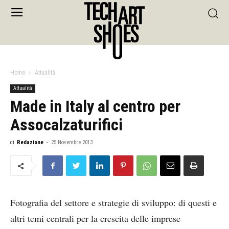
Home
Attualità
Attualità
Made in Italy al centro per
Assocalzaturifici
di
Redazione
-
25 Novembre 2013
Fotografia del settore e strategie di sviluppo: di questi e
altri temi centrali per la crescita delle imprese