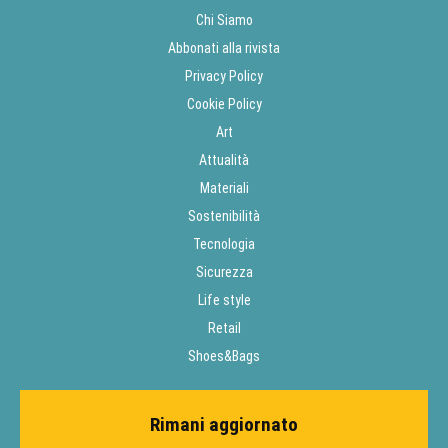
Chi Siamo
Abbonati alla rivista
Privacy Policy
Cookie Policy
Art
Attualità
Materiali
Sostenibilità
Tecnologia
Sicurezza
Life style
Retail
Shoes&Bags
Rimani aggiornato