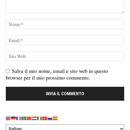
Salva il mio nome, email e sito web in questo
browser per il mio prossimo commento.