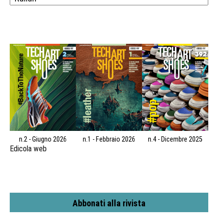
n.2 - Giugno 2026
n.1 - Febbraio 2026
n.4 - Dicembre 2025
Edicola web
Abbonati alla rivista