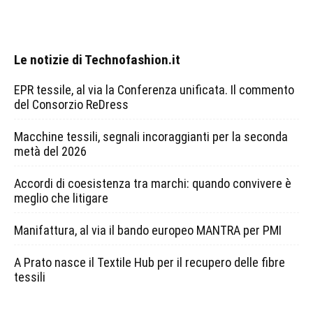
Le notizie di Technofashion.it
EPR tessile, al via la Conferenza unificata. Il commento
del Consorzio ReDress
Macchine tessili, segnali incoraggianti per la seconda
metà del 2026
Accordi di coesistenza tra marchi: quando convivere è
meglio che litigare
Manifattura, al via il bando europeo MANTRA per PMI
A Prato nasce il Textile Hub per il recupero delle fibre
tessili