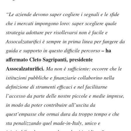
“Le aziende devono saper cogliere i segnali e le sfide
che i mercati impongono loro: saper scegliere quale
strategia adottare per risollevarsi non è facile e
Assocalzaturifici è sempre in prima linea per fungere da
– ha
guida e supporto in questo difficile percorso
affermato Cleto Sagripanti, presidente
Assocalzaturifici.
Ma non è sufficiente: occorre che le
istituzioni pubbliche e finanziarie collaborino nella
definizione di strumenti efficaci e nel facilitarne
l’accesso da parte delle nostre piccole e medie imprese,
in modo da poter contribuire all’uscita da
quest’empasse che ormai dura da troppo tempo e che
sta penalizzando quel made-in-Italy, unico e