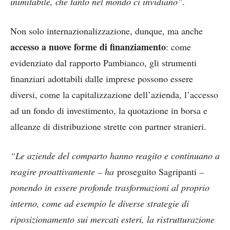
inimitabile, che tanto nel mondo ci invidiano”.
Non solo internazionalizzazione, dunque, ma anche
accesso a nuove forme di finanziamento
: come
evidenziato dal rapporto Pambianco, gli strumenti
finanziari adottabili dalle imprese possono essere
diversi, come la capitalizzazione dell’azienda, l’accesso
ad un fondo di investimento, la quotazione in borsa e
alleanze di distribuzione strette con partner stranieri.
“Le aziende del comparto hanno reagito e continuano a
reagire proattivamente – ha
proseguito Sagripanti
–
ponendo in essere profonde trasformazioni al proprio
interno, come ad esempio le diverse strategie di
riposizionamento sui mercati esteri, la ristrutturazione