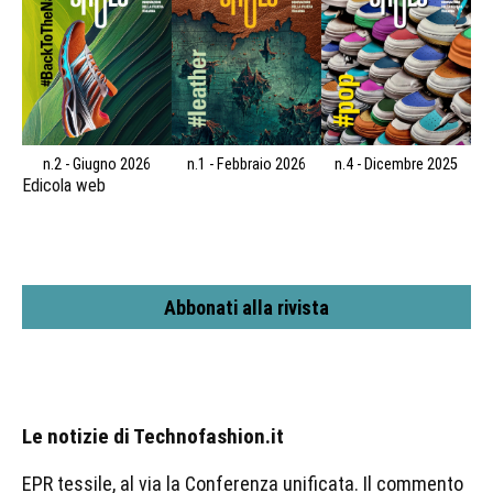
n.2 - Giugno 2026
n.1 - Febbraio 2026
n.4 - Dicembre 2025
Edicola web
Abbonati alla rivista
Le notizie di Technofashion.it
EPR tessile, al via la Conferenza unificata. Il commento