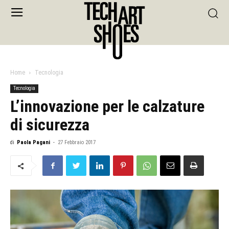
Home
Tecnologia
Tecnologia
L’innovazione per le calzature
di sicurezza
di
Paola Pagani
-
27 Febbraio 2017