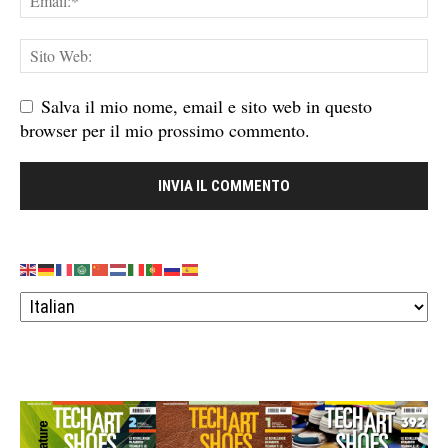
Salva il mio nome, email e sito web in questo
browser per il mio prossimo commento.