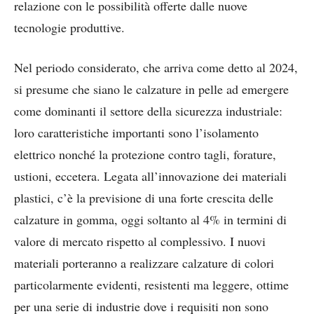
relazione con le possibilità offerte dalle nuove
tecnologie produttive.
Nel periodo considerato, che arriva come detto al 2024,
si presume che siano le calzature in pelle ad emergere
come dominanti il settore della sicurezza industriale:
loro caratteristiche importanti sono l’isolamento
elettrico nonché la protezione contro tagli, forature,
ustioni, eccetera. Legata all’innovazione dei materiali
plastici, c’è la previsione di una forte crescita delle
calzature in gomma, oggi soltanto al 4% in termini di
valore di mercato rispetto al complessivo. I nuovi
materiali porteranno a realizzare calzature di colori
particolarmente evidenti, resistenti ma leggere, ottime
per una serie di industrie dove i requisiti non sono