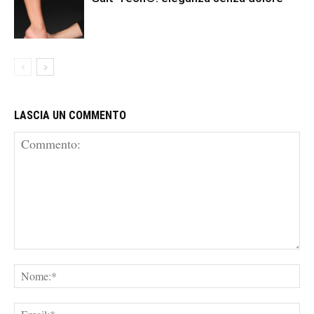
LASCIA UN COMMENTO