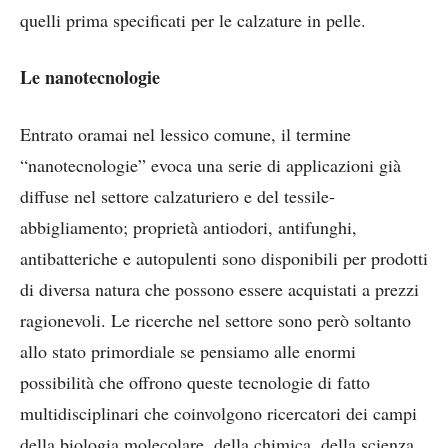
quelli prima specificati per le calzature in pelle.
Le nanotecnologie
Entrato oramai nel lessico comune, il termine
“nanotecnologie” evoca una serie di applicazioni già
diffuse nel settore calzaturiero e del tessile-
abbigliamento; proprietà antiodori, antifunghi,
antibatteriche e autopulenti sono disponibili per prodotti
di diversa natura che possono essere acquistati a prezzi
ragionevoli. Le ricerche nel settore sono però soltanto
allo stato primordiale se pensiamo alle enormi
possibilità che offrono queste tecnologie di fatto
multidisciplinari che coinvolgono ricercatori dei campi
della biologia molecolare, della chimica, della scienza