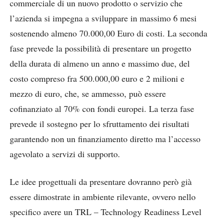
commerciale di un nuovo prodotto o servizio che
l’azienda si impegna a sviluppare in massimo 6 mesi
sostenendo almeno 70.000,00 Euro di costi. La seconda
fase prevede la possibilità di presentare un progetto
della durata di almeno un anno e massimo due, del
costo compreso fra 500.000,00 euro e 2 milioni e
mezzo di euro, che, se ammesso, può essere
cofinanziato al 70% con fondi europei. La terza fase
prevede il sostegno per lo sfruttamento dei risultati
garantendo non un finanziamento diretto ma l’accesso
agevolato a servizi di supporto.
Le idee progettuali da presentare dovranno però già
essere dimostrate in ambiente rilevante, ovvero nello
specifico avere un TRL – Technology Readiness Level