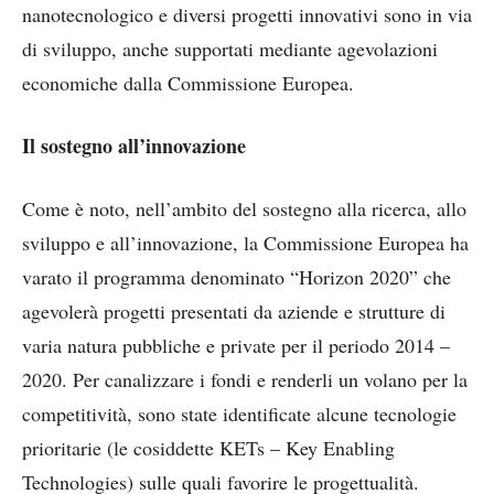
nanotecnologico e diversi progetti innovativi sono in via
di sviluppo, anche supportati mediante agevolazioni
economiche dalla Commissione Europea.
Il sostegno all’innovazione
Come è noto, nell’ambito del sostegno alla ricerca, allo
sviluppo e all’innovazione, la Commissione Europea ha
varato il programma denominato “Horizon 2020” che
agevolerà progetti presentati da aziende e strutture di
varia natura pubbliche e private per il periodo 2014 –
2020. Per canalizzare i fondi e renderli un volano per la
competitività, sono state identificate alcune tecnologie
prioritarie (le cosiddette KETs – Key Enabling
Technologies) sulle quali favorire le progettualità.