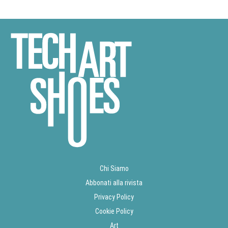
Chi Siamo
Abbonati alla rivista
Privacy Policy
Cookie Policy
Art