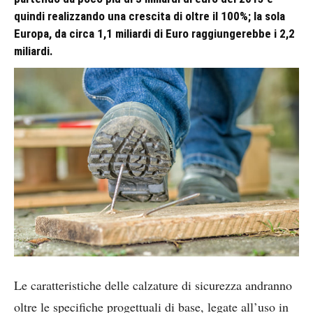
quindi realizzando una crescita di oltre il 100%; la sola
Europa, da circa 1,1 miliardi di Euro raggiungerebbe i 2,2
miliardi.
Le caratteristiche delle calzature di sicurezza andranno
oltre le specifiche progettuali di base, legate all’uso in