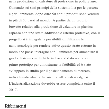
nella produzione di calzature di protezione in poliuretano.
Contando sui sani principi della sostenibilità per le persone
e per l’ambiente, dopo oltre 50 anni i prodotti sono venduti
in più di 50 paesi al mondo. A partire da un proprio
brevetto relativo alla produzione di calzature in plastica
espansa con uno strato addizionale esterno protettivo, con il
progetto si è indagata la possibilità di utilizzare le
nanotecnologie per rendere attivo questo strato esterno in
modo che possa interagire con l’ambiente per aumentare il
grado di sicurezza di chi le indossa. è stato realizzato un
primo prototipo per dimostrarne la fattibilità ed è stato
sviluppato lo studio per il posizionamento di mercato,
individuando almeno tre nicchie alle quali rivolgersi.
L’industrializzazione dovrebbe essere completata entro il
2017.
Riferimenti