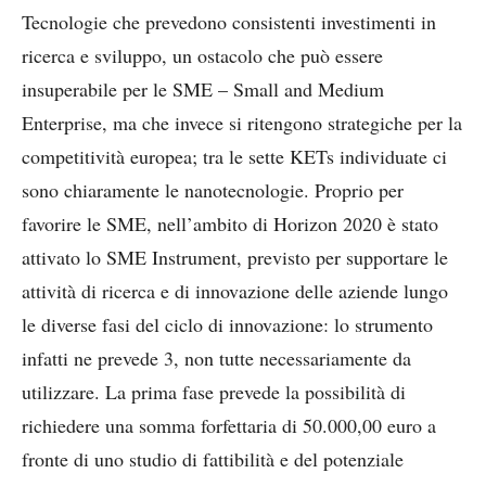
Tecnologie che prevedono consistenti investimenti in
ricerca e sviluppo, un ostacolo che può essere
insuperabile per le SME – Small and Medium
Enterprise, ma che invece si ritengono strategiche per la
competitività europea; tra le sette KETs individuate ci
sono chiaramente le nanotecnologie. Proprio per
favorire le SME, nell’ambito di Horizon 2020 è stato
attivato lo SME Instrument, previsto per supportare le
attività di ricerca e di innovazione delle aziende lungo
le diverse fasi del ciclo di innovazione: lo strumento
infatti ne prevede 3, non tutte necessariamente da
utilizzare. La prima fase prevede la possibilità di
richiedere una somma forfettaria di 50.000,00 euro a
fronte di uno studio di fattibilità e del potenziale