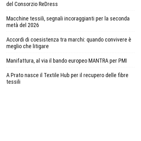
del Consorzio ReDress
Macchine tessili, segnali incoraggianti per la seconda
metà del 2026
Accordi di coesistenza tra marchi: quando convivere è
meglio che litigare
Manifattura, al via il bando europeo MANTRA per PMI
A Prato nasce il Textile Hub per il recupero delle fibre
tessili