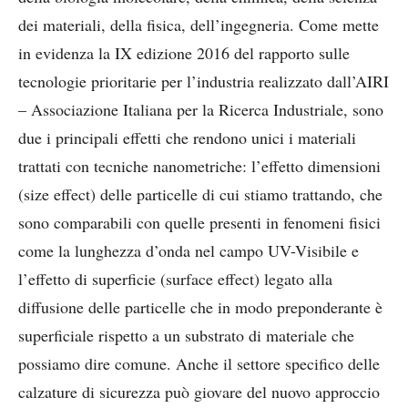
dei materiali, della fisica, dell’ingegneria. Come mette
in evidenza la IX edizione 2016 del rapporto sulle
tecnologie prioritarie per l’industria realizzato dall’AIRI
– Associazione Italiana per la Ricerca Industriale, sono
due i principali effetti che rendono unici i materiali
trattati con tecniche nanometriche: l’effetto dimensioni
(size effect) delle particelle di cui stiamo trattando, che
sono comparabili con quelle presenti in fenomeni fisici
come la lunghezza d’onda nel campo UV-Visibile e
l’effetto di superficie (surface effect) legato alla
diffusione delle particelle che in modo preponderante è
superficiale rispetto a un substrato di materiale che
possiamo dire comune. Anche il settore specifico delle
calzature di sicurezza può giovare del nuovo approccio