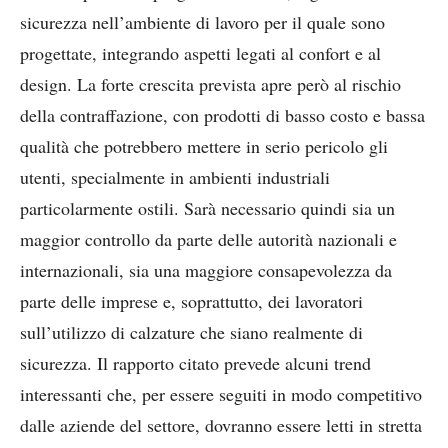
sicurezza nell’ambiente di lavoro per il quale sono
progettate, integrando aspetti legati al confort e al
design. La forte crescita prevista apre però al rischio
della contraffazione, con prodotti di basso costo e bassa
qualità che potrebbero mettere in serio pericolo gli
utenti, specialmente in ambienti industriali
particolarmente ostili. Sarà necessario quindi sia un
maggior controllo da parte delle autorità nazionali e
internazionali, sia una maggiore consapevolezza da
parte delle imprese e, soprattutto, dei lavoratori
sull’utilizzo di calzature che siano realmente di
sicurezza. Il rapporto citato prevede alcuni trend
interessanti che, per essere seguiti in modo competitivo
dalle aziende del settore, dovranno essere letti in stretta