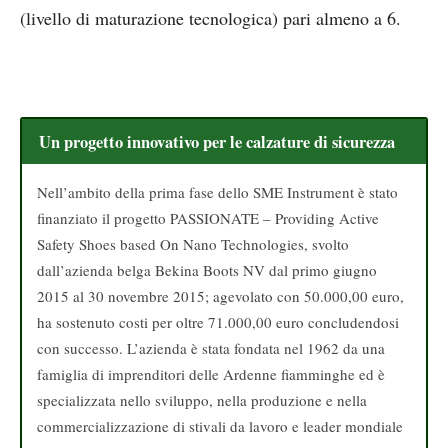
(livello di maturazione tecnologica) pari almeno a 6.
Un progetto innovativo per le calzature di sicurezza
Nell’ambito della prima fase dello SME Instrument è stato
finanziato il progetto PASSIONATE – Providing Active
Safety Shoes based On Nano Technologies, svolto
dall’azienda belga Bekina Boots NV dal primo giugno
2015 al 30 novembre 2015; agevolato con 50.000,00 euro,
ha sostenuto costi per oltre 71.000,00 euro concludendosi
con successo. L’azienda è stata fondata nel 1962 da una
famiglia di imprenditori delle Ardenne fiamminghe ed è
specializzata nello sviluppo, nella produzione e nella
commercializzazione di stivali da lavoro e leader mondiale