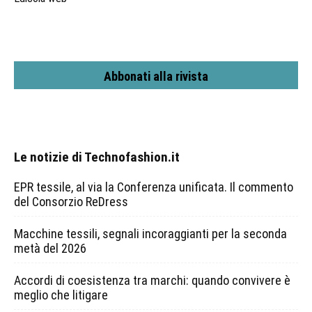
Abbonati alla rivista
Le notizie di Technofashion.it
EPR tessile, al via la Conferenza unificata. Il commento
del Consorzio ReDress
Macchine tessili, segnali incoraggianti per la seconda
metà del 2026
Accordi di coesistenza tra marchi: quando convivere è
meglio che litigare