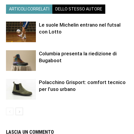
ARTICOLI CORRELATI
DELLO STESSO AUTORE
Le suole Michelin entrano nel futsal
con Lotto
Columbia presenta la riedizione di
Bugaboot
Polacchino Grisport: comfort tecnico
per l’uso urbano
LASCIA UN COMMENTO