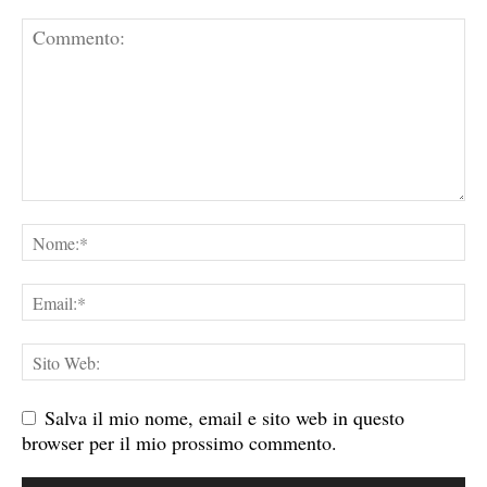
Salva il mio nome, email e sito web in questo
browser per il mio prossimo commento.