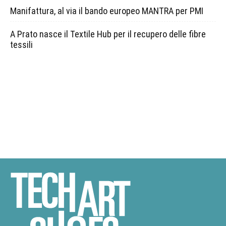
Manifattura, al via il bando europeo MANTRA per PMI
A Prato nasce il Textile Hub per il recupero delle fibre
tessili