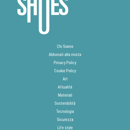
Chi Siamo
Abbonati alla rivista
Privacy Policy
Cookie Policy
Art
Attualità
Materiali
Sostenibilità
Tecnologia
Sicurezza
Life style