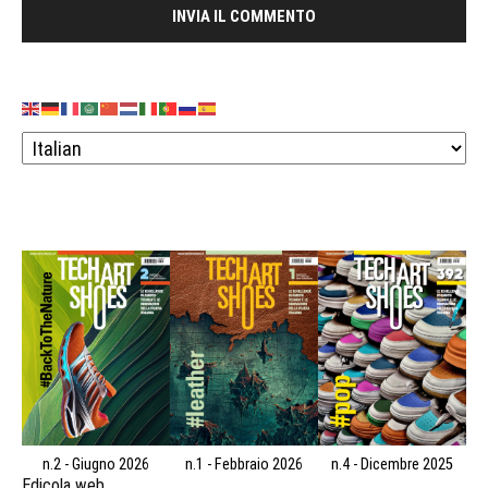
n.2 - Giugno 2026
n.1 - Febbraio 2026
n.4 - Dicembre 2025
Edicola web