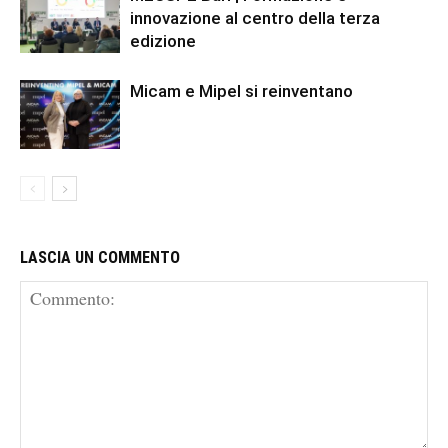
innovazione al centro della terza
edizione
Micam e Mipel si reinventano
LASCIA UN COMMENTO