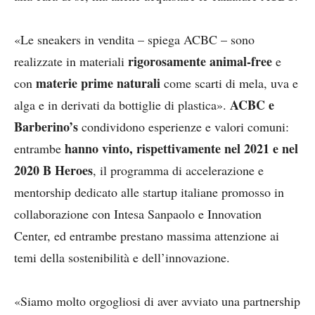
«Le sneakers in vendita – spiega ACBC – sono
rigorosamente animal-free
realizzate in materiali
e
materie prime naturali
con
come scarti di mela, uva e
ACBC e
alga e in derivati da bottiglie di plastica».
Barberino’s
condividono esperienze e valori comuni:
hanno vinto, rispettivamente nel 2021 e nel
entrambe
2020 B Heroes
, il programma di accelerazione e
mentorship dedicato alle startup italiane promosso in
collaborazione con Intesa Sanpaolo e Innovation
Center, ed entrambe prestano massima attenzione ai
temi della sostenibilità e dell’innovazione.
«Siamo molto orgogliosi di aver avviato una partnership