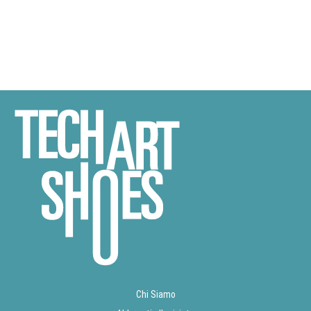
Chi Siamo