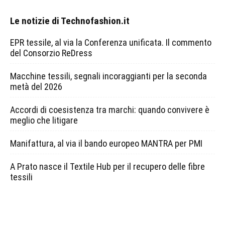
Le notizie di Technofashion.it
EPR tessile, al via la Conferenza unificata. Il commento
del Consorzio ReDress
Macchine tessili, segnali incoraggianti per la seconda
metà del 2026
Accordi di coesistenza tra marchi: quando convivere è
meglio che litigare
Manifattura, al via il bando europeo MANTRA per PMI
A Prato nasce il Textile Hub per il recupero delle fibre
tessili