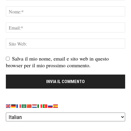
Salva il mio nome, email e sito web in questo
browser per il mio prossimo commento.