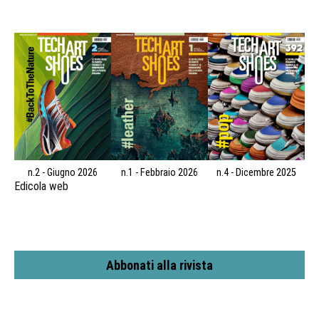
n.2 - Giugno 2026
n.1 - Febbraio 2026
n.4 - Dicembre 2025
Edicola web
Abbonati alla rivista