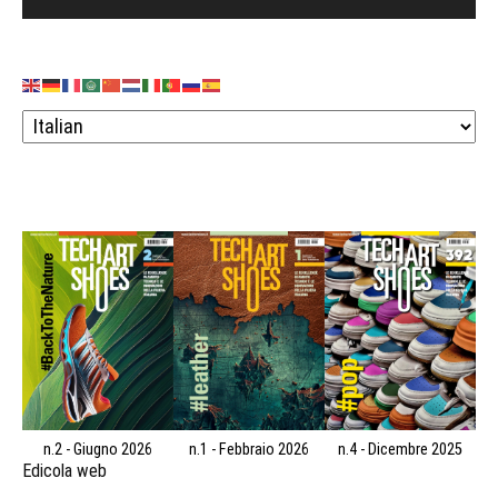
n.2 - Giugno 2026
n.1 - Febbraio 2026
n.4 - Dicembre 2025
Edicola web