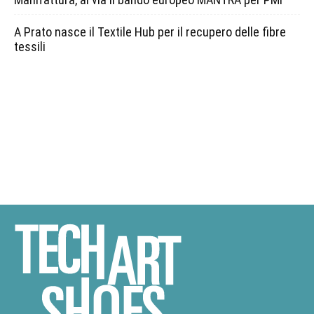
A Prato nasce il Textile Hub per il recupero delle fibre
tessili