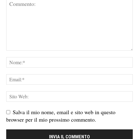
Salva il mio nome, email e sito web in questo
browser per il mio prossimo commento.