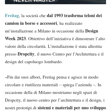
Freitag
dal 1993 trasforma teloni dei
, la società che
camion in borse e accessori
, ha realizzato
Design
un’installazione a Milano in occasione della
Week 2023
. Obiettivo dell’iniziativa è dimostrare l’alto
valore della circolarità. L’installazione è stata allestita
Dropcity
presso
, il nuovo Centro per l’Architettura e il
design del capoluogo lombardo.
«Fin dai suoi albori, Freitag pensa e agisce in modo
circolare e riutilizza materiali – spiega l’azienda –. In
occasione della di Milano mostriamo negli spazi di
Dropcity, il nuovo centro per l’architettura e il design, i
sistemi e materiali per uno sviluppo
nostri prototipi di