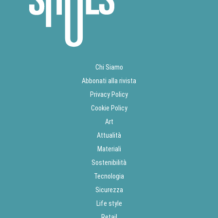
Chi Siamo
Abbonati alla rivista
Privacy Policy
Cookie Policy
Art
Attualità
Materiali
Sostenibilità
Tecnologia
Sicurezza
Life style
Retail