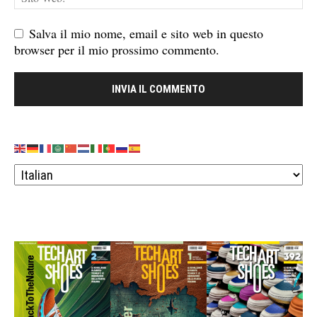
Salva il mio nome, email e sito web in questo
browser per il mio prossimo commento.