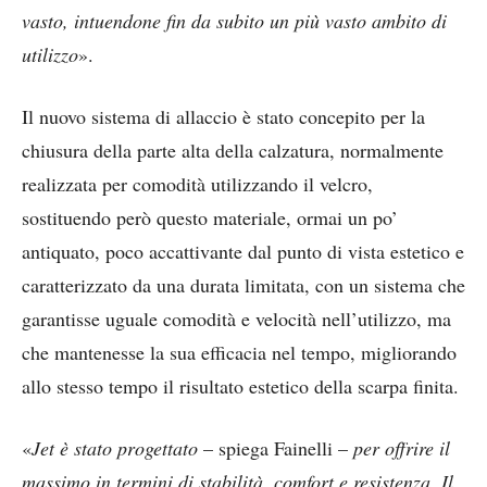
vasto, intuendone fin da subito un più vasto ambito di
utilizzo
».
Il nuovo sistema di allaccio è stato concepito per la
chiusura della parte alta della calzatura, normalmente
realizzata per comodità utilizzando il velcro,
sostituendo però questo materiale, ormai un po’
antiquato, poco accattivante dal punto di vista estetico e
caratterizzato da una durata limitata, con un sistema che
garantisse uguale comodità e velocità nell’utilizzo, ma
che mantenesse la sua efficacia nel tempo, migliorando
allo stesso tempo il risultato estetico della scarpa finita.
«
Jet è stato progettato
– spiega Fainelli –
per offrire il
massimo in termini di stabilità, comfort e resistenza. Il