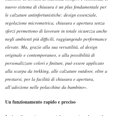
nuovo sistema di chiusura è un plus fondamentale per
le calzature antinfortunistiche: design essenziale,
regolazione micrometrica, chiusura e apertura senza
sforzi permettono di lavorare in totale sicurezza anche
negli ambienti più difficili, raggiungendo performance
elevate. Ma, grazie alla sua versatilità, al design
originale e contemporaneo, e alla possibilità di
personalizzare colori e finiture, può essere applicato
alla scarpa da trekking, alle calzature outdoor, oltre a
prestarsi, per la facilità di chiusura e apertura,
all’adozione nelle polacchine da bambino
».
Un funzionamento rapido e preciso