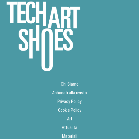
Chi Siamo
Abbonati alla rivista
Privacy Policy
Cookie Policy
Art
Attualità
Materiali