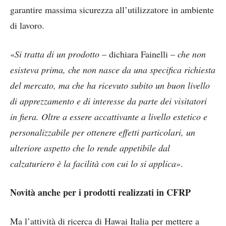
garantire massima sicurezza all’utilizzatore in ambiente
di lavoro.
«
Si tratta di un prodotto
– dichiara Fainelli –
che non
esisteva prima, che non nasce da una specifica richiesta
del mercato, ma che ha ricevuto subito un buon livello
di apprezzamento e di interesse da parte dei visitatori
in fiera. Oltre a essere accattivante a livello estetico e
personalizzabile per ottenere effetti particolari, un
ulteriore aspetto che lo rende appetibile dal
calzaturiero è la facilità con cui lo si applica
».
Novità anche per i prodotti realizzati in CFRP
Ma l’attività di ricerca di Hawai Italia per mettere a