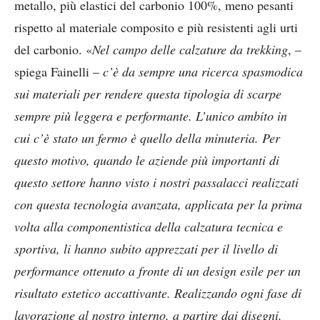
metallo, più elastici del carbonio 100%, meno pesanti
rispetto al materiale composito e più resistenti agli urti
del carbonio. «
Nel campo delle calzature da trekking
, –
spiega Fainelli –
c’è da sempre una ricerca spasmodica
sui materiali per rendere questa tipologia di scarpe
sempre più leggera e performante. L’unico ambito in
cui c’è stato un fermo è quello della minuteria. Per
questo motivo, quando le aziende più importanti di
questo settore hanno visto i nostri passalacci realizzati
con questa tecnologia avanzata, applicata per la prima
volta alla componentistica della calzatura tecnica e
sportiva, li hanno subito apprezzati per il livello di
performance ottenuto a fronte di un design esile per un
risultato estetico accattivante. Realizzando ogni fase di
lavorazione al nostro interno, a partire dai disegni,