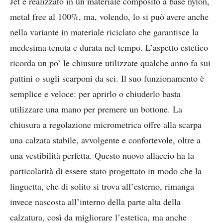
Jet è realizzato in un materiale composito a base nylon,
metal free al 100%, ma, volendo, lo si può avere anche
nella variante in materiale riciclato che garantisce la
medesima tenuta e durata nel tempo. L’aspetto estetico
ricorda un po’ le chiusure utilizzate qualche anno fa sui
pattini o sugli scarponi da sci. Il suo funzionamento è
semplice e veloce: per aprirlo o chiuderlo basta
utilizzare una mano per premere un bottone. La
chiusura a regolazione micrometrica offre alla scarpa
una calzata stabile, avvolgente e confortevole, oltre a
una vestibilità perfetta. Questo nuovo allaccio ha la
particolarità di essere stato progettato in modo che la
linguetta, che di solito si trova all’esterno, rimanga
invece nascosta all’interno della parte alta della
calzatura, così da migliorare l’estetica, ma anche