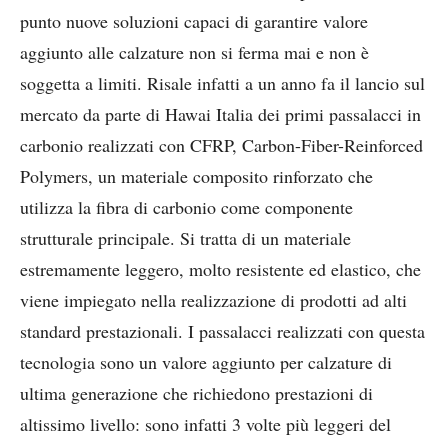
punto nuove soluzioni capaci di garantire valore
aggiunto alle calzature non si ferma mai e non è
soggetta a limiti. Risale infatti a un anno fa il lancio sul
mercato da parte di Hawai Italia dei primi passalacci in
carbonio realizzati con CFRP, Carbon-Fiber-Reinforced
Polymers, un materiale composito rinforzato che
utilizza la fibra di carbonio come componente
strutturale principale. Si tratta di un materiale
estremamente leggero, molto resistente ed elastico, che
viene impiegato nella realizzazione di prodotti ad alti
standard prestazionali. I passalacci realizzati con questa
tecnologia sono un valore aggiunto per calzature di
ultima generazione che richiedono prestazioni di
altissimo livello: sono infatti 3 volte più leggeri del