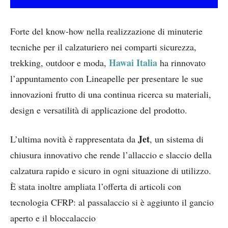
Forte del know-how nella realizzazione di minuterie
tecniche per il calzaturiero nei comparti sicurezza,
Hawai Italia
trekking, outdoor e moda,
ha rinnovato
l’appuntamento con Lineapelle per presentare le sue
innovazioni frutto di una continua ricerca su materiali,
design e versatilità di applicazione del prodotto.
Jet
L’ultima novità è rappresentata da
, un sistema di
chiusura innovativo che rende l’allaccio e slaccio della
calzatura rapido e sicuro in ogni situazione di utilizzo.
È stata inoltre ampliata l’offerta di articoli con
tecnologia CFRP: al passalaccio si è aggiunto il gancio
aperto e il bloccalaccio