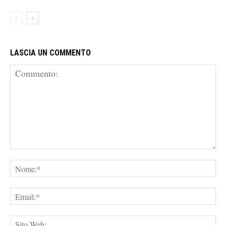
LASCIA UN COMMENTO