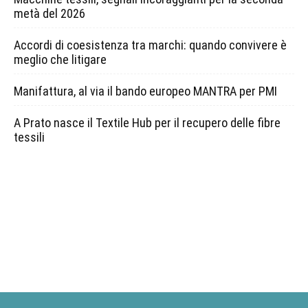
metà del 2026
Accordi di coesistenza tra marchi: quando convivere è
meglio che litigare
Manifattura, al via il bando europeo MANTRA per PMI
A Prato nasce il Textile Hub per il recupero delle fibre
tessili