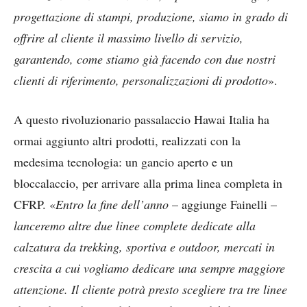
progettazione di stampi, produzione, siamo in grado di
offrire al cliente il massimo livello di servizio,
garantendo, come stiamo già facendo con due nostri
clienti di riferimento, personalizzazioni di prodotto
».
A questo rivoluzionario passalaccio Hawai Italia ha
ormai aggiunto altri prodotti, realizzati con la
medesima tecnologia: un gancio aperto e un
bloccalaccio, per arrivare alla prima linea completa in
CFRP. «
Entro la fine dell’anno
– aggiunge Fainelli –
lanceremo altre due linee complete dedicate alla
calzatura da trekking, sportiva e outdoor, mercati in
crescita a cui vogliamo dedicare una sempre maggiore
attenzione. Il cliente potrà presto scegliere tra tre linee