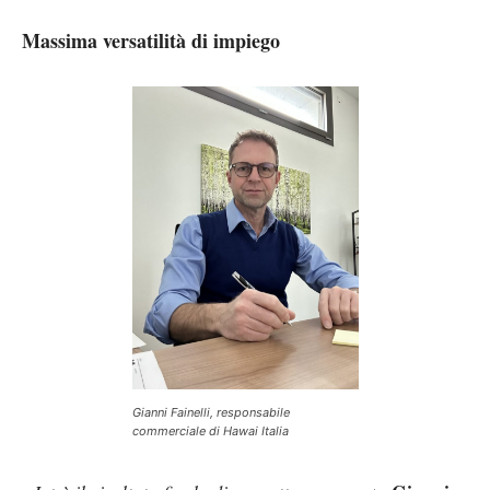
Massima versatilità di impiego
Gianni Fainelli, responsabile
commerciale di Hawai Italia