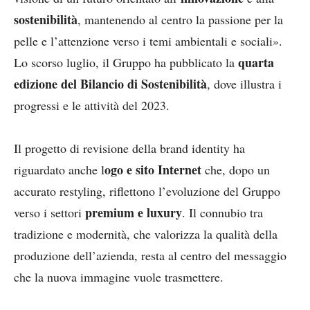
sostenibilità
, mantenendo al centro la passione per la
pelle e l’attenzione verso i temi ambientali e sociali».
quarta
Lo scorso luglio, il Gruppo ha pubblicato la
edizione del Bilancio di Sostenibilità
, dove illustra i
progressi e le attività del 2023.
Il progetto di revisione della brand identity ha
ogo e sito Internet
riguardato anche l
che, dopo un
accurato restyling, riflettono l’evoluzione del Gruppo
premium e luxury
verso i settori
. Il connubio tra
tradizione e modernità, che valorizza la qualità della
produzione dell’azienda, resta al centro del messaggio
che la nuova immagine vuole trasmettere.