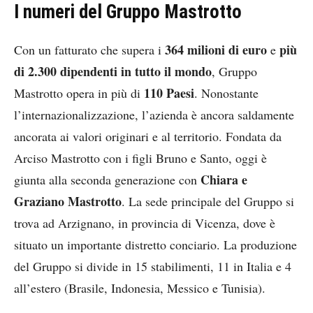
I numeri del Gruppo Mastrotto
364 milioni di euro
più
Con un fatturato che supera i
e
di 2.300 dipendenti in tutto il mondo
, Gruppo
110 Paesi
Mastrotto opera in più di
. Nonostante
l’internazionalizzazione, l’azienda è ancora saldamente
ancorata ai valori originari e al territorio. Fondata da
Arciso Mastrotto con i figli Bruno e Santo, oggi è
Chiara e
giunta alla seconda generazione con
Graziano Mastrotto
. La sede principale del Gruppo si
trova ad Arzignano, in provincia di Vicenza, dove è
situato un importante distretto conciario. La produzione
del Gruppo si divide in 15 stabilimenti, 11 in Italia e 4
all’estero (Brasile, Indonesia, Messico e Tunisia).