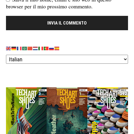
browser per il mio prossimo commento.