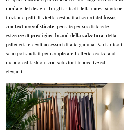
moda
e del design. Tra gli articoli della nuova stagione
lusso
troviamo pelli di vitello destinati ai settori del
,
texture sofisticate
con
, pensate per soddisfare le
prestigiosi brand della calzatura
esigenze di
, della
pelletteria e degli accessori di alta gamma. Vari articoli
sono poi studiati per completare l’offerta dedicata al
mondo del fashion, con soluzioni innovative ed
eleganti.