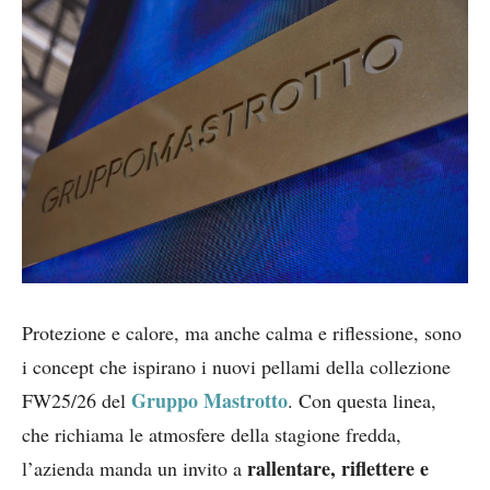
Protezione e calore, ma anche calma e riflessione, sono
i concept che ispirano i nuovi pellami della collezione
Gruppo Mastrotto
FW25/26 del
. Con questa linea,
che richiama le atmosfere della stagione fredda,
rallentare, riflettere e
l’azienda manda un invito a