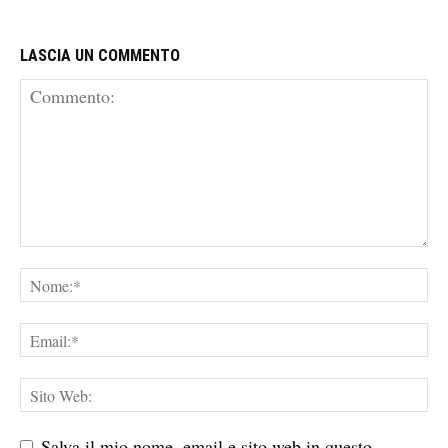
LASCIA UN COMMENTO
Salva il mio nome, email e sito web in questo