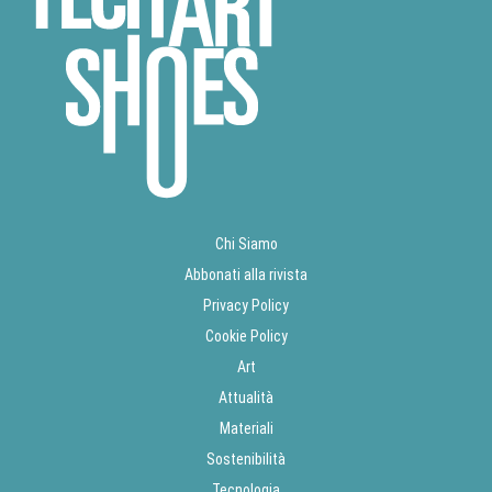
Chi Siamo
Abbonati alla rivista
Privacy Policy
Cookie Policy
Art
Attualità
Materiali
Sostenibilità
Tecnologia