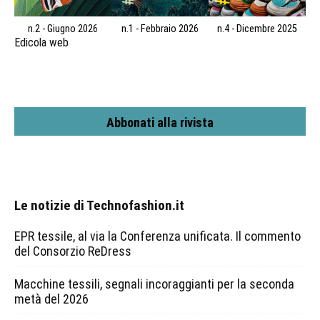
n.2 - Giugno 2026
n.1 - Febbraio 2026
n.4 - Dicembre 2025
Edicola web
Abbonati alla rivista
Le notizie di Technofashion.it
EPR tessile, al via la Conferenza unificata. Il commento
del Consorzio ReDress
Macchine tessili, segnali incoraggianti per la seconda
metà del 2026