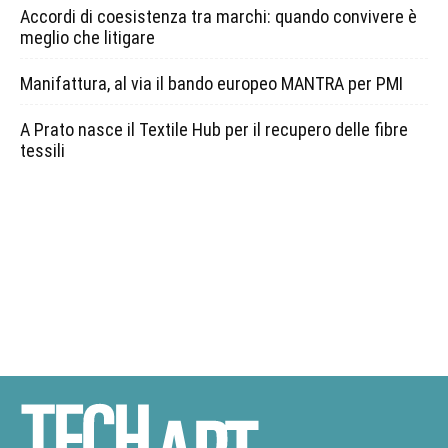
Accordi di coesistenza tra marchi: quando convivere è
meglio che litigare
Manifattura, al via il bando europeo MANTRA per PMI
A Prato nasce il Textile Hub per il recupero delle fibre
tessili