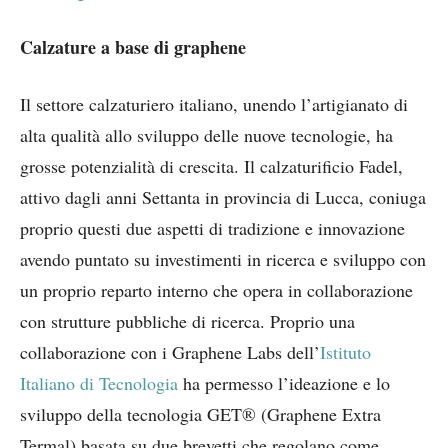
Calzature a base di graphene
Il settore calzaturiero italiano, unendo l’artigianato di
alta qualità allo sviluppo delle nuove tecnologie, ha
grosse potenzialità di crescita. Il calzaturificio Fadel,
attivo dagli anni Settanta in provincia di Lucca, coniuga
proprio questi due aspetti di tradizione e innovazione
avendo puntato su investimenti in ricerca e sviluppo con
un proprio reparto interno che opera in collaborazione
con strutture pubbliche di ricerca. Proprio una
collaborazione con i Graphene Labs dell’
Istituto
Italiano di Tecnologia
ha permesso l’ideazione e lo
sviluppo della tecnologia GET® (Graphene Extra
Termal) basata su due brevetti che regolano come