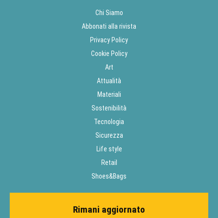
Chi Siamo
Abbonati alla rivista
Privacy Policy
Cookie Policy
Art
Attualità
Materiali
Sostenibilità
Tecnologia
Sicurezza
Life style
Retail
Shoes&Bags
Rimani aggiornato