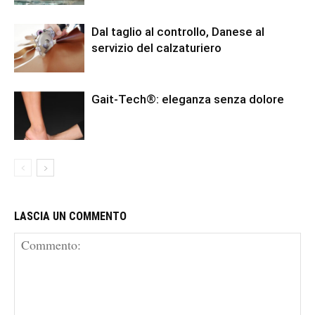
Dal taglio al controllo, Danese al
servizio del calzaturiero
Gait-Tech®: eleganza senza dolore
LASCIA UN COMMENTO