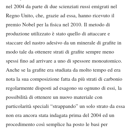
nel 2004 da parte di due scienziati russi emigrati nel
Regno Unito, che, grazie ad essa, hanno ricevuto il
premio Nobel per la fisica nel 2010. Il metodo di
produzione utilizzato è stato quello di attaccare e
staccare del nastro adesivo da un minerale di grafite in
modo tale da ottenere strati di grafite sempre meno
spessi fino ad arrivare a uno di spessore monoatomico.
Anche se la grafite era studiata da molto tempo ed era
nota la sua composizione fatta da più strati di carbonio
regolarmente disposti ad esagono su ognuno di essi, la
possibilità di ottenere un nuovo materiale con
particolarità speciali “strappando” un solo strato da essa
non era ancora stata indagata prima del 2004 ed un
procedimento così semplice ha posto le basi per