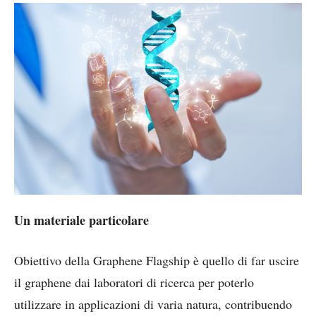
Un materiale particolare
Obiettivo della Graphene Flagship è quello di far uscire
il graphene dai laboratori di ricerca per poterlo
utilizzare in applicazioni di varia natura, contribuendo