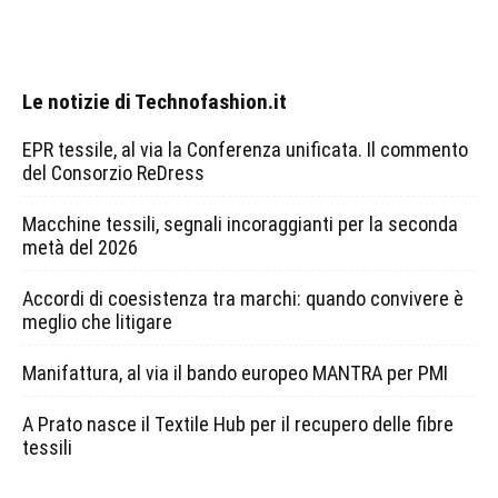
Le notizie di Technofashion.it
EPR tessile, al via la Conferenza unificata. Il commento
del Consorzio ReDress
Macchine tessili, segnali incoraggianti per la seconda
metà del 2026
Accordi di coesistenza tra marchi: quando convivere è
meglio che litigare
Manifattura, al via il bando europeo MANTRA per PMI
A Prato nasce il Textile Hub per il recupero delle fibre
tessili