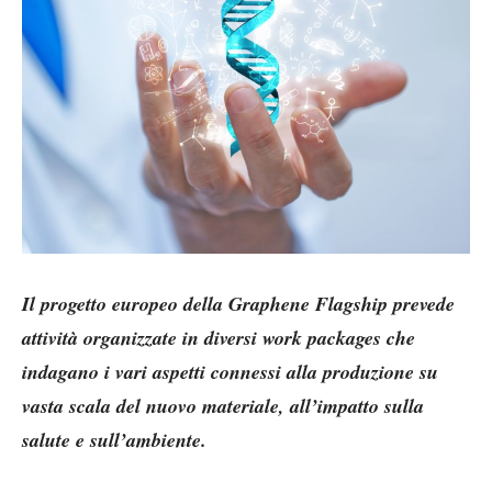
Il progetto europeo della Graphene Flagship prevede
attività organizzate in diversi work packages che
indagano i vari aspetti connessi alla produzione su
vasta scala del nuovo materiale, all’impatto sulla
salute e sull’ambiente.