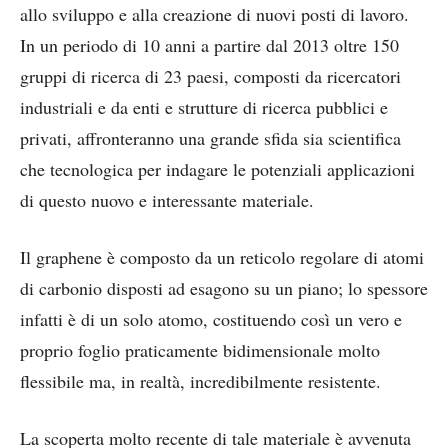
allo sviluppo e alla creazione di nuovi posti di lavoro.
In un periodo di 10 anni a partire dal 2013 oltre 150
gruppi di ricerca di 23 paesi, composti da ricercatori
industriali e da enti e strutture di ricerca pubblici e
privati, affronteranno una grande sfida sia scientifica
che tecnologica per indagare le potenziali applicazioni
di questo nuovo e interessante materiale.
Il graphene è composto da un reticolo regolare di atomi
di carbonio disposti ad esagono su un piano; lo spessore
infatti è di un solo atomo, costituendo così un vero e
proprio foglio praticamente bidimensionale molto
flessibile ma, in realtà, incredibilmente resistente.
La scoperta molto recente di tale materiale è avvenuta