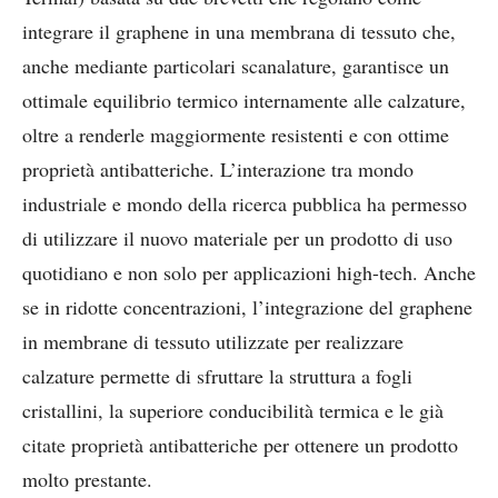
integrare il graphene in una membrana di tessuto che,
anche mediante particolari scanalature, garantisce un
ottimale equilibrio termico internamente alle calzature,
oltre a renderle maggiormente resistenti e con ottime
proprietà antibatteriche. L’interazione tra mondo
industriale e mondo della ricerca pubblica ha permesso
di utilizzare il nuovo materiale per un prodotto di uso
quotidiano e non solo per applicazioni high-tech. Anche
se in ridotte concentrazioni, l’integrazione del graphene
in membrane di tessuto utilizzate per realizzare
calzature permette di sfruttare la struttura a fogli
cristallini, la superiore conducibilità termica e le già
citate proprietà antibatteriche per ottenere un prodotto
molto prestante.