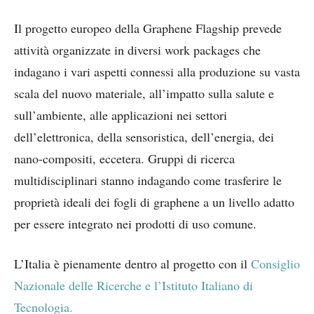
Il progetto europeo della Graphene Flagship prevede
attività organizzate in diversi work packages che
indagano i vari aspetti connessi alla produzione su vasta
scala del nuovo materiale, all’impatto sulla salute e
sull’ambiente, alle applicazioni nei settori
dell’elettronica, della sensoristica, dell’energia, dei
nano-compositi, eccetera. Gruppi di ricerca
multidisciplinari stanno indagando come trasferire le
proprietà ideali dei fogli di graphene a un livello adatto
per essere integrato nei prodotti di uso comune.
L’Italia è pienamente dentro al progetto con il
Consiglio
Nazionale delle Ricerche e l’Istituto Italiano di
Tecnologia.