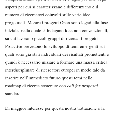
aspetti per cui si caratterizzano e differenziano è il
numero di ricercatori coinvolti sulle varie idee
progettuali. Mentre i progetti Open sono legati alla fase
iniziale, nella quale si indagano idee non convenzionali,
su cui lavorano piccoli gruppi di ricerca, i progetti
Proactive prevedono lo sviluppo di temi emergenti sui
quali sono già stati individuati dei risultati promettenti e
quindi è necessario iniziare a formare una massa critica
interdisciplinare di ricercatori europei in modo tale da
inserire nell’immediato futuro questi temi nelle
roadmap di ricerca sostenute con
call for proposal
standard.
Di maggior interesse per questa nostra trattazione è la