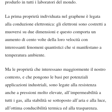
produrlo in tutti i laboratori del mondo.
La prima proprietà individuata nel graphene è legata
alla conduzione elettronica: gli elettroni sono costretti a
muoversi su due dimensioni e questo comporta un
aumento di cento volte della loro velocità con
interessanti fenomeni quantistici che si manifestano a
temperatura ambiente.
Ma le proprietà che interessano maggiormente il nostro
contesto, e che pongono le basi per potenziali
applicazioni industriali, sono legate alla resistenza
anche a pressioni molto elevate, all’impermeabilità a
tutti i gas, alla stabilità se sottoposto all’aria e alla luce,
all’ottima conducibilità termica ed alla trasparenza.