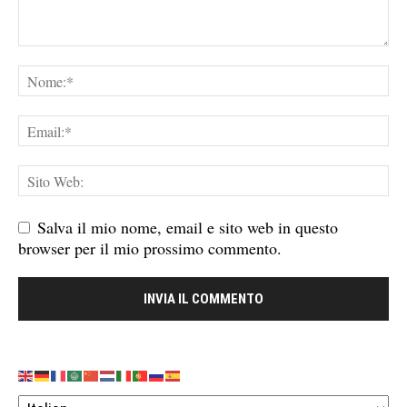
Salva il mio nome, email e sito web in questo
browser per il mio prossimo commento.