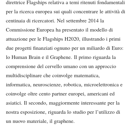
direttrice Flagships relativa a temi ritenuti fondamentali
per la ricerca europea sui quali concentrare le attività di
centinaia di ricercatori. Nel settembre 2014 la
Commissione Europea ha presentato il modello di
attuazione per le Flagships H2020, illustrando i primi
due progetti finanziati ognuno per un miliardo di Euro:
lo Human Brain e il Graphene. Il primo riguarda la
comprensione del cervello umano con un approccio
multidisciplinare che coinvolge matematica,
informatica, neuroscienze, robotica, microelettronica e
coinvolge oltre cento partner europei, americani ed
asiatici. Il secondo, maggiormente interessante per la
nostra esposizione, riguarda lo studio per l’utilizzo di
un nuovo materiale, il graphene.