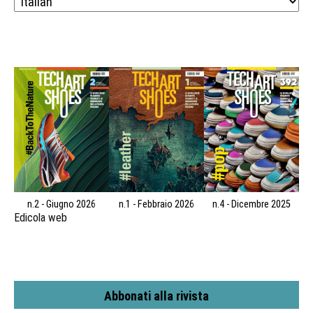
n.2 - Giugno 2026
n.1 - Febbraio 2026
n.4 - Dicembre 2025
Edicola web
Abbonati alla rivista