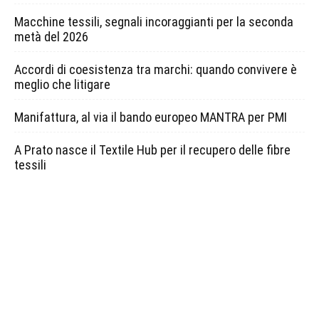
Macchine tessili, segnali incoraggianti per la seconda
metà del 2026
Accordi di coesistenza tra marchi: quando convivere è
meglio che litigare
Manifattura, al via il bando europeo MANTRA per PMI
A Prato nasce il Textile Hub per il recupero delle fibre
tessili