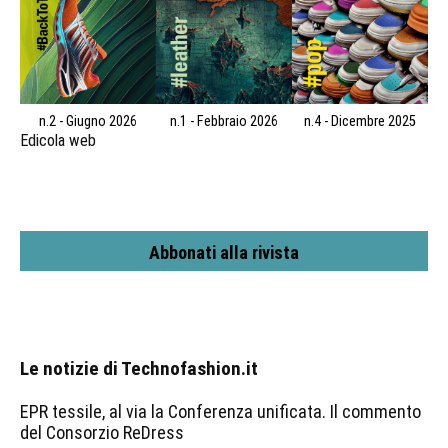
n.2 - Giugno 2026
n.1 - Febbraio 2026
n.4 - Dicembre 2025
Edicola web
Abbonati alla rivista
Le notizie di Technofashion.it
EPR tessile, al via la Conferenza unificata. Il commento
del Consorzio ReDress