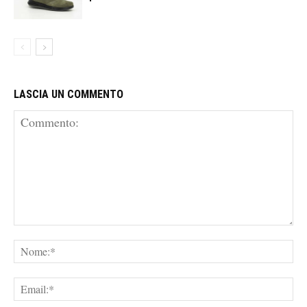
LASCIA UN COMMENTO