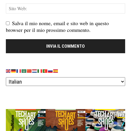
Salva il mio nome, email e sito web in questo
browser per il mio prossimo commento.