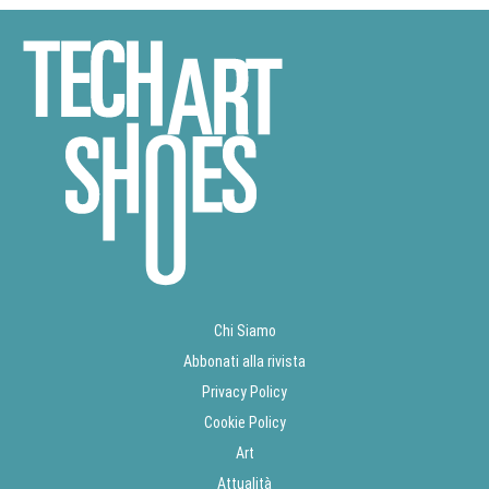
Chi Siamo
Abbonati alla rivista
Privacy Policy
Cookie Policy
Art
Attualità