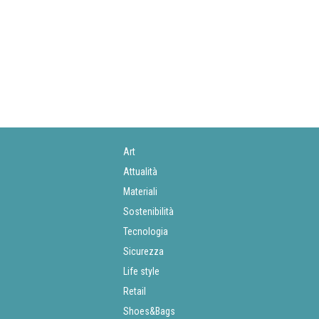
Art
Attualità
Materiali
Sostenibilità
Tecnologia
Sicurezza
Life style
Retail
Shoes&Bags