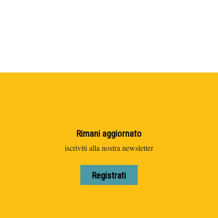
Rimani aggiornato
iscriviti alla nostra newsletter
Registrati