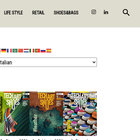
LIFE STYLE
RETAIL
SHOES&BAGS