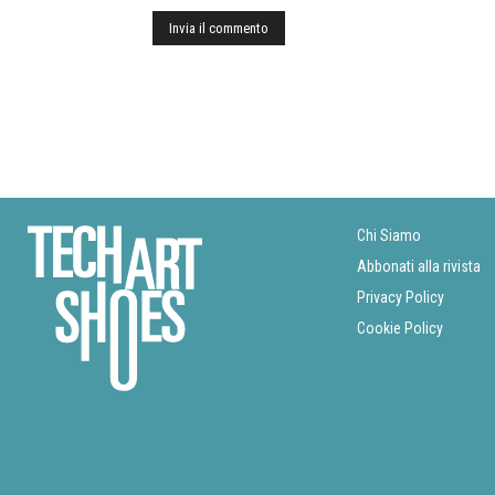
Chi Siamo
Abbonati alla rivista
Privacy Policy
Cookie Policy