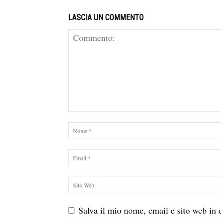
LASCIA UN COMMENTO
Salva il mio nome, email e sito web in