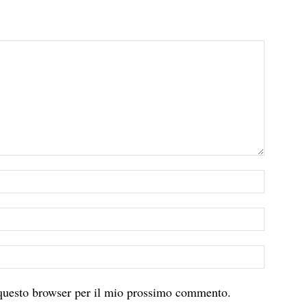
 questo browser per il mio prossimo commento.