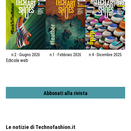
n.2 - Giugno 2026
n.1 - Febbraio 2026
n.4 - Dicembre 2025
Edicola web
Abbonati alla rivista
Le notizie di Technofashion.it