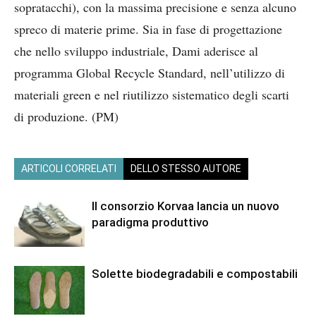
sopratacchi), con la massima precisione e senza alcuno
spreco di materie prime. Sia in fase di progettazione
che nello sviluppo industriale, Dami aderisce al
programma Global Recycle Standard, nell’utilizzo di
materiali green e nel riutilizzo sistematico degli scarti
di produzione. (PM)
ARTICOLI CORRELATI
DELLO STESSO AUTORE
Il consorzio Korvaa lancia un nuovo
paradigma produttivo
Solette biodegradabili e compostabili