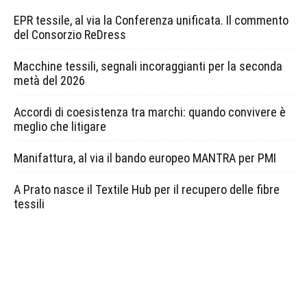
EPR tessile, al via la Conferenza unificata. Il commento
del Consorzio ReDress
Macchine tessili, segnali incoraggianti per la seconda
metà del 2026
Accordi di coesistenza tra marchi: quando convivere è
meglio che litigare
Manifattura, al via il bando europeo MANTRA per PMI
A Prato nasce il Textile Hub per il recupero delle fibre
tessili