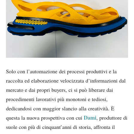
Solo con l’automazione dei processi produttivi e la
raccolta ed elaborazione velocizzata d’informazioni dal
mercato e dai propri buyers, ci si può liberare dai
procedimenti lavorativi più monotoni e tediosi,
dedicandosi con maggior slancio alla creatività. È
Dami
questa la nuova prospettiva con cui
, produttore di
suole con più di cinquant’anni di storia, affronta il