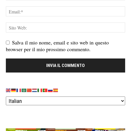
Salva il mio nome, email e sito web in questo
browser per il mio prossimo commento.