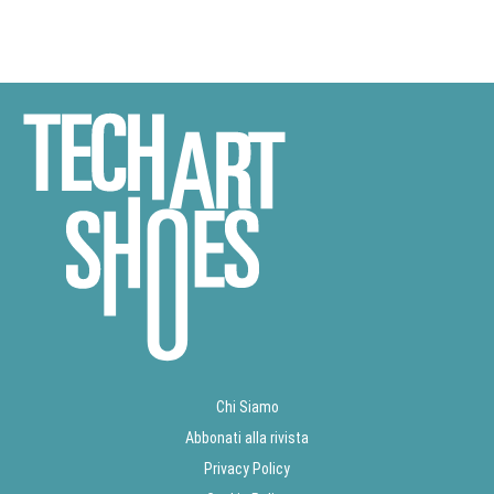
Chi Siamo
Abbonati alla rivista
Privacy Policy