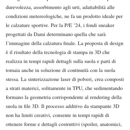
durevolezza, assorbimento agli urti, adattabilità alle
condizioni metereologiche, ne fa un prodotto ideale per
le calzature sportive. Per la P/E ’24, i fondi sneaker
progettati da Dami determinano quella che sarà
l’immagine della calzatura finale. La proposta di design
è il risultato della tecnologia di stampa in 3D che
realizza in tempi rapidi dettagli sulla suola e parti di
tomaia anche in soluzione di continuità con la suola
stessa. La sinterizzazione laser di polveri, crea composti
a strati materici, solitamente in TPU, che sedimentando
formano la geometria corrispondente al rendering della
suola in file 3D. Il processo additivo da stampante 3D
non ha limiti creativi, consente in tempi rapidi di
ottenere forme e dettagli costruttivi (spoiler, anatomici,