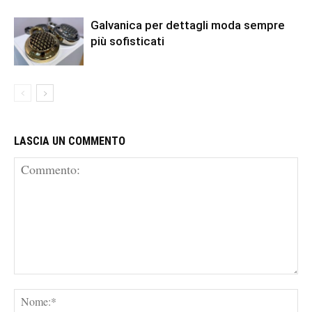
Galvanica per dettagli moda sempre
più sofisticati
LASCIA UN COMMENTO