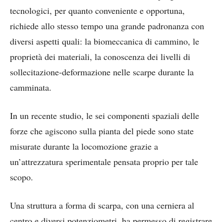
tecnologici, per quanto conveniente e opportuna,
richiede allo stesso tempo una grande padronanza con
diversi aspetti quali: la biomeccanica di cammino, le
proprietà dei materiali, la conoscenza dei livelli di
sollecitazione-deformazione nelle scarpe durante la
camminata.
In un recente studio, le sei componenti spaziali delle
forze che agiscono sulla pianta del piede sono state
misurate durante la locomozione grazie a
un’attrezzatura sperimentale pensata proprio per tale
scopo.
Una struttura a forma di scarpa, con una cerniera al
centro e diversi potenziometri, ha permesso di registrare