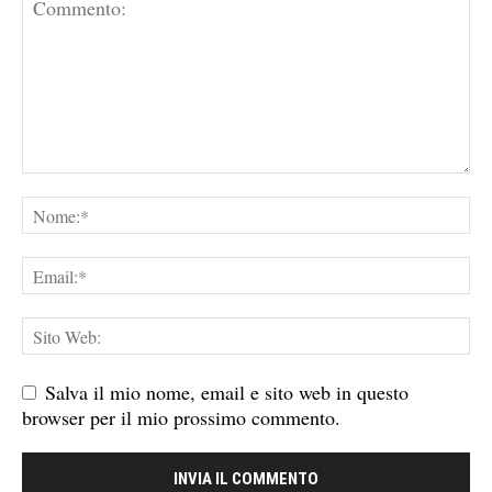
Salva il mio nome, email e sito web in questo
browser per il mio prossimo commento.