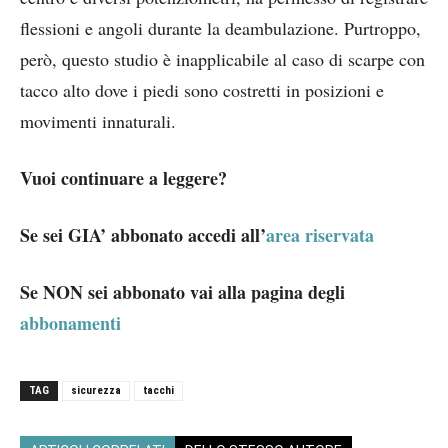
flessioni e angoli durante la deambulazione. Purtroppo,
però, questo studio è inapplicabile al caso di scarpe con
tacco alto dove i piedi sono costretti in posizioni e
movimenti innaturali.
Vuoi continuare a leggere?
Se sei GIA’ abbonato accedi all’
area riservata
Se NON sei abbonato vai alla pagina degli
abbonamenti
TAG
sicurezza
tacchi