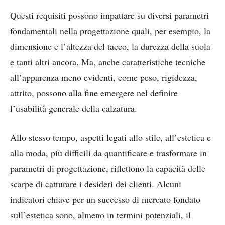
Questi requisiti possono impattare su diversi parametri
fondamentali nella progettazione quali, per esempio, la
dimensione e l’altezza del tacco, la durezza della suola
e tanti altri ancora. Ma, anche caratteristiche tecniche
all’apparenza meno evidenti, come peso, rigidezza,
attrito, possono alla fine emergere nel definire
l’usabilità generale della calzatura.
Allo stesso tempo, aspetti legati allo stile, all’estetica e
alla moda, più difficili da quantificare e trasformare in
parametri di progettazione, riflettono la capacità delle
scarpe di catturare i desideri dei clienti. Alcuni
indicatori chiave per un successo di mercato fondato
sull’estetica sono, almeno in termini potenziali, il