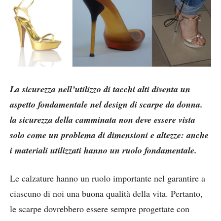
La sicurezza nell’utilizzo di tacchi alti diventa un
aspetto fondamentale nel design di scarpe da donna.
la sicurezza della camminata non deve essere vista
solo come un problema di dimensioni e altezze: anche
i materiali utilizzati hanno un ruolo fondamentale.
Le calzature hanno un ruolo importante nel garantire a
ciascuno di noi una buona qualità della vita. Pertanto,
le scarpe dovrebbero essere sempre progettate con