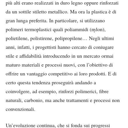
più alti erano realizzati in duro legno oppure rinforzati
da un sottile stiletto metallico. Ma ora la plastica è di
gran lunga preferita. In particolare, si utilizzano
polimeri termoplastici quali poliammidi (nylon),
polietilene, polistirene, polipropilene… Negli ultimi
anni, infatti, i progettisti hanno cercato di coniugare
stile e affidabilità introducendo in un mercato ormai
maturo materiali e processi nuovi, con l’obiettivo di
offrire un vantaggio competitivo ai loro prodotti. E di
certo questa tendenza proseguirà andando a
coinvolgere, ad esempio, rinforzi polimerici, fibre
naturali, carbonio, ma anche trattamenti e processi non
convenzionali.
Un’evoluzione continua, che si fonda sui progressi