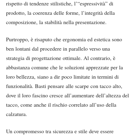
rispetto di tendenze stilistiche, l’“espressività” di
prodotto, la coerenza delle forme, l’integrità della
composizione, la stabilità nella presentazione.
Purtroppo, è risaputo che ergonomia ed estetica sono
ben lontani dal procedere in parallelo verso una
strategia di progettazione ottimale. Al contrario, è
abbastanza comune che le soluzioni apprezzate per la
loro bellezza, siano a dir poco limitate in termini di
funzionalità. Basti pensare alle scarpe con tacco alto,
dove il loro fascino cresce all’aumentare dell’altezza del
tacco, come anche il rischio correlato all’uso della
calzatura.
Un compromesso tra sicurezza e stile deve essere