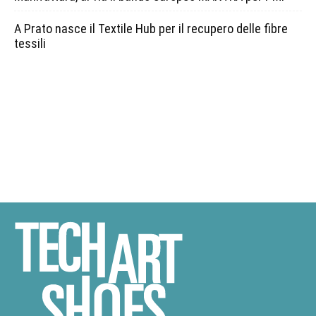
A Prato nasce il Textile Hub per il recupero delle fibre
tessili