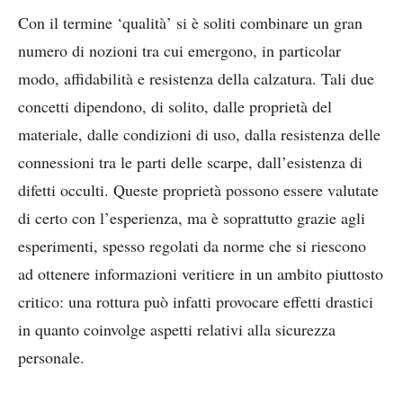
Con il termine ‘qualità’ si è soliti combinare un gran
numero di nozioni tra cui emergono, in particolar
modo, affidabilità e resistenza della calzatura. Tali due
concetti dipendono, di solito, dalle proprietà del
materiale, dalle condizioni di uso, dalla resistenza delle
connessioni tra le parti delle scarpe, dall’esistenza di
difetti occulti. Queste proprietà possono essere valutate
di certo con l’esperienza, ma è soprattutto grazie agli
esperimenti, spesso regolati da norme che si riescono
ad ottenere informazioni veritiere in un ambito piuttosto
critico: una rottura può infatti provocare effetti drastici
in quanto coinvolge aspetti relativi alla sicurezza
personale.