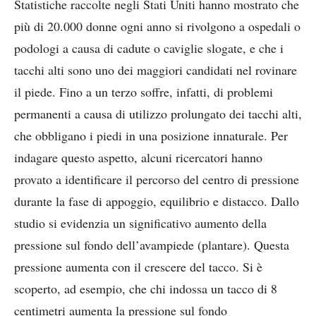
Statistiche raccolte negli Stati Uniti hanno mostrato che
più di 20.000 donne ogni anno si rivolgono a ospedali o
podologi a causa di cadute o caviglie slogate, e che i
tacchi alti sono uno dei maggiori candidati nel rovinare
il piede. Fino a un terzo soffre, infatti, di problemi
permanenti a causa di utilizzo prolungato dei tacchi alti,
che obbligano i piedi in una posizione innaturale. Per
indagare questo aspetto, alcuni ricercatori hanno
provato a identificare il percorso del centro di pressione
durante la fase di appoggio, equilibrio e distacco. Dallo
studio si evidenzia un significativo aumento della
pressione sul fondo dell’avampiede (plantare). Questa
pressione aumenta con il crescere del tacco. Si è
scoperto, ad esempio, che chi indossa un tacco di 8
centimetri aumenta la pressione sul fondo