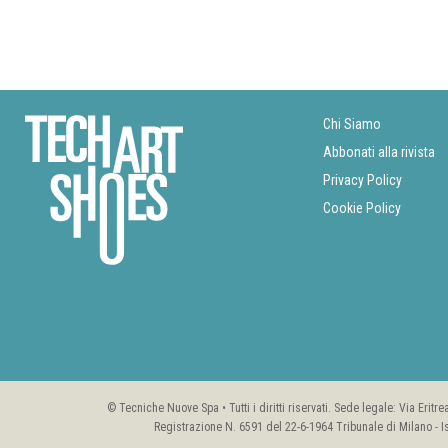
Chi Siamo
Abbonati alla rivista
Privacy Policy
Cookie Policy
© Tecniche Nuove Spa • Tutti i diritti riservati. Sede legale: Via Erit
Registrazione N. 6591 del 22-6-1964 Tribunale di Milano - I