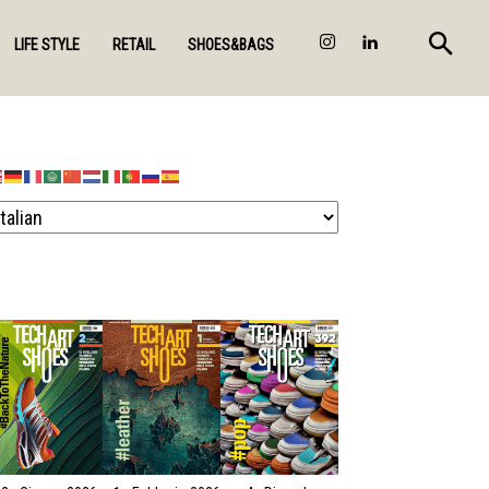
LIFE STYLE
RETAIL
SHOES&BAGS