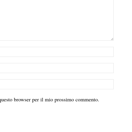
 questo browser per il mio prossimo commento.