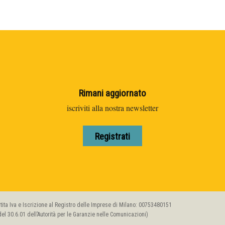
Rimani aggiornato
iscriviti alla nostra newsletter
Registrati
artita Iva e Iscrizione al Registro delle Imprese di Milano: 00753480151
l 30.6.01 dell’Autorità per le Garanzie nelle Comunicazioni)