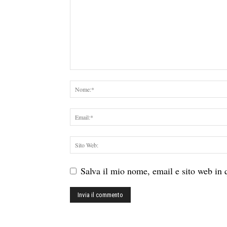
Salva il mio nome, email e sito web in