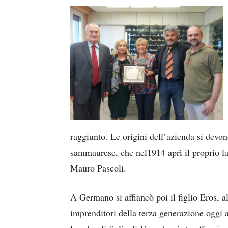
raggiunto. Le origini dell’azienda si devo
sammaurese, che nel1914 aprì il proprio la
Mauro Pascoli.
A Germano si affiancò poi il figlio Eros, 
imprenditori della terza generazione oggi 