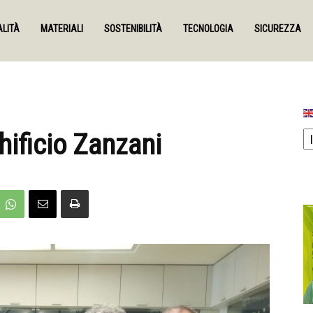
LITÀ
MATERIALI
SOSTENIBILITÀ
TECNOLOGIA
SICUREZZA
hificio Zanzani