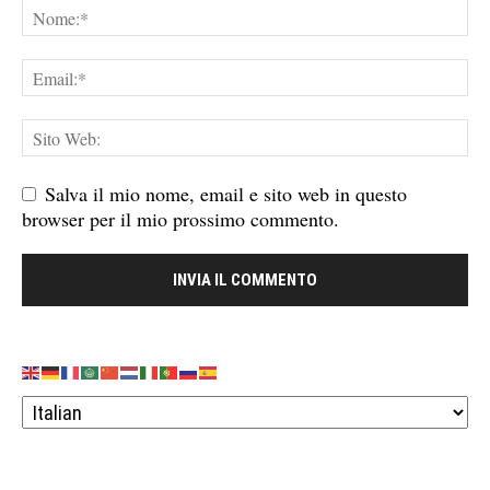
Salva il mio nome, email e sito web in questo
browser per il mio prossimo commento.