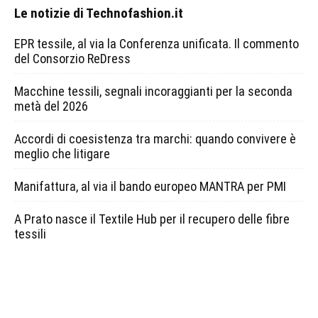
Le notizie di Technofashion.it
EPR tessile, al via la Conferenza unificata. Il commento
del Consorzio ReDress
Macchine tessili, segnali incoraggianti per la seconda
metà del 2026
Accordi di coesistenza tra marchi: quando convivere è
meglio che litigare
Manifattura, al via il bando europeo MANTRA per PMI
A Prato nasce il Textile Hub per il recupero delle fibre
tessili