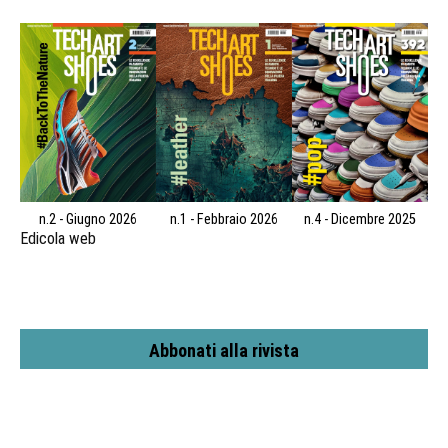
n.2 - Giugno 2026
n.1 - Febbraio 2026
n.4 - Dicembre 2025
Edicola web
Abbonati alla rivista