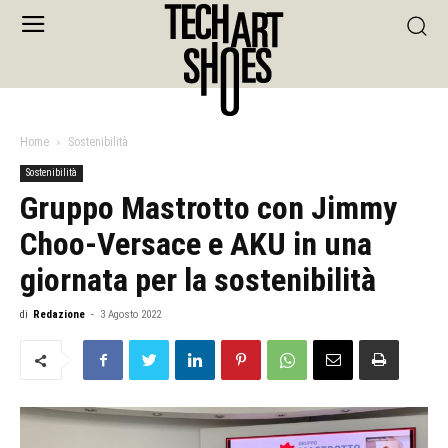
Home
Sostenibilità
Sostenibilità
Gruppo Mastrotto con Jimmy
Choo-Versace e AKU in una
giornata per la sostenibilità
di
Redazione
-
3 Agosto 2022