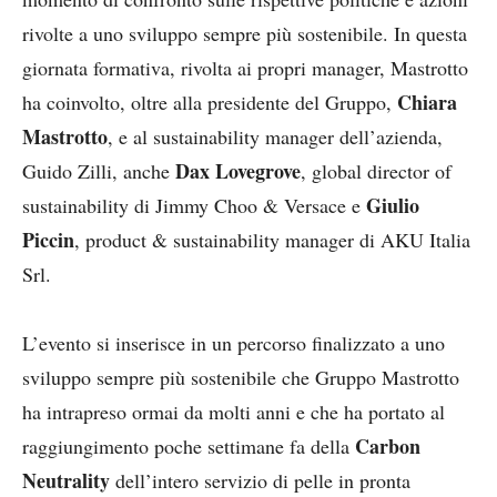
rivolte a uno sviluppo sempre più sostenibile. In questa
giornata formativa, rivolta ai propri manager, Mastrotto
Chiara
ha coinvolto, oltre alla presidente del Gruppo,
Mastrotto
, e al sustainability manager dell’azienda,
Dax Lovegrove
Guido Zilli, anche
, global director of
Giulio
sustainability di Jimmy Choo & Versace e
Piccin
, product & sustainability manager di AKU Italia
Srl.
L’evento si inserisce in un percorso finalizzato a uno
sviluppo sempre più sostenibile che Gruppo Mastrotto
ha intrapreso ormai da molti anni e che ha portato al
Carbon
raggiungimento poche settimane fa della
Neutrality
dell’intero servizio di pelle in pronta