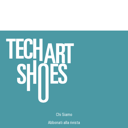
Chi Siamo
Abbonati alla rivista