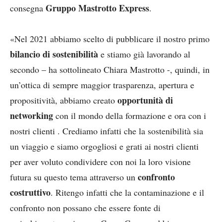
Gruppo Mastrotto Express
consegna
.
«Nel 2021 abbiamo scelto di pubblicare il nostro primo
bilancio di sostenibilità
e stiamo già lavorando al
secondo – ha sottolineato Chiara Mastrotto -, quindi, in
un’ottica di sempre maggior trasparenza, apertura e
opportunità di
propositività, abbiamo creato
networking
con il mondo della formazione e ora con i
nostri clienti . Crediamo infatti che la sostenibilità sia
un viaggio e siamo orgogliosi e grati ai nostri clienti
per aver voluto condividere con noi la loro visione
confronto
futura su questo tema attraverso un
costruttivo
. Ritengo infatti che la contaminazione e il
confronto non possano che essere fonte di