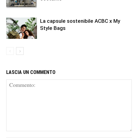
La capsule sostenibile ACBC x My
Style Bags
LASCIA UN COMMENTO