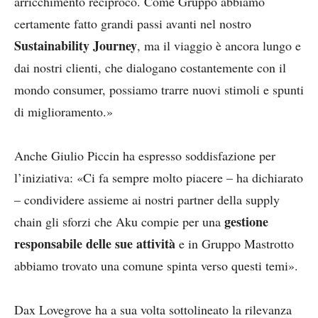
arricchimento reciproco. Come Gruppo abbiamo
certamente fatto grandi passi avanti nel nostro
Sustainability Journey
, ma il viaggio è ancora lungo e
dai nostri clienti, che dialogano costantemente con il
mondo consumer, possiamo trarre nuovi stimoli e spunti
di miglioramento.»
Anche Giulio Piccin ha espresso soddisfazione per
l’iniziativa: «Ci fa sempre molto piacere – ha dichiarato
– condividere assieme ai nostri partner della supply
gestione
chain gli sforzi che Aku compie per una
responsabile delle sue attività
e in Gruppo Mastrotto
abbiamo trovato una comune spinta verso questi temi».
Dax Lovegrove ha a sua volta sottolineato la rilevanza