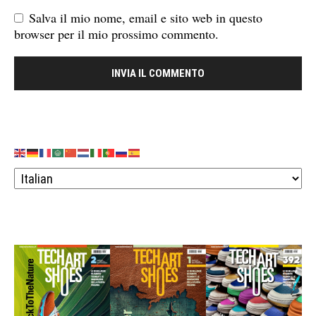
Salva il mio nome, email e sito web in questo
browser per il mio prossimo commento.