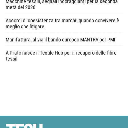
Macchine tessili, segnali incoraggianti per la seconda
metà del 2026
Accordi di coesistenza tra marchi: quando convivere è
meglio che litigare
Manifattura, al via il bando europeo MANTRA per PMI
A Prato nasce il Textile Hub per il recupero delle fibre
tessili