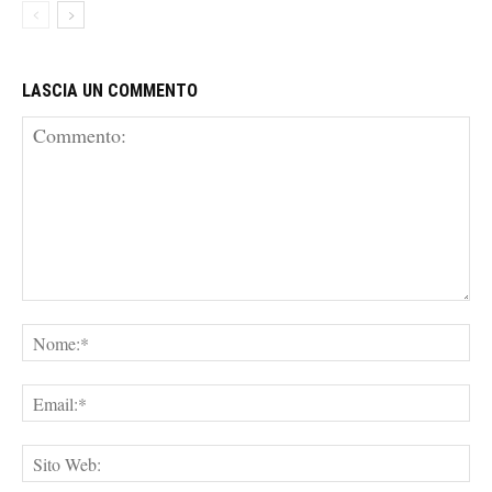
LASCIA UN COMMENTO