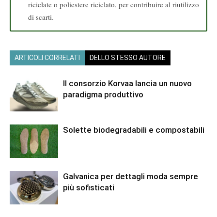
riciclate o poliestere riciclato, per contribuire al riutilizzo
di scarti.
ARTICOLI CORRELATI
DELLO STESSO AUTORE
Il consorzio Korvaa lancia un nuovo
paradigma produttivo
Solette biodegradabili e compostabili
Galvanica per dettagli moda sempre
più sofisticati