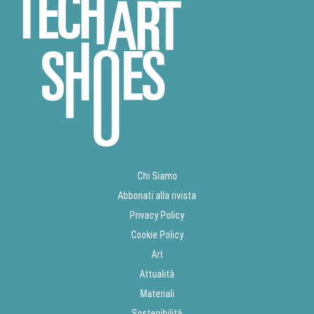
Chi Siamo
Abbonati alla rivista
Privacy Policy
Cookie Policy
Art
Attualità
Materiali
Sostenibilità