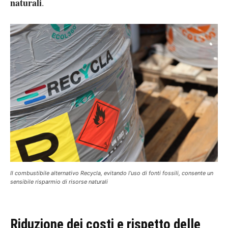
naturali
.
Il combustibile alternativo Recycla, evitando l’uso di fonti fossili, consente un
sensibile risparmio di risorse naturali
Riduzione dei costi e rispetto delle