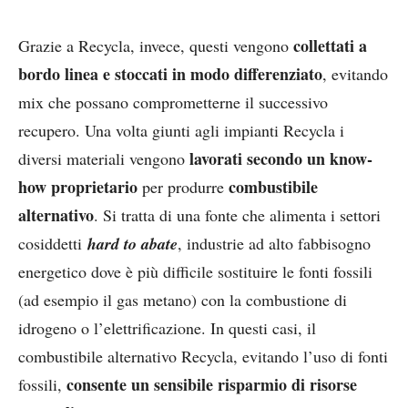
collettati a
Grazie a Recycla, invece, questi vengono
bordo linea e stoccati in modo differenziato
, evitando
mix che possano comprometterne il successivo
recupero. Una volta giunti agli impianti Recycla i
lavorati secondo un know-
diversi materiali vengono
how proprietario
combustibile
per produrre
alternativo
. Si tratta di una fonte che alimenta i settori
cosiddetti
hard to abate
, industrie ad alto fabbisogno
energetico dove è più difficile sostituire le fonti fossili
(ad esempio il gas metano) con la combustione di
idrogeno o l’elettrificazione. In questi casi, il
combustibile alternativo Recycla, evitando l’uso di fonti
consente un sensibile risparmio di risorse
fossili,