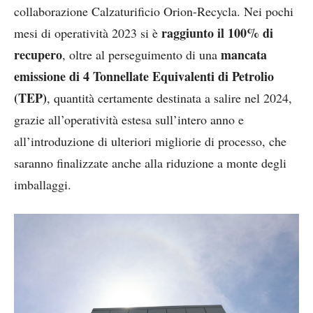
collaborazione Calzaturificio Orion-Recycla. Nei pochi
raggiunto il 100% di
mesi di operatività 2023 si è
recupero
mancata
, oltre al perseguimento di una
emissione di 4 Tonnellate Equivalenti di Petrolio
(TEP)
, quantità certamente destinata a salire nel 2024,
grazie all’operatività estesa sull’intero anno e
all’introduzione di ulteriori migliorie di processo, che
saranno finalizzate anche alla riduzione a monte degli
imballaggi.