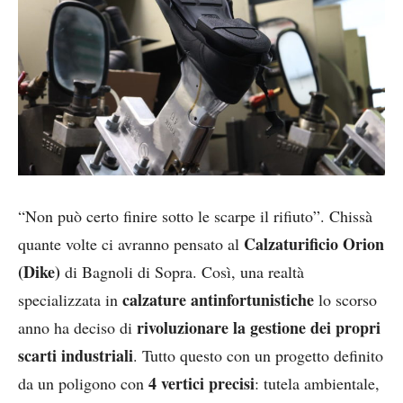
“Non può certo finire sotto le scarpe il rifiuto”. Chissà
Calzaturificio Orion
quante volte ci avranno pensato al
(Dike)
di Bagnoli di Sopra. Così, una realtà
calzature antinfortunistiche
specializzata in
lo scorso
rivoluzionare la gestione dei propri
anno ha deciso di
scarti industriali
. Tutto questo con un progetto definito
4 vertici precisi
da un poligono con
: tutela ambientale,