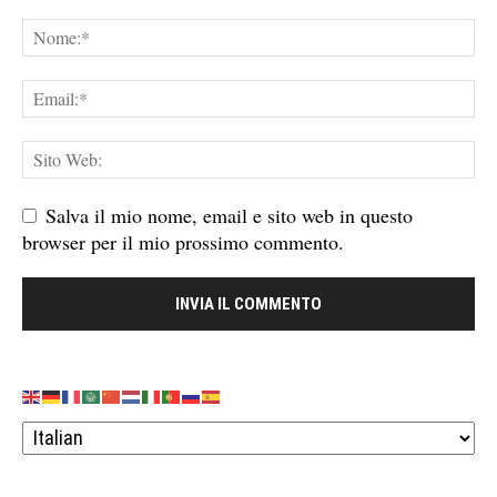
Salva il mio nome, email e sito web in questo
browser per il mio prossimo commento.