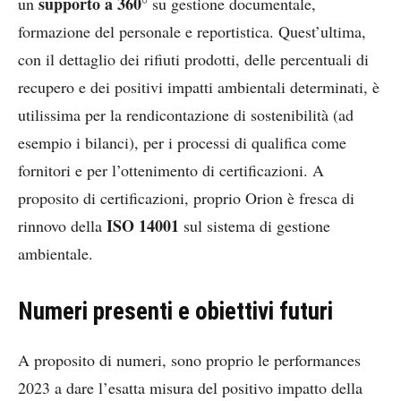
supporto a 360°
un
su gestione documentale,
formazione del personale e reportistica. Quest’ultima,
con il dettaglio dei rifiuti prodotti, delle percentuali di
recupero e dei positivi impatti ambientali determinati, è
utilissima per la rendicontazione di sostenibilità (ad
esempio i bilanci), per i processi di qualifica come
fornitori e per l’ottenimento di certificazioni. A
proposito di certificazioni, proprio Orion è fresca di
ISO 14001
rinnovo della
sul sistema di gestione
ambientale.
Numeri presenti e obiettivi futuri
A proposito di numeri, sono proprio le performances
2023 a dare l’esatta misura del positivo impatto della