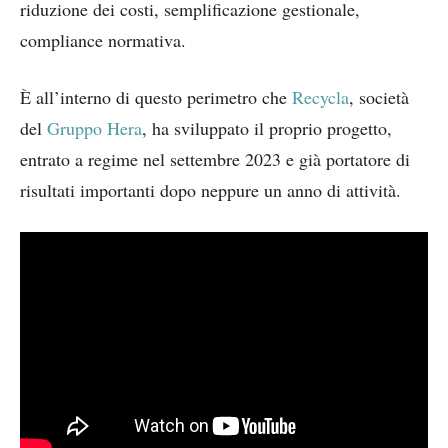
riduzione dei costi, semplificazione gestionale,
compliance normativa.
È all’interno di questo perimetro che
Recycla
, società
del
Gruppo Hera
, ha sviluppato il proprio progetto,
entrato a regime nel settembre 2023 e già portatore di
risultati importanti dopo neppure un anno di attività.