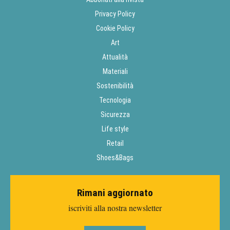
Privacy Policy
Cookie Policy
Art
Attualità
Materiali
Sostenibilità
Tecnologia
Sicurezza
Life style
Retail
Shoes&Bags
Rimani aggiornato
iscriviti alla nostra newsletter