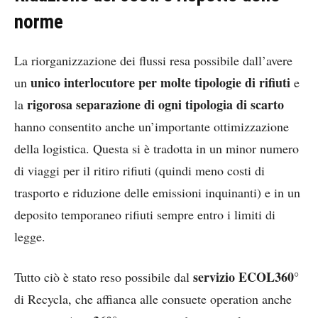
norme
La riorganizzazione dei flussi resa possibile dall’avere
unico interlocutore per molte tipologie di rifiuti
un
e
rigorosa separazione di ogni tipologia di scarto
la
hanno consentito anche un’importante ottimizzazione
della logistica. Questa si è tradotta in un minor numero
di viaggi per il ritiro rifiuti (quindi meno costi di
trasporto e riduzione delle emissioni inquinanti) e in un
deposito temporaneo rifiuti sempre entro i limiti di
legge.
servizio ECOL360°
Tutto ciò è stato reso possibile dal
di Recycla, che affianca alle consuete operation anche