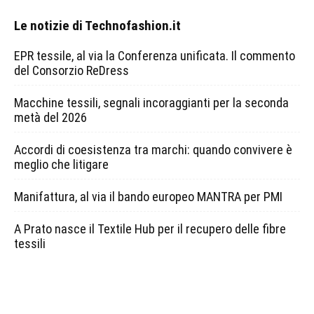
Le notizie di Technofashion.it
EPR tessile, al via la Conferenza unificata. Il commento
del Consorzio ReDress
Macchine tessili, segnali incoraggianti per la seconda
metà del 2026
Accordi di coesistenza tra marchi: quando convivere è
meglio che litigare
Manifattura, al via il bando europeo MANTRA per PMI
A Prato nasce il Textile Hub per il recupero delle fibre
tessili