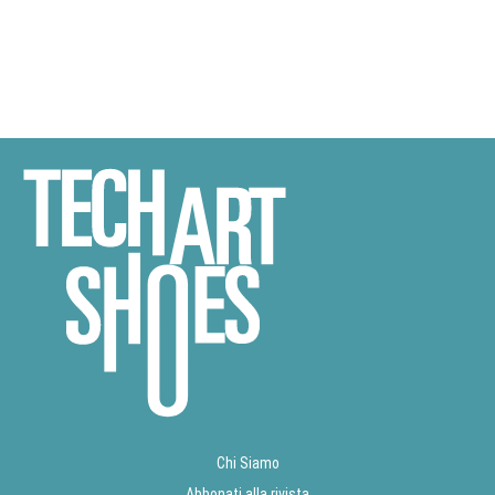
Chi Siamo
Abbonati alla rivista