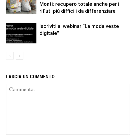
Monti: recupero totale anche per i
rifiuti più difficili da differenziare
Iscriviti al webinar “La moda veste
digitale”
LASCIA UN COMMENTO