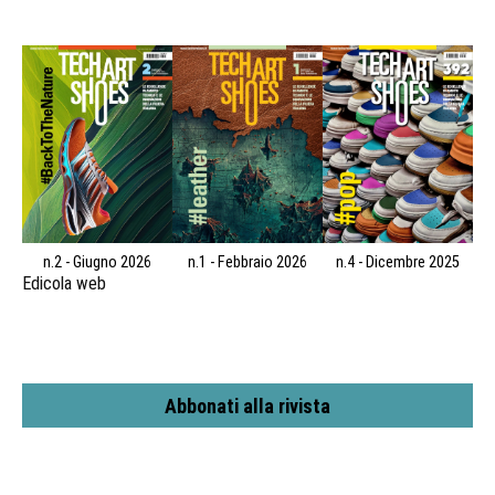
n.2 - Giugno 2026
n.1 - Febbraio 2026
n.4 - Dicembre 2025
Edicola web
Abbonati alla rivista