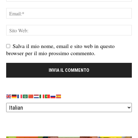
Salva il mio nome, email e sito web in questo
browser per il mio prossimo commento.