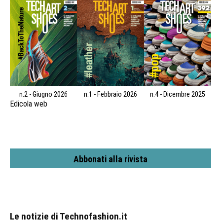
n.2 - Giugno 2026
n.1 - Febbraio 2026
n.4 - Dicembre 2025
Edicola web
Abbonati alla rivista
Le notizie di Technofashion.it