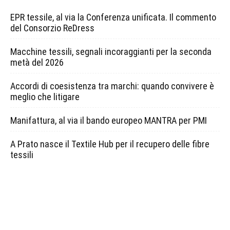
EPR tessile, al via la Conferenza unificata. Il commento
del Consorzio ReDress
Macchine tessili, segnali incoraggianti per la seconda
metà del 2026
Accordi di coesistenza tra marchi: quando convivere è
meglio che litigare
Manifattura, al via il bando europeo MANTRA per PMI
A Prato nasce il Textile Hub per il recupero delle fibre
tessili