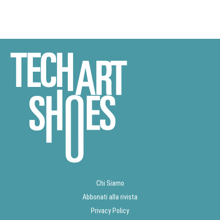
Chi Siamo
Abbonati alla rivista
Privacy Policy