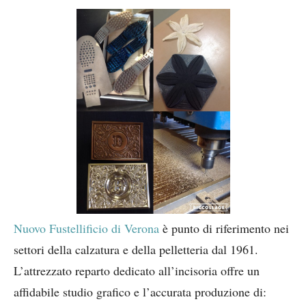
Nuovo Fustellificio di Verona
è punto di riferimento nei
settori della calzatura e della pelletteria dal 1961.
L’attrezzato reparto dedicato all’incisoria offre un
affidabile studio grafico e l’accurata produzione di: