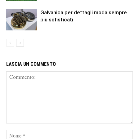
Galvanica per dettagli moda sempre
più sofisticati
LASCIA UN COMMENTO