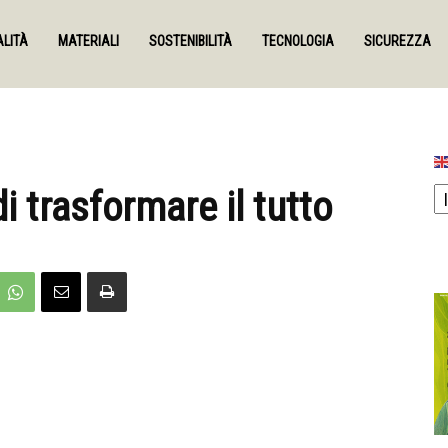
LITÀ
MATERIALI
SOSTENIBILITÀ
TECNOLOGIA
SICUREZZA
 di trasformare il tutto