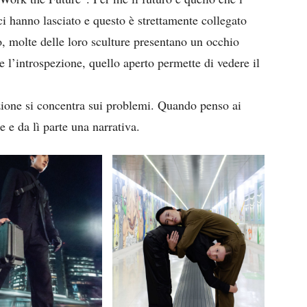
ci hanno lasciato e questo è strettamente collegato
, molte delle loro sculture presentano un occhio
 l’introspezione, quello aperto permette di vedere il
ione si concentra sui problemi. Quando penso ai
 e da lì parte una narrativa.