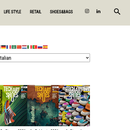
LIFE STYLE
RETAIL
SHOES&BAGS