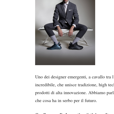
Uno dei designer emergenti, a cavallo tra 
incredibile, che unisce tradizione, high tec
prodotti di alta innovazione. Abbiamo parla
che cosa ha in serbo per il futuro.