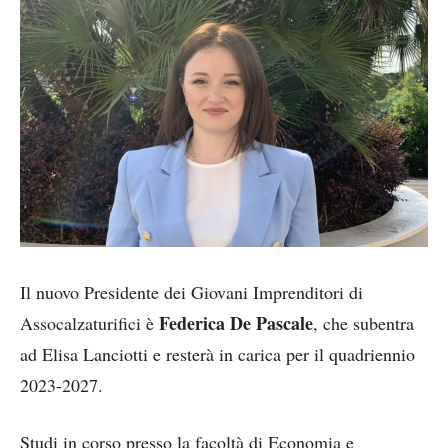
Il nuovo Presidente dei Giovani Imprenditori di
Federica De Pascale
Assocalzaturifici è
, che subentra
ad Elisa Lanciotti e resterà in carica per il quadriennio
2023-2027.
Studi in corso presso la facoltà di Economia e