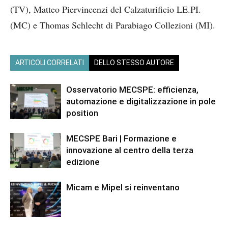
(TV), Matteo Piervincenzi del Calzaturificio LE.PI.
(MC) e Thomas Schlecht di Parabiago Collezioni (MI).
ARTICOLI CORRELATI
DELLO STESSO AUTORE
Osservatorio MECSPE: efficienza,
automazione e digitalizzazione in pole
position
MECSPE Bari | Formazione e
innovazione al centro della terza
edizione
Micam e Mipel si reinventano