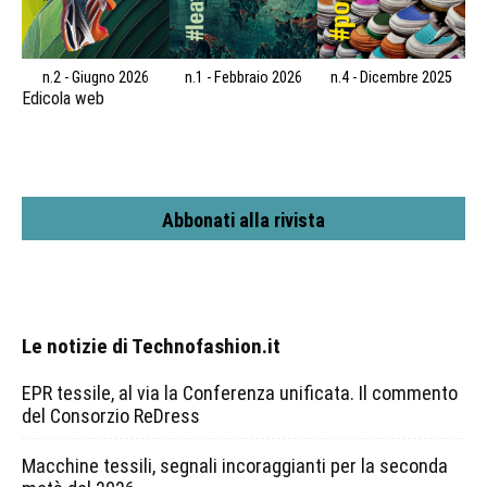
n.2 - Giugno 2026
n.1 - Febbraio 2026
n.4 - Dicembre 2025
Edicola web
Abbonati alla rivista
Le notizie di Technofashion.it
EPR tessile, al via la Conferenza unificata. Il commento
del Consorzio ReDress
Macchine tessili, segnali incoraggianti per la seconda