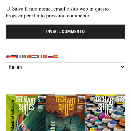
Salva il mio nome, email e sito web in questo
browser per il mio prossimo commento.