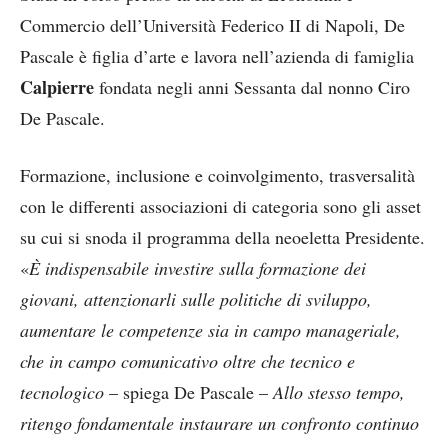
Commercio dell’Università Federico II di Napoli, De
Pascale è figlia d’arte e lavora nell’azienda di famiglia
Calpierre
fondata negli anni Sessanta dal nonno Ciro
De Pascale.
Formazione, inclusione e coinvolgimento, trasversalità
con le differenti associazioni di categoria sono gli asset
su cui si snoda il programma della neoeletta Presidente.
«
È indispensabile investire sulla formazione dei
giovani, attenzionarli sulle politiche di sviluppo,
aumentare le competenze sia in campo manageriale,
che in campo comunicativo oltre che tecnico e
tecnologico
– spiega De Pascale –
Allo stesso tempo,
ritengo fondamentale instaurare un confronto continuo