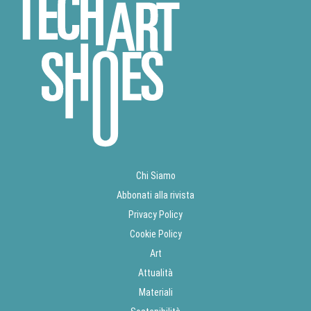
Chi Siamo
Abbonati alla rivista
Privacy Policy
Cookie Policy
Art
Attualità
Materiali