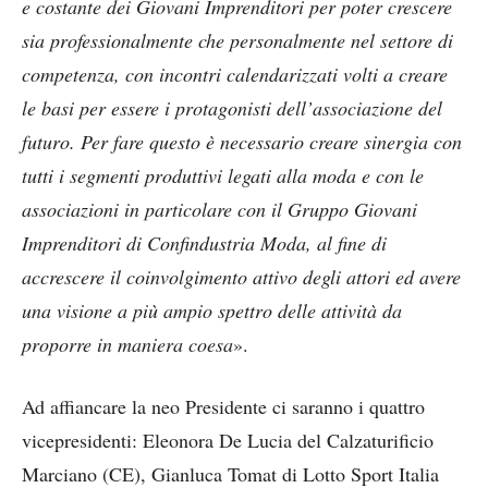
e costante dei Giovani Imprenditori per poter crescere
sia professionalmente che personalmente nel settore di
competenza, con incontri calendarizzati volti a creare
le basi per essere i protagonisti dell’associazione del
futuro. Per fare questo è necessario creare sinergia con
tutti i segmenti produttivi legati alla moda e con le
associazioni in particolare con il Gruppo Giovani
Imprenditori di Confindustria Moda, al fine di
accrescere il coinvolgimento attivo degli attori ed avere
una visione a più ampio spettro delle attività da
proporre in maniera coesa
».
Ad affiancare la neo Presidente ci saranno i quattro
vicepresidenti: Eleonora De Lucia del Calzaturificio
Marciano (CE), Gianluca Tomat di Lotto Sport Italia