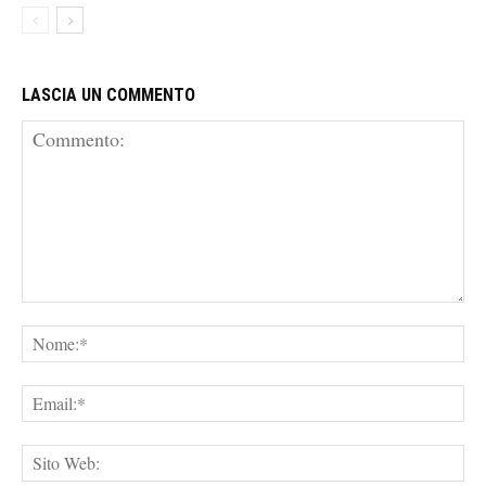
LASCIA UN COMMENTO