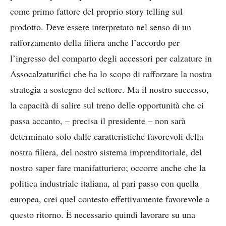
come primo fattore del proprio story telling sul
prodotto. Deve essere interpretato nel senso di un
rafforzamento della filiera anche l’accordo per
l’ingresso del comparto degli accessori per calzature in
Assocalzaturifici che ha lo scopo di rafforzare la nostra
strategia a sostegno del settore. Ma il nostro successo,
la capacità di salire sul treno delle opportunità che ci
passa accanto, – precisa il presidente – non sarà
determinato solo dalle caratteristiche favorevoli della
nostra filiera, del nostro sistema imprenditoriale, del
nostro saper fare manifatturiero; occorre anche che la
politica industriale italiana, al pari passo con quella
europea, crei quel contesto effettivamente favorevole a
questo ritorno. È necessario quindi lavorare su una