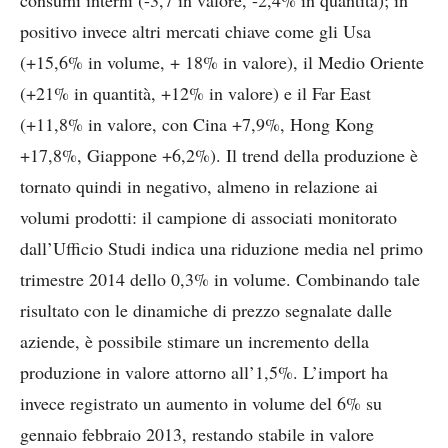
positivo invece altri mercati chiave come gli Usa
(+15,6% in volume, + 18% in valore), il Medio Oriente
(+21% in quantità, +12% in valore) e il Far East
(+11,8% in valore, con Cina +7,9%, Hong Kong
+17,8%, Giappone +6,2%). Il trend della produzione è
tornato quindi in negativo, almeno in relazione ai
volumi prodotti: il campione di associati monitorato
dall’Ufficio Studi indica una riduzione media nel primo
trimestre 2014 dello 0,3% in volume. Combinando tale
risultato con le dinamiche di prezzo segnalate dalle
aziende, è possibile stimare un incremento della
produzione in valore attorno all’1,5%. L’import ha
invece registrato un aumento in volume del 6% su
gennaio febbraio 2013, restando stabile in valore