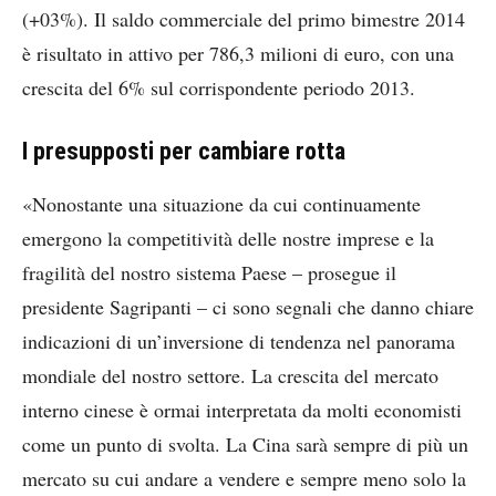
(+03%). Il saldo commerciale del primo bimestre 2014
è risultato in attivo per 786,3 milioni di euro, con una
crescita del 6% sul corrispondente periodo 2013.
I presupposti per cambiare rotta
«Nonostante una situazione da cui continuamente
emergono la competitività delle nostre imprese e la
fragilità del nostro sistema Paese – prosegue il
presidente Sagripanti – ci sono segnali che danno chiare
indicazioni di un’inversione di tendenza nel panorama
mondiale del nostro settore. La crescita del mercato
interno cinese è ormai interpretata da molti economisti
come un punto di svolta. La Cina sarà sempre di più un
mercato su cui andare a vendere e sempre meno solo la