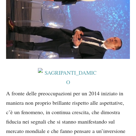
A fronte delle preoccupazioni per un 2014 iniziato in
maniera non proprio brillante rispetto alle aspettative,
c’è un fenomeno, in continua crescita, che dimostra
fiducia nei segnali che si stanno manifestando sul
mercato mondiale e che fanno pensare a un’inversione