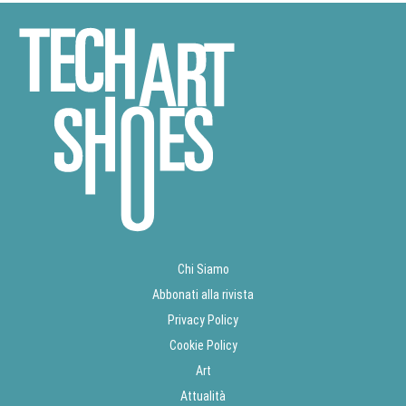
Chi Siamo
Abbonati alla rivista
Privacy Policy
Cookie Policy
Art
Attualità