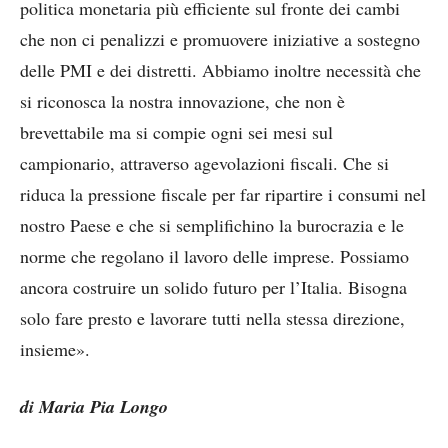
politica monetaria più efficiente sul fronte dei cambi
che non ci penalizzi e promuovere iniziative a sostegno
delle PMI e dei distretti. Abbiamo inoltre necessità che
si riconosca la nostra innovazione, che non è
brevettabile ma si compie ogni sei mesi sul
campionario, attraverso agevolazioni fiscali. Che si
riduca la pressione fiscale per far ripartire i consumi nel
nostro Paese e che si semplifichino la burocrazia e le
norme che regolano il lavoro delle imprese. Possiamo
ancora costruire un solido futuro per l’Italia. Bisogna
solo fare presto e lavorare tutti nella stessa direzione,
insieme».
di Maria Pia Longo