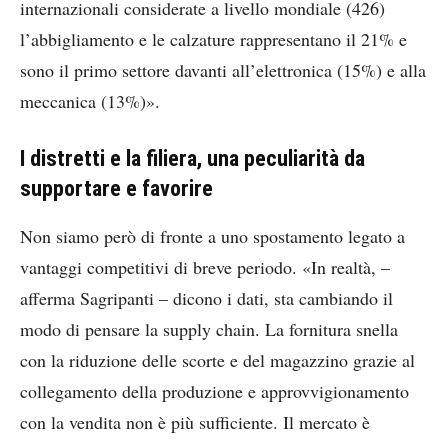
internazionali considerate a livello mondiale (426)
l’abbigliamento e le calzature rappresentano il 21% e
sono il primo settore davanti all’elettronica (15%) e alla
meccanica (13%)».
I distretti e la filiera, una peculiarità da
supportare e favorire
Non siamo però di fronte a uno spostamento legato a
vantaggi competitivi di breve periodo. «In realtà, –
afferma Sagripanti – dicono i dati, sta cambiando il
modo di pensare la supply chain. La fornitura snella
con la riduzione delle scorte e del magazzino grazie al
collegamento della produzione e approvvigionamento
con la vendita non è più sufficiente. Il mercato è