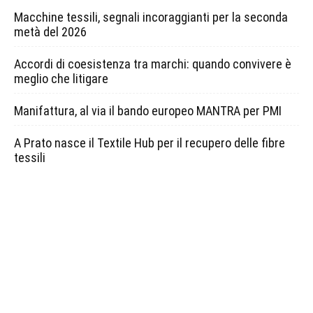
Macchine tessili, segnali incoraggianti per la seconda
metà del 2026
Accordi di coesistenza tra marchi: quando convivere è
meglio che litigare
Manifattura, al via il bando europeo MANTRA per PMI
A Prato nasce il Textile Hub per il recupero delle fibre
tessili