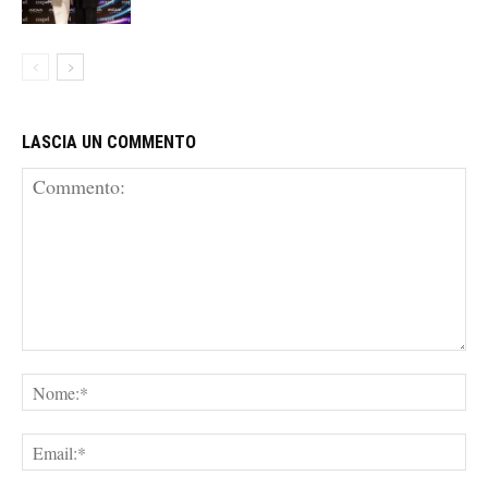
LASCIA UN COMMENTO