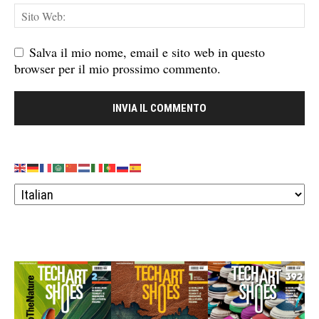
Salva il mio nome, email e sito web in questo
browser per il mio prossimo commento.