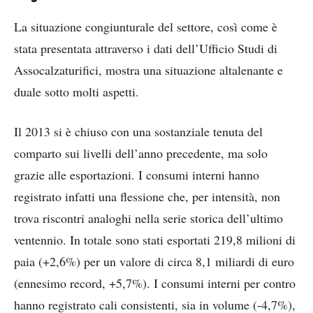
La situazione congiunturale del settore, così come è
stata presentata attraverso i dati dell’Ufficio Studi di
Assocalzaturifici, mostra una situazione altalenante e
duale sotto molti aspetti.
Il 2013 si è chiuso con una sostanziale tenuta del
comparto sui livelli dell’anno precedente, ma solo
grazie alle esportazioni. I consumi interni hanno
registrato infatti una flessione che, per intensità, non
trova riscontri analoghi nella serie storica dell’ultimo
ventennio. In totale sono stati esportati 219,8 milioni di
paia (+2,6%) per un valore di circa 8,1 miliardi di euro
(ennesimo record, +5,7%). I consumi interni per contro
hanno registrato cali consistenti, sia in volume (-4,7%),