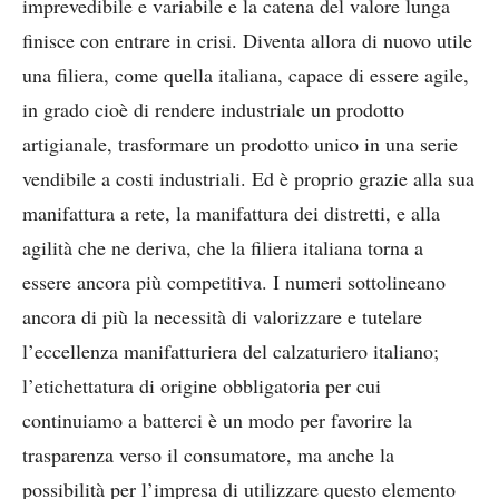
imprevedibile e variabile e la catena del valore lunga
finisce con entrare in crisi. Diventa allora di nuovo utile
una filiera, come quella italiana, capace di essere agile,
in grado cioè di rendere industriale un prodotto
artigianale, trasformare un prodotto unico in una serie
vendibile a costi industriali. Ed è proprio grazie alla sua
manifattura a rete, la manifattura dei distretti, e alla
agilità che ne deriva, che la filiera italiana torna a
essere ancora più competitiva. I numeri sottolineano
ancora di più la necessità di valorizzare e tutelare
l’eccellenza manifatturiera del calzaturiero italiano;
l’etichettatura di origine obbligatoria per cui
continuiamo a batterci è un modo per favorire la
trasparenza verso il consumatore, ma anche la
possibilità per l’impresa di utilizzare questo elemento