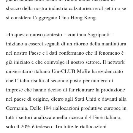
sbocco della nostra industria calzaturiera e al settimo se
si considera l’aggregato Cina-Hong Kong.
«In questo nuovo contesto – continua Sagripanti –
iniziano a esserci segnali di un ritorno della manifattura
nel nostro Paese e i dati confermano che il fenomeno è
già iniziato e che coinvolge il nostro settore. Il network
universitario italiano Uni-CLUB MoRe ha evidenziato
che l’Italia risulta al secondo posto per numero di
imprese che hanno deciso di far rientrare la produzione
nel paese di origine, dietro agli Stati Uniti e davanti alla
Germania. Delle 194 riallocazioni produttive europee in
tutti i settori analizzate nella ricerca il 41% è italiano,
solo il 20% è tedesco. Tra tutte le riallocazioni