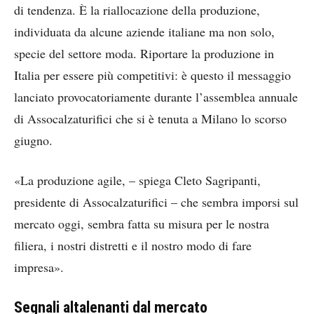
di tendenza. È la riallocazione della produzione,
individuata da alcune aziende italiane ma non solo,
specie del settore moda. Riportare la produzione in
Italia per essere più competitivi: è questo il messaggio
lanciato provocatoriamente durante l’assemblea annuale
di Assocalzaturifici che si è tenuta a Milano lo scorso
giugno.
«La produzione agile, – spiega Cleto Sagripanti,
presidente di Assocalzaturifici – che sembra imporsi sul
mercato oggi, sembra fatta su misura per le nostra
filiera, i nostri distretti e il nostro modo di fare
impresa».
Segnali altalenanti dal mercato