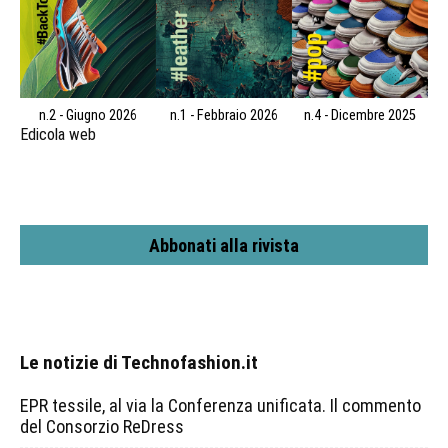
n.2 - Giugno 2026
n.1 - Febbraio 2026
n.4 - Dicembre 2025
Edicola web
Abbonati alla rivista
Le notizie di Technofashion.it
EPR tessile, al via la Conferenza unificata. Il commento
del Consorzio ReDress