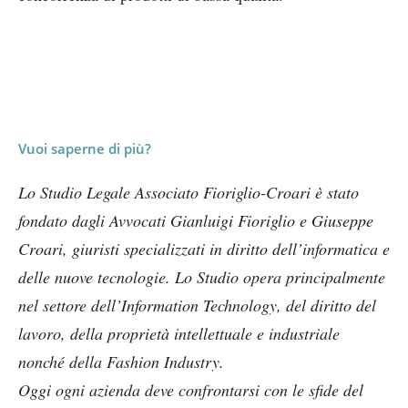
Vuoi saperne di più?
Lo Studio Legale Associato Fioriglio-Croari è stato
fondato dagli Avvocati Gianluigi Fioriglio e Giuseppe
Croari, giuristi specializzati in diritto dell’informatica e
delle nuove tecnologie. Lo Studio opera principalmente
nel settore dell’Information Technology, del diritto del
lavoro, della proprietà intellettuale e industriale
nonché della Fashion Industry.
Oggi ogni azienda deve confrontarsi con le sfide del