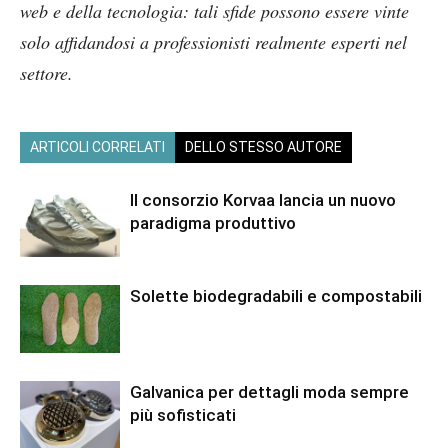
web e della tecnologia: tali sfide possono essere vinte
solo affidandosi a professionisti realmente esperti nel
settore.
ARTICOLI CORRELATI
DELLO STESSO AUTORE
Il consorzio Korvaa lancia un nuovo
paradigma produttivo
Solette biodegradabili e compostabili
Galvanica per dettagli moda sempre
più sofisticati