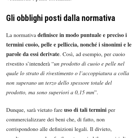
Gli obblighi posti dalla normativa
definisce in modo puntuale e preciso i
La normativa
termini cuoio, pelle e pelliccia, nonché i sinonimi e le
parole da essi derivate
. Così, ad esempio, per cuoio
rivestito s’intenderà “
un prodotto di cuoio e pelle nel
quale lo strato di rivestimento o l’accoppiatura a colla
non superano un terzo dello spessore totale del
prodotto, ma sono superiori a 0,15 mm
”.
uso di tali termini
Dunque, sarà vietato fare
per
commercializzare dei beni che, di fatto, non
corrispondono alle definizioni legali. Il divieto,