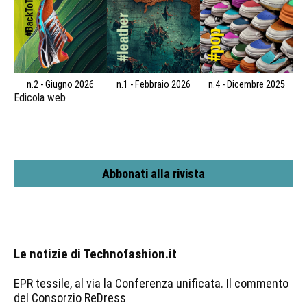
n.2 - Giugno 2026
n.1 - Febbraio 2026
n.4 - Dicembre 2025
Edicola web
Abbonati alla rivista
Le notizie di Technofashion.it
EPR tessile, al via la Conferenza unificata. Il commento
del Consorzio ReDress