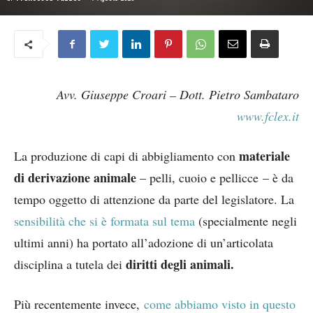
Avv. Giuseppe Croari – Dott. Pietro Sambataro
www.fclex.it
materiale
La produzione di capi di abbigliamento con
di derivazione animale
– pelli, cuoio e pellicce – è da
tempo oggetto di attenzione da parte del legislatore. La
sensibilità che si è formata sul tema
(specialmente negli
ultimi anni) ha portato all’adozione di un’articolata
diritti degli animali.
disciplina a tutela dei
Più recentemente invece,
come abbiamo visto in questo