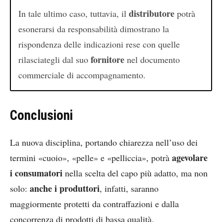
distributore
In tale ultimo caso, tuttavia, il
potrà
esonerarsi da responsabilità dimostrano la
rispondenza delle indicazioni rese con quelle
fornitore
rilasciategli dal suo
nel documento
commerciale di accompagnamento.
Conclusioni
La nuova disciplina, portando chiarezza nell’uso dei
agevolare
termini «cuoio», «pelle» e «pelliccia», potrà
i consumatori
nella scelta del capo più adatto, ma non
anche i produttori
solo:
, infatti, saranno
maggiormente protetti da contraffazioni e dalla
concorrenza di prodotti di bassa qualità.