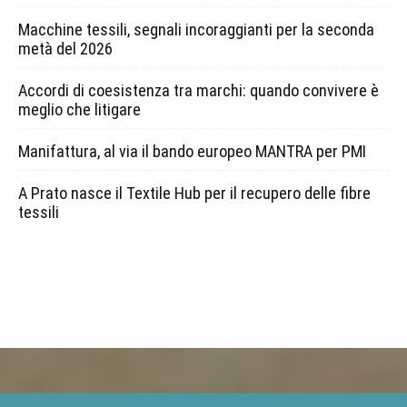
Macchine tessili, segnali incoraggianti per la seconda
metà del 2026
Accordi di coesistenza tra marchi: quando convivere è
meglio che litigare
Manifattura, al via il bando europeo MANTRA per PMI
A Prato nasce il Textile Hub per il recupero delle fibre
tessili