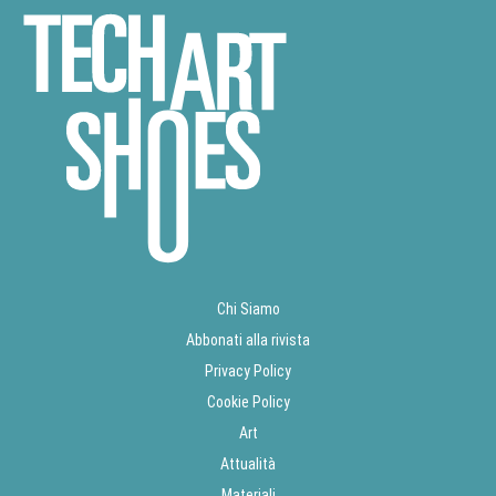
Chi Siamo
Abbonati alla rivista
Privacy Policy
Cookie Policy
Art
Attualità
Materiali