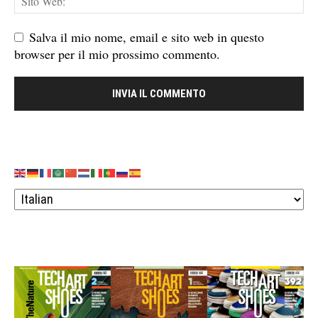
Salva il mio nome, email e sito web in questo
browser per il mio prossimo commento.