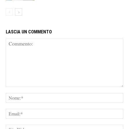
LASCIA UN COMMENTO