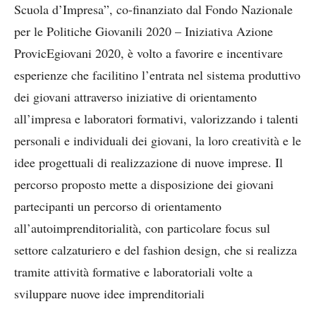
Scuola d’Impresa”, co-finanziato dal Fondo Nazionale
per le Politiche Giovanili 2020 – Iniziativa Azione
ProvicEgiovani 2020, è volto a favorire e incentivare
esperienze che facilitino l’entrata nel sistema produttivo
dei giovani attraverso iniziative di orientamento
all’impresa e laboratori formativi, valorizzando i talenti
personali e individuali dei giovani, la loro creatività e le
idee progettuali di realizzazione di nuove imprese. Il
percorso proposto mette a disposizione dei giovani
partecipanti un percorso di orientamento
all’autoimprenditorialità, con particolare focus sul
settore calzaturiero e del fashion design, che si realizza
tramite attività formative e laboratoriali volte a
sviluppare nuove idee imprenditoriali