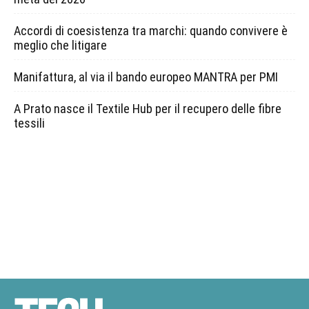
Accordi di coesistenza tra marchi: quando convivere è
meglio che litigare
Manifattura, al via il bando europeo MANTRA per PMI
A Prato nasce il Textile Hub per il recupero delle fibre
tessili