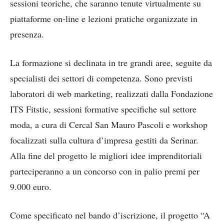
sessioni teoriche, che saranno tenute virtualmente su
piattaforme on-line e lezioni pratiche organizzate in
presenza.
La formazione si declinata in tre grandi aree, seguite da
specialisti dei settori di competenza. Sono previsti
laboratori di web marketing, realizzati dalla Fondazione
ITS Fitstic, sessioni formative specifiche sul settore
moda, a cura di Cercal San Mauro Pascoli e workshop
focalizzati sulla cultura d’impresa gestiti da Serinar.
Alla fine del progetto le migliori idee imprenditoriali
parteciperanno a un concorso con in palio premi per
9.000 euro.
Come specificato nel bando d’iscrizione, il progetto “A