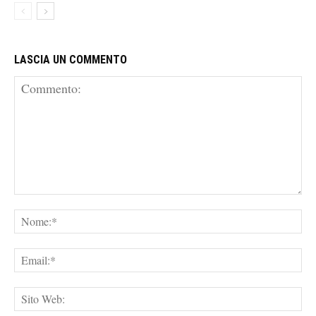
LASCIA UN COMMENTO