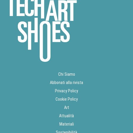
Chi Siamo
Abbonati alla rivista
Privacy Policy
Cookie Policy
Art
Attualità
Materiali
Sostenibilità