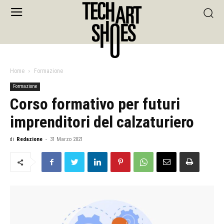
Home
Formazione
Formazione
Corso formativo per futuri
imprenditori del calzaturiero
di
Redazione
-
31 Marzo 2021