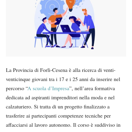
La Provincia di Forlì-Cesena è alla ricerca di venti-
venticinque giovani tra i 17 e i 25 anni da inserire nel
percorso “
A scuola d’Impresa
”, nell’area formativa
dedicata ad aspiranti imprenditori nella moda e nel
calzaturiero. Si tratta di un progetto finalizzato a
trasferire ai partecipanti competenze tecniche per
affacciarsi al lavoro autonomo. Il corso è suddiviso in