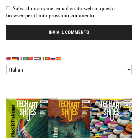
Salva il mio nome, email e sito web in questo
browser per il mio prossimo commento.