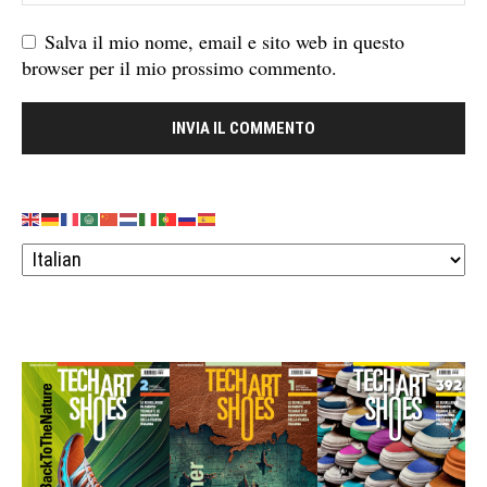
Salva il mio nome, email e sito web in questo
browser per il mio prossimo commento.