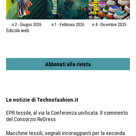
n.2 - Giugno 2026
n.1 - Febbraio 2026
n.4 - Dicembre 2025
Edicola web
Abbonati alla rivista
Le notizie di Technofashion.it
EPR tessile, al via la Conferenza unificata. Il commento
del Consorzio ReDress
Macchine tessili, segnali incoraggianti per la seconda