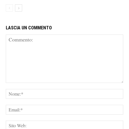
LASCIA UN COMMENTO