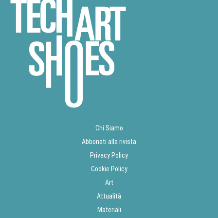
Chi Siamo
Abbonati alla rivista
Privacy Policy
Cookie Policy
Art
Attualità
Materiali