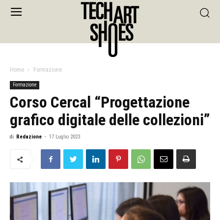
Home
Formazione
Formazione
Corso Cercal “Progettazione
grafico digitale delle collezioni”
di
Redazione
-
17 Luglio 2023