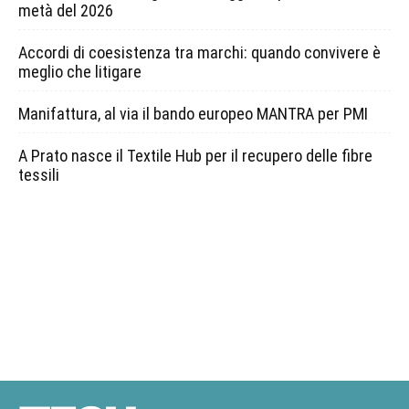
metà del 2026
Accordi di coesistenza tra marchi: quando convivere è
meglio che litigare
Manifattura, al via il bando europeo MANTRA per PMI
A Prato nasce il Textile Hub per il recupero delle fibre
tessili