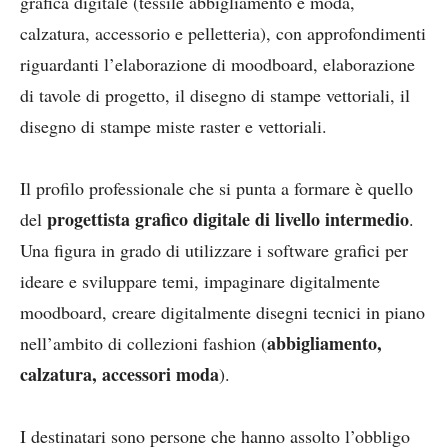
grafica digitale (tessile abbigliamento e moda,
calzatura, accessorio e pelletteria), con approfondimenti
riguardanti l’elaborazione di moodboard, elaborazione
di tavole di progetto, il disegno di stampe vettoriali, il
disegno di stampe miste raster e vettoriali.
Il profilo professionale che si punta a formare è quello
progettista grafico digitale di livello intermedio
del
.
Una figura in grado di utilizzare i software grafici per
ideare e sviluppare temi, impaginare digitalmente
moodboard, creare digitalmente disegni tecnici in piano
abbigliamento,
nell’ambito di collezioni fashion (
calzatura, accessori moda
).
I destinatari sono persone che hanno assolto l’obbligo