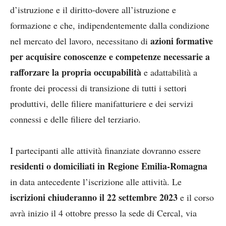
d’istruzione e il diritto-dovere all’istruzione e
formazione e che, indipendentemente dalla condizione
azioni formative
nel mercato del lavoro, necessitano di
per acquisire conoscenze e competenze necessarie a
rafforzare la propria occupabilità
e adattabilità a
fronte dei processi di transizione di tutti i settori
produttivi, delle filiere manifatturiere e dei servizi
connessi e delle filiere del terziario.
I partecipanti alle attività finanziate dovranno essere
residenti o domiciliati in Regione Emilia-Romagna
in data antecedente l’iscrizione alle attività. Le
iscrizioni chiuderanno il 22 settembre 2023
e il corso
avrà inizio il 4 ottobre presso la sede di Cercal, via