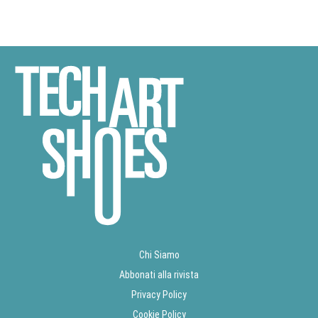
Chi Siamo
Abbonati alla rivista
Privacy Policy
Cookie Policy