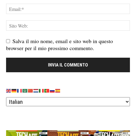
Salva il mio nome, email e sito web in questo
browser per il mio prossimo commento.