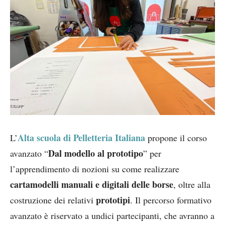
Alta scuola di Pelletteria Italiana
L’
propone il corso
Dal modello al prototipo
avanzato “
” per
l’apprendimento di nozioni su come realizzare
cartamodelli manuali e digitali delle borse
, oltre alla
prototipi
costruzione dei relativi
. Il percorso formativo
avanzato è riservato a undici partecipanti, che avranno a