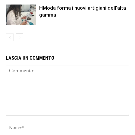
HModa forma i nuovi artigiani dell’alta
gamma
LASCIA UN COMMENTO