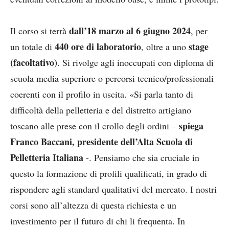
dall’18 marzo al 6 giugno
2024
Il corso si terrà
, per
440 ore di laboratorio
stage
un totale di
, oltre a uno
(facoltativo)
. Si rivolge agli inoccupati con diploma di
scuola media superiore o percorsi tecnico/professionali
coerenti con il profilo in uscita. «Si parla tanto di
difficoltà della pelletteria e del distretto artigiano
spiega
toscano alle prese con il crollo degli ordini –
Franco Baccani, presidente dell’Alta Scuola di
Pelletteria Italiana
-. Pensiamo che sia cruciale in
questo la formazione di profili qualificati, in grado di
rispondere agli standard qualitativi del mercato. I nostri
corsi sono all’altezza di questa richiesta e un
investimento per il futuro di chi li frequenta. In