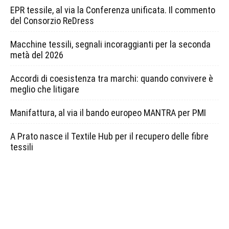
EPR tessile, al via la Conferenza unificata. Il commento
del Consorzio ReDress
Macchine tessili, segnali incoraggianti per la seconda
metà del 2026
Accordi di coesistenza tra marchi: quando convivere è
meglio che litigare
Manifattura, al via il bando europeo MANTRA per PMI
A Prato nasce il Textile Hub per il recupero delle fibre
tessili