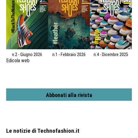
n.2 - Giugno 2026
n.1 - Febbraio 2026
n.4 - Dicembre 2025
Edicola web
Abbonati alla rivista
Le notizie di Technofashion.it