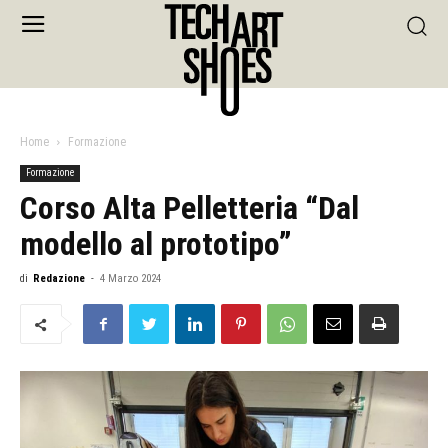
Home
Formazione
Formazione
Corso Alta Pelletteria “Dal
modello al prototipo”
di
Redazione
-
4 Marzo 2024