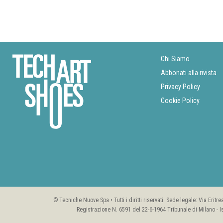
Chi Siamo
Abbonati alla rivista
Privacy Policy
Cookie Policy
© Tecniche Nuove Spa • Tutti i diritti riservati. Sede legale: Via Erit
Registrazione N. 6591 del 22-6-1964 Tribunale di Milano - I