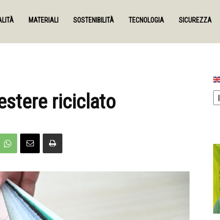
LITÀ
MATERIALI
SOSTENIBILITÀ
TECNOLOGIA
SICUREZZA
estere riciclato