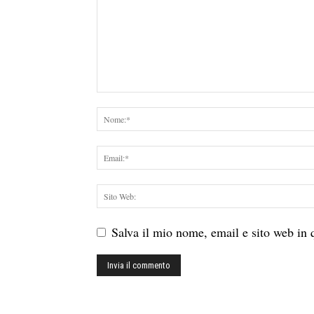
Salva il mio nome, email e sito web in