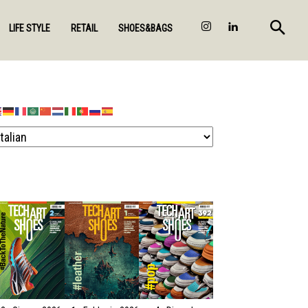
LIFE STYLE
RETAIL
SHOES&BAGS