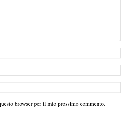
 questo browser per il mio prossimo commento.