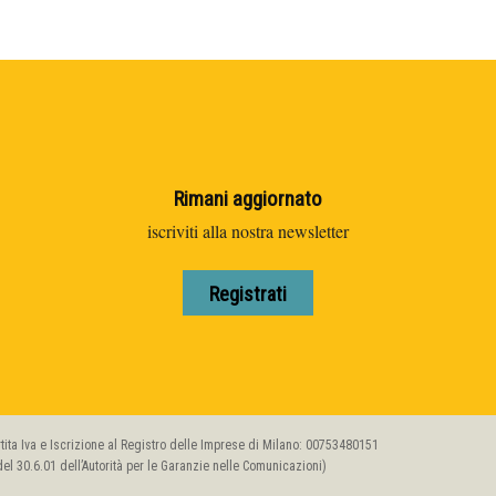
Rimani aggiornato
iscriviti alla nostra newsletter
Registrati
artita Iva e Iscrizione al Registro delle Imprese di Milano: 00753480151
l 30.6.01 dell’Autorità per le Garanzie nelle Comunicazioni)