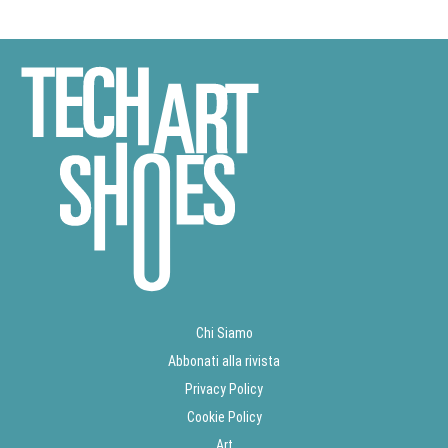
Chi Siamo
Abbonati alla rivista
Privacy Policy
Cookie Policy
Art