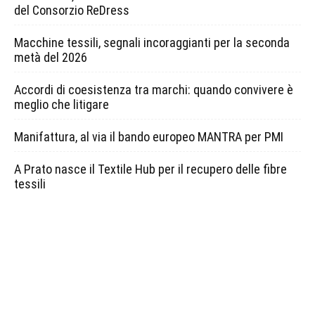
del Consorzio ReDress
Macchine tessili, segnali incoraggianti per la seconda
metà del 2026
Accordi di coesistenza tra marchi: quando convivere è
meglio che litigare
Manifattura, al via il bando europeo MANTRA per PMI
A Prato nasce il Textile Hub per il recupero delle fibre
tessili