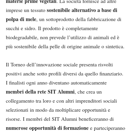
materie prime vegetali
. La società fornisce ad altre
sostenibile alternativo a base di
imprese un tessuto
polpa di mele
, un sottoprodotto della fabbricazione di
succhi e sidro. Il prodotto è completamente
biodegradabile, non prevede l’utilizzo di animali ed è
più sostenibile della pelle di origine animale o sintetica.
Il Torneo dell’innovazione sociale presenta risvolti
positivi anche sotto profili diversi da quello finanziario.
I finalisti ogni anno diventano automaticamente
membri della rete SIT Alumni
, che crea un
collegamento tra loro e con altri imprenditori sociali
selezionati in modo da moltiplicare opportunità e
risorse. I membri del SIT Alumni beneficeranno di
numerose opportunità di formazione
e parteciperanno