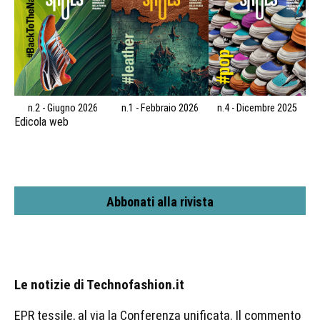
n.2 - Giugno 2026
n.1 - Febbraio 2026
n.4 - Dicembre 2025
Edicola web
Abbonati alla rivista
Le notizie di Technofashion.it
EPR tessile, al via la Conferenza unificata. Il commento