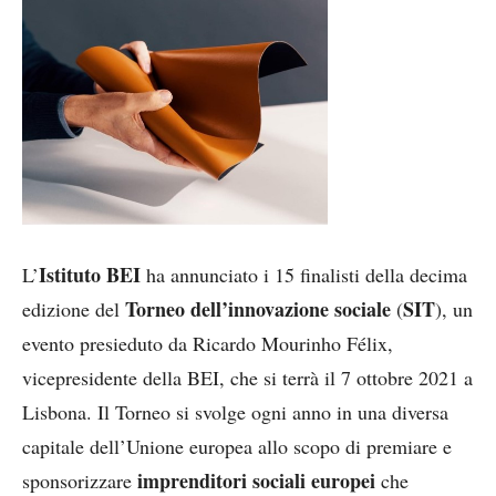
Istituto BEI
L’
ha annunciato i 15 finalisti della decima
Torneo dell’innovazione sociale
SIT
edizione del
(
), un
evento presieduto da Ricardo Mourinho Félix,
vicepresidente della BEI, che si terrà il 7 ottobre 2021 a
Lisbona. Il Torneo si svolge ogni anno in una diversa
capitale dell’Unione europea allo scopo di premiare e
imprenditori sociali europei
sponsorizzare
che