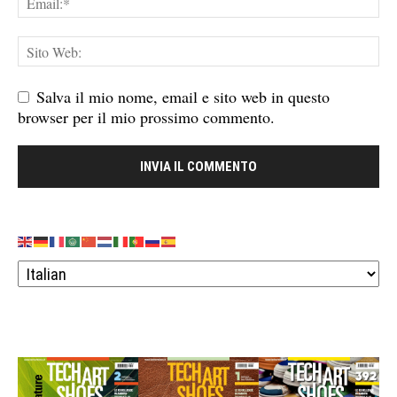
Salva il mio nome, email e sito web in questo
browser per il mio prossimo commento.