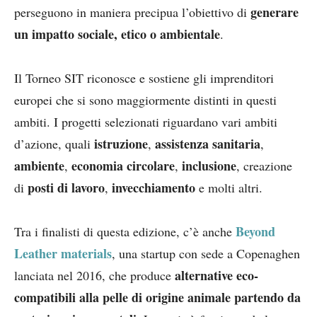
generare
perseguono in maniera precipua l’obiettivo di
un impatto sociale, etico o ambientale
.
Il Torneo SIT riconosce e sostiene gli imprenditori
europei che si sono maggiormente distinti in questi
ambiti. I progetti selezionati riguardano vari ambiti
istruzione
assistenza sanitaria
d’azione, quali
,
,
ambiente
economia circolare
inclusione
,
,
, creazione
posti di lavoro
invecchiamento
di
,
e molti altri.
Beyond
Tra i finalisti di questa edizione, c’è anche
Leather materials
, una startup con sede a Copenaghen
alternative eco-
lanciata nel 2016, che produce
compatibili alla pelle di origine animale
partendo da