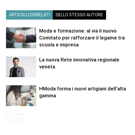
ARTICOLI CORRELATI
DELLO STESSO AUTORE
Moda e formazione: al via il nuovo
Comitato per rafforzare il legame tra
scuola e impresa
La nuova Rete innovativa regionale
veneta
HModa forma i nuovi artigiani dell’alta
gamma