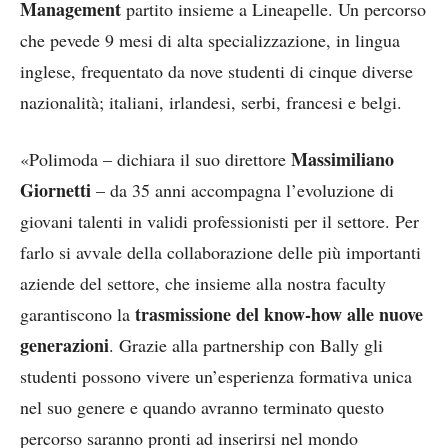
Management
partito insieme a Lineapelle. Un percorso
che pevede 9 mesi di alta specializzazione, in lingua
inglese, frequentato da nove studenti di cinque diverse
nazionalità; italiani, irlandesi, serbi, francesi e belgi.
Massimiliano
«Polimoda – dichiara il suo direttore
Giornetti
– da 35 anni accompagna l’evoluzione di
giovani talenti in validi professionisti per il settore. Per
farlo si avvale della collaborazione delle più importanti
aziende del settore, che insieme alla nostra faculty
trasmissione del know-how alle nuove
garantiscono la
generazioni
. Grazie alla partnership con Bally gli
studenti possono vivere un’esperienza formativa unica
nel suo genere e quando avranno terminato questo
percorso saranno pronti ad inserirsi nel mondo