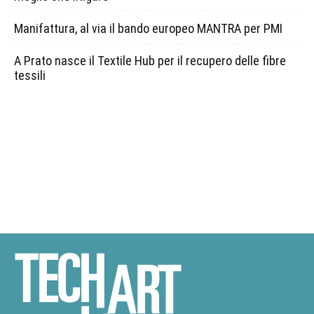
Manifattura, al via il bando europeo MANTRA per PMI
A Prato nasce il Textile Hub per il recupero delle fibre
tessili