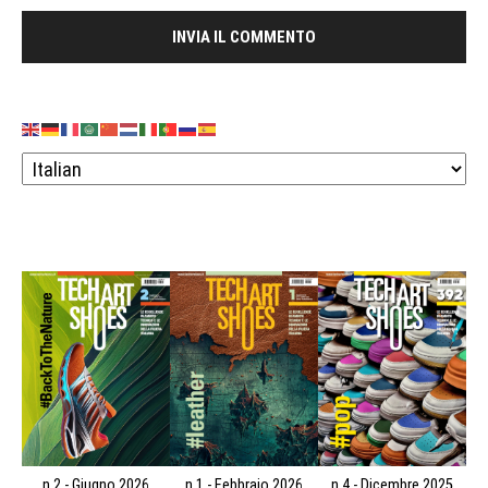
n.2 - Giugno 2026
n.1 - Febbraio 2026
n.4 - Dicembre 2025