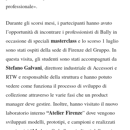
professionale».
Durante gli scorsi mesi, i partecipanti hanno avuto
l’opportunità di incontrare i professionisti di Bally in
masterclass
occasione di speciali
e lo scorso 1 luglio
sono stati ospiti della sede di Firenze del Gruppo. In
questa visita, gli studenti sono stati accompagnati da
Stefano Galvani
, direttore industriale di Accessori e
RTW e responsabile della struttura e hanno potuto
vedere come funziona il processo di sviluppo di
collezione attraverso le varie fasi che un product
manager deve gestire. Inoltre, hanno visitato il nuovo
“Atelier Firenze
laboratorio interno
” dove vengono
sviluppati modelli, prototipi, e campioni e realizzati