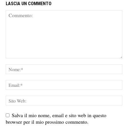
LASCIA UN COMMENTO
Salva il mio nome, email e sito web in questo
browser per il mio prossimo commento.