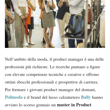
Nell’ambito della moda, il product manager è una delle
professioni più richieste. Le ricerche puntano a figure
con elevate competenze tecniche e creative e offrono
ottimi sbocchi professionali e prospettive di carriera.
Per formare i giovani product manager del domani,
Polimoda
Bally
e il brand del lusso calzaturiero
hanno
master in Product
avviato lo scorso gennaio un