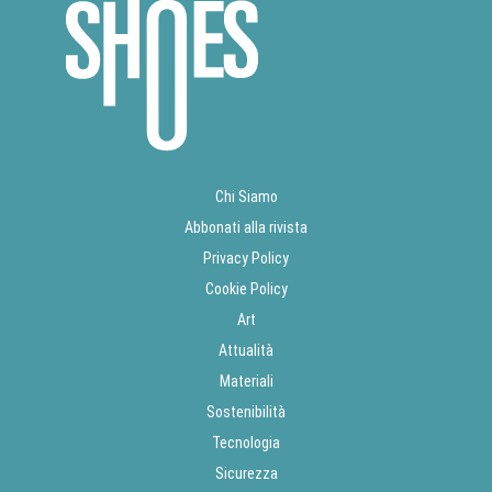
Chi Siamo
Abbonati alla rivista
Privacy Policy
Cookie Policy
Art
Attualità
Materiali
Sostenibilità
Tecnologia
Sicurezza