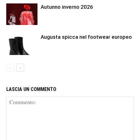
Autunno inverno 2026
Augusta spicca nel footwear europeo
LASCIA UN COMMENTO