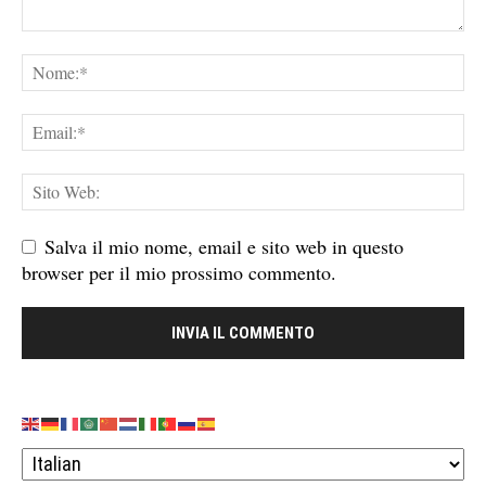
Salva il mio nome, email e sito web in questo
browser per il mio prossimo commento.