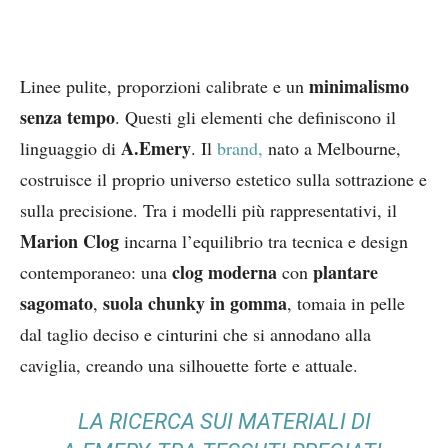
minimalismo
Linee pulite, proporzioni calibrate e un
senza tempo
. Questi gli elementi che definiscono il
A.Emery
linguaggio di
. Il
brand,
nato a Melbourne,
costruisce il proprio universo estetico sulla sottrazione e
sulla precisione. Tra i modelli più rappresentativi, il
Marion Clog
incarna l’equilibrio tra tecnica e design
clog moderna
plantare
contemporaneo: una
con
sagomato
suola chunky in gomma
,
, tomaia in pelle
dal taglio deciso e cinturini che si annodano alla
caviglia, creando una silhouette forte e attuale.
LA RICERCA SUI MATERIALI DI