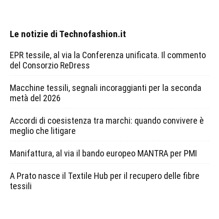
Le notizie di Technofashion.it
EPR tessile, al via la Conferenza unificata. Il commento
del Consorzio ReDress
Macchine tessili, segnali incoraggianti per la seconda
metà del 2026
Accordi di coesistenza tra marchi: quando convivere è
meglio che litigare
Manifattura, al via il bando europeo MANTRA per PMI
A Prato nasce il Textile Hub per il recupero delle fibre
tessili