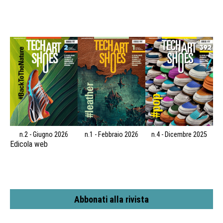
n.2 - Giugno 2026
n.1 - Febbraio 2026
n.4 - Dicembre 2025
Edicola web
Abbonati alla rivista