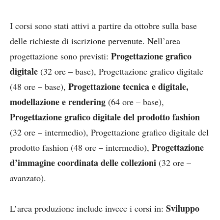
I corsi sono stati attivi a partire da ottobre sulla base
delle richieste di iscrizione pervenute. Nell’area
Progettazione grafico
progettazione sono previsti:
digitale
(32 ore – base), Progettazione grafico digitale
Progettazione tecnica
e digitale,
(48 ore – base),
modellazione e rendering
(64 ore – base),
Progettazione grafico digitale del prodotto fashion
(32 ore – intermedio), Progettazione grafico digitale del
Progettazione
prodotto fashion (48 ore – intermedio),
d’immagine coordinata delle collezioni
(32 ore –
avanzato).
Sviluppo
L’area produzione include invece i corsi in: