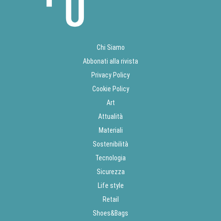
Chi Siamo
Abbonati alla rivista
Privacy Policy
Cookie Policy
Art
Attualità
Materiali
Sostenibilità
Tecnologia
Sicurezza
Life style
Retail
Shoes&Bags