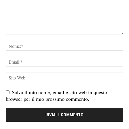
Salva il mio nome, email e sito web in questo
browser per il mio prossimo commento.