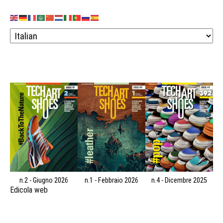
n.2 - Giugno 2026
n.1 - Febbraio 2026
n.4 - Dicembre 2025
Edicola web