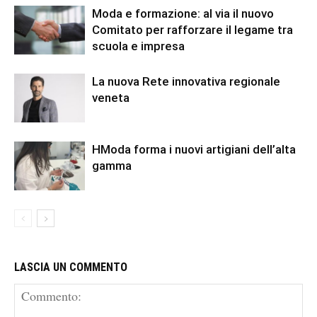
Moda e formazione: al via il nuovo
Comitato per rafforzare il legame tra
scuola e impresa
La nuova Rete innovativa regionale
veneta
HModa forma i nuovi artigiani dell’alta
gamma
LASCIA UN COMMENTO