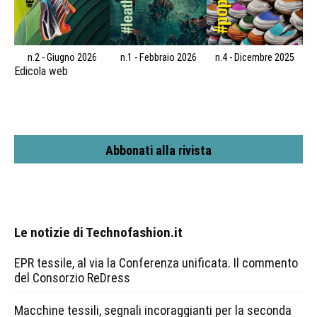
n.2 - Giugno 2026
n.1 - Febbraio 2026
n.4 - Dicembre 2025
Edicola web
Abbonati alla rivista
Le notizie di Technofashion.it
EPR tessile, al via la Conferenza unificata. Il commento
del Consorzio ReDress
Macchine tessili, segnali incoraggianti per la seconda