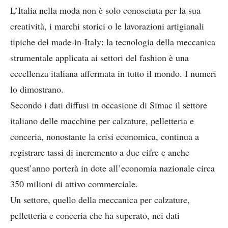
L’Italia nella moda non è solo conosciuta per la sua
creatività, i marchi storici o le lavorazioni artigianali
tipiche del made-in-Italy: la tecnologia della meccanica
strumentale applicata ai settori del fashion è una
eccellenza italiana affermata in tutto il mondo. I numeri
lo dimostrano.
Secondo i dati diffusi in occasione di Simac il settore
italiano delle macchine per calzature, pelletteria e
conceria, nonostante la crisi economica, continua a
registrare tassi di incremento a due cifre e anche
quest’anno porterà in dote all’economia nazionale circa
350 milioni di attivo commerciale.
Un settore, quello della meccanica per calzature,
pelletteria e conceria che ha superato, nei dati