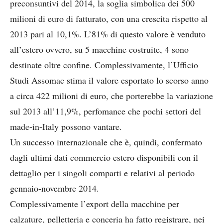
preconsuntivi del 2014, la soglia simbolica dei 500
milioni di euro di fatturato, con una crescita rispetto al
2013 pari al 10,1%. L’81% di questo valore è venduto
all’estero ovvero, su 5 macchine costruite, 4 sono
destinate oltre confine. Complessivamente, l’Ufficio
Studi Assomac stima il valore esportato lo scorso anno
a circa 422 milioni di euro, che porterebbe la variazione
sul 2013 all’11,9%, perfomance che pochi settori del
made-in-Italy possono vantare.
Un successo internazionale che è, quindi, confermato
dagli ultimi dati commercio estero disponibili con il
dettaglio per i singoli comparti e relativi al periodo
gennaio-novembre 2014.
Complessivamente l’export della macchine per
calzature, pelletteria e conceria ha fatto registrare, nei