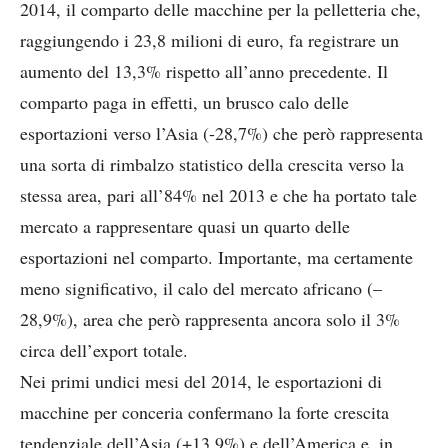
2014, il comparto delle macchine per la pelletteria che,
raggiungendo i 23,8 milioni di euro, fa registrare un
aumento del 13,3% rispetto all’anno precedente. Il
comparto paga in effetti, un brusco calo delle
esportazioni verso l’Asia (-28,7%) che però rappresenta
una sorta di rimbalzo statistico della crescita verso la
stessa area, pari all’84% nel 2013 e che ha portato tale
mercato a rappresentare quasi un quarto delle
esportazioni nel comparto. Importante, ma certamente
meno significativo, il calo del mercato africano (–
28,9%), area che però rappresenta ancora solo il 3%
circa dell’export totale.
Nei primi undici mesi del 2014, le esportazioni di
macchine per conceria confermano la forte crescita
tendenziale dell’Asia (+13,9%) e dell’America e, in