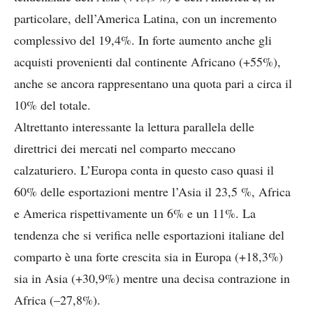
particolare, dell’America Latina, con un incremento
complessivo del 19,4%. In forte aumento anche gli
acquisti provenienti dal continente Africano (+55%),
anche se ancora rappresentano una quota pari a circa il
10% del totale.
Altrettanto interessante la lettura parallela delle
direttrici dei mercati nel comparto meccano
calzaturiero. L’Europa conta in questo caso quasi il
60% delle esportazioni mentre l’Asia il 23,5 %, Africa
e America rispettivamente un 6% e un 11%. La
tendenza che si verifica nelle esportazioni italiane del
comparto è una forte crescita sia in Europa (+18,3%)
sia in Asia (+30,9%) mentre una decisa contrazione in
Africa (–27,8%).