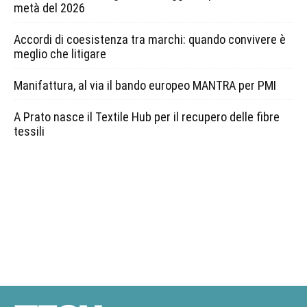
metà del 2026
Accordi di coesistenza tra marchi: quando convivere è
meglio che litigare
Manifattura, al via il bando europeo MANTRA per PMI
A Prato nasce il Textile Hub per il recupero delle fibre
tessili