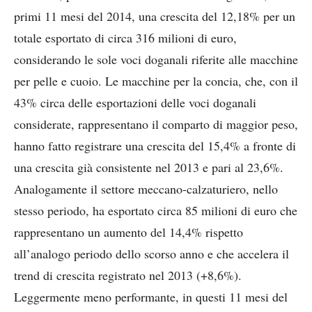
primi 11 mesi del 2014, una crescita del 12,18% per un
totale esportato di circa 316 milioni di euro,
considerando le sole voci doganali riferite alle macchine
per pelle e cuoio. Le macchine per la concia, che, con il
43% circa delle esportazioni delle voci doganali
considerate, rappresentano il comparto di maggior peso,
hanno fatto registrare una crescita del 15,4% a fronte di
una crescita già consistente nel 2013 e pari al 23,6%.
Analogamente il settore meccano-calzaturiero, nello
stesso periodo, ha esportato circa 85 milioni di euro che
rappresentano un aumento del 14,4% rispetto
all’analogo periodo dello scorso anno e che accelera il
trend di crescita registrato nel 2013 (+8,6%).
Leggermente meno performante, in questi 11 mesi del