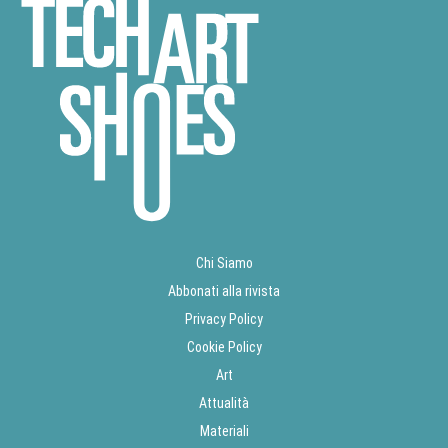
Chi Siamo
Abbonati alla rivista
Privacy Policy
Cookie Policy
Art
Attualità
Materiali