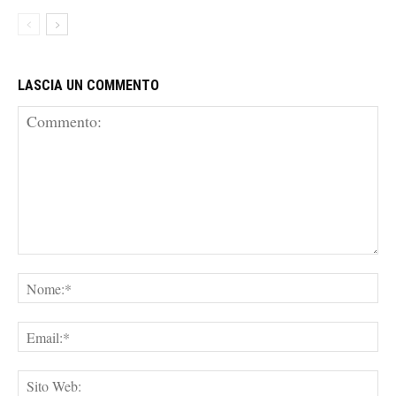
LASCIA UN COMMENTO