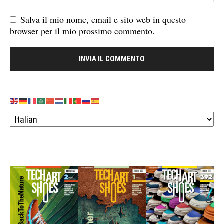
Salva il mio nome, email e sito web in questo
browser per il mio prossimo commento.