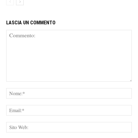
LASCIA UN COMMENTO