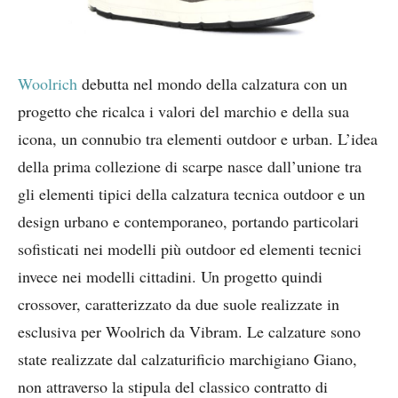
Woolrich
debutta nel mondo della calzatura con un
progetto che ricalca i valori del marchio e della sua
icona, un connubio tra elementi outdoor e urban. L’idea
della prima collezione di scarpe nasce dall’unione tra
gli elementi tipici della calzatura tecnica outdoor e un
design urbano e contemporaneo, portando particolari
sofisticati nei modelli più outdoor ed elementi tecnici
invece nei modelli cittadini. Un progetto quindi
crossover, caratterizzato da due suole realizzate in
esclusiva per Woolrich da Vibram. Le calzature sono
state realizzate dal calzaturificio marchigiano Giano,
non attraverso la stipula del classico contratto di