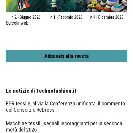
n.2 - Giugno 2026
n.1 - Febbraio 2026
n.4 - Dicembre 2025
Edicola web
Abbonati alla rivista
Le notizie di Technofashion.it
EPR tessile, al via la Conferenza unificata. Il commento
del Consorzio ReDress
Macchine tessili, segnali incoraggianti per la seconda
metà del 2026