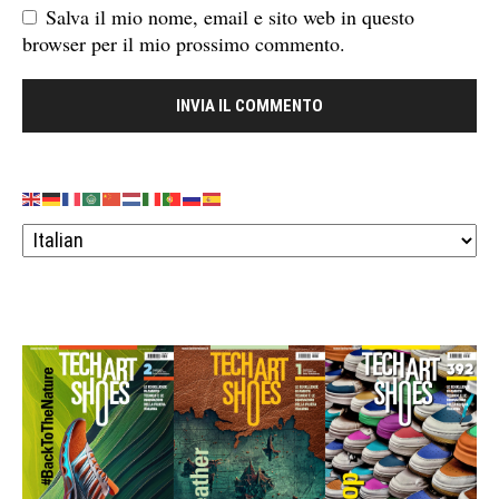
Salva il mio nome, email e sito web in questo
browser per il mio prossimo commento.