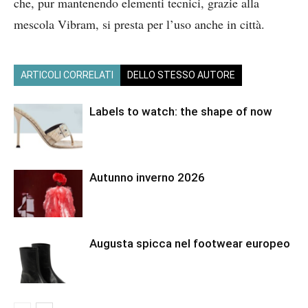
che, pur mantenendo elementi tecnici, grazie alla
mescola Vibram, si presta per l’uso anche in città.
ARTICOLI CORRELATI
DELLO STESSO AUTORE
Labels to watch: the shape of now
Autunno inverno 2026
Augusta spicca nel footwear europeo