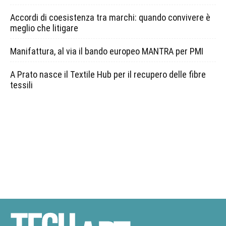
Accordi di coesistenza tra marchi: quando convivere è
meglio che litigare
Manifattura, al via il bando europeo MANTRA per PMI
A Prato nasce il Textile Hub per il recupero delle fibre
tessili