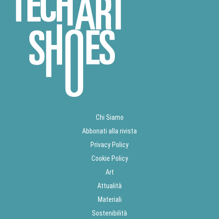
Chi Siamo
Abbonati alla rivista
Privacy Policy
Cookie Policy
Art
Attualità
Materiali
Sostenibilità