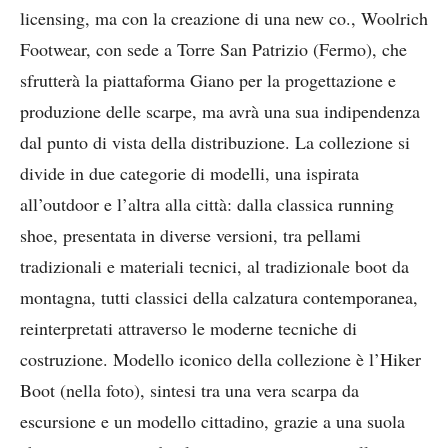
licensing, ma con la creazione di una new co., Woolrich
Footwear, con sede a Torre San Patrizio (Fermo), che
sfrutterà la piattaforma Giano per la progettazione e
produzione delle scarpe, ma avrà una sua indipendenza
dal punto di vista della distribuzione. La collezione si
divide in due categorie di modelli, una ispirata
all’outdoor e l’altra alla città: dalla classica running
shoe, presentata in diverse versioni, tra pellami
tradizionali e materiali tecnici, al tradizionale boot da
montagna, tutti classici della calzatura contemporanea,
reinterpretati attraverso le moderne tecniche di
costruzione. Modello iconico della collezione è l’Hiker
Boot (nella foto), sintesi tra una vera scarpa da
escursione e un modello cittadino, grazie a una suola