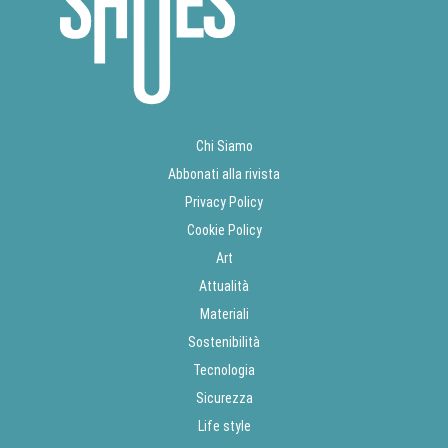
Chi Siamo
Abbonati alla rivista
Privacy Policy
Cookie Policy
Art
Attualità
Materiali
Sostenibilità
Tecnologia
Sicurezza
Life style