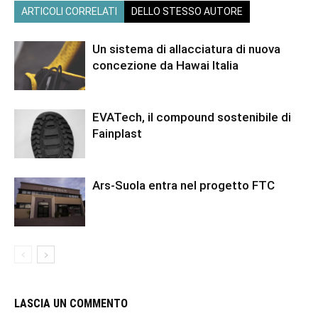
ARTICOLI CORRELATI
DELLO STESSO AUTORE
Un sistema di allacciatura di nuova
concezione da Hawai Italia
EVATech, il compound sostenibile di
Fainplast
Ars-Suola entra nel progetto FTC
LASCIA UN COMMENTO