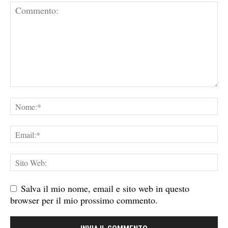
Salva il mio nome, email e sito web in questo
browser per il mio prossimo commento.