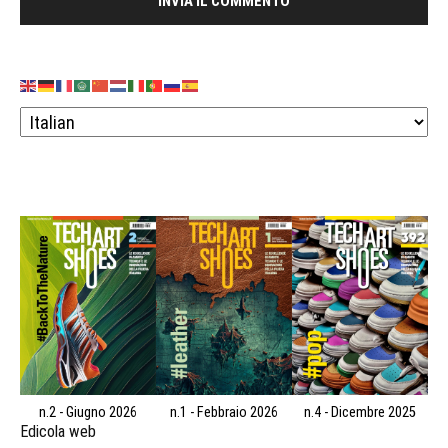
n.2 - Giugno 2026
n.1 - Febbraio 2026
n.4 - Dicembre 2025
Edicola web