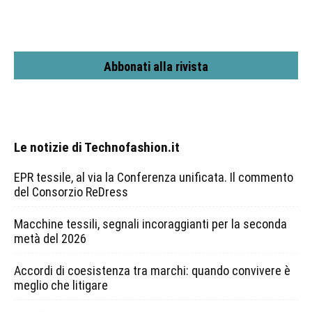
Abbonati alla rivista
Le notizie di Technofashion.it
EPR tessile, al via la Conferenza unificata. Il commento
del Consorzio ReDress
Macchine tessili, segnali incoraggianti per la seconda
metà del 2026
Accordi di coesistenza tra marchi: quando convivere è
meglio che litigare