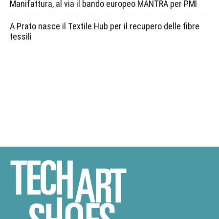
Manifattura, al via il bando europeo MANTRA per PMI
A Prato nasce il Textile Hub per il recupero delle fibre
tessili