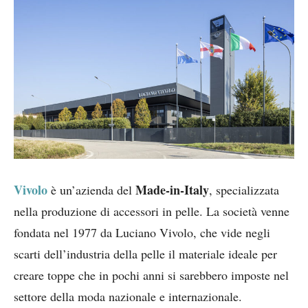
Vivolo
Made-in-Italy
è un’azienda del
, specializzata
nella produzione di accessori in pelle. La società venne
fondata nel 1977 da Luciano Vivolo, che vide negli
scarti dell’industria della pelle il materiale ideale per
creare toppe che in pochi anni si sarebbero imposte nel
settore della moda nazionale e internazionale.