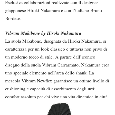
Esclusive collaborazioni realizzate con il designer
giapponese Hiroki Nakamura e con l’italiano Bruno
Bordese.
Vibram Makibone by Hiroki Nakamura
La suola Makibone, disegnata da Hiroki Nakamura, si
caratterizza per un look classico e tuttavia non privo di
un moderno tocco di stile. A partire dall’iconico
disegno della suola Vibram Carrarmato, Nakamura crea
uno speciale elemento nell’area dello shank. La
mescola Vibram Newflex garantisce un ottimo livello di
cushioning e capacità di assorbimento degli urti:
comfort assoluto per chi vive una vita dinamica in città.