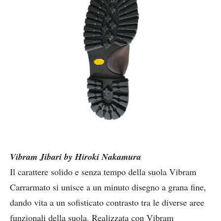
Vibram Jibari by Hiroki Nakamura
Il carattere solido e senza tempo della suola Vibram
Carrarmato si unisce a un minuto disegno a grana fine,
dando vita a un sofisticato contrasto tra le diverse aree
funzionali della suola. Realizzata con Vibram