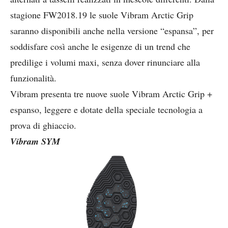
stagione FW2018.19 le suole Vibram Arctic Grip
saranno disponibili anche nella versione “espansa”, per
soddisfare così anche le esigenze di un trend che
predilige i volumi maxi, senza dover rinunciare alla
funzionalità.
Vibram presenta tre nuove suole Vibram Arctic Grip +
espanso, leggere e dotate della speciale tecnologia a
prova di ghiaccio.
Vibram SYM