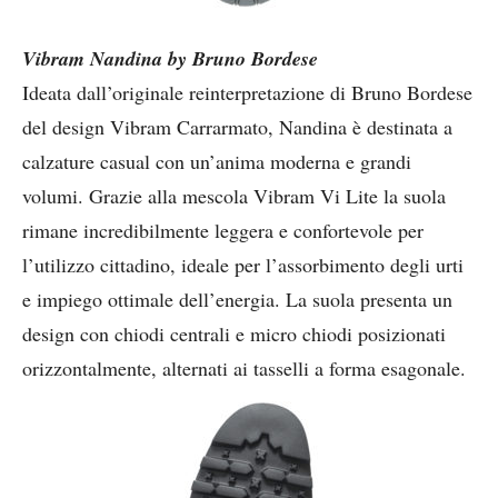
Vibram Nandina by Bruno Bordese
Ideata dall’originale reinterpretazione di Bruno Bordese
del design Vibram Carrarmato, Nandina è destinata a
calzature casual con un’anima moderna e grandi
volumi. Grazie alla mescola Vibram Vi Lite la suola
rimane incredibilmente leggera e confortevole per
l’utilizzo cittadino, ideale per l’assorbimento degli urti
e impiego ottimale dell’energia. La suola presenta un
design con chiodi centrali e micro chiodi posizionati
orizzontalmente, alternati ai tasselli a forma esagonale.