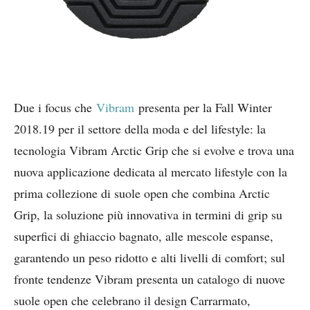
Due i focus che
Vibram
presenta per la Fall Winter
2018.19 per il settore della moda e del lifestyle: la
tecnologia Vibram Arctic Grip che si evolve e trova una
nuova applicazione dedicata al mercato lifestyle con la
prima collezione di suole open che combina Arctic
Grip, la soluzione più innovativa in termini di grip su
superfici di ghiaccio bagnato, alle mescole espanse,
garantendo un peso ridotto e alti livelli di comfort; sul
fronte tendenze Vibram presenta un catalogo di nuove
suole open che celebrano il design Carrarmato,