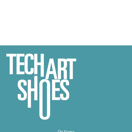
Chi Siamo