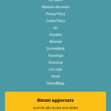
Abbonati alla rivista
Privacy Policy
Cookie Policy
Art
Attualità
Materiali
Sostenibilità
Tecnologia
Sicurezza
Life style
Retail
Shoes&Bags
Rimani aggiornato
iscriviti alla nostra newsletter