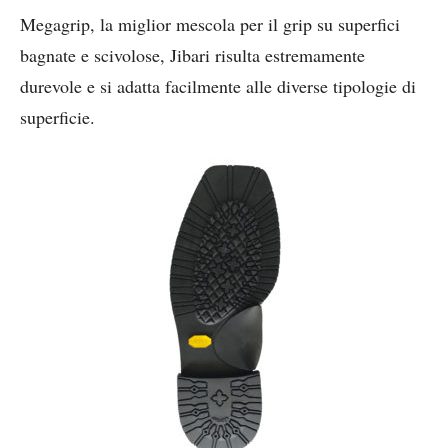
Megagrip, la miglior mescola per il grip su superfici
bagnate e scivolose, Jibari risulta estremamente
durevole e si adatta facilmente alle diverse tipologie di
superficie.