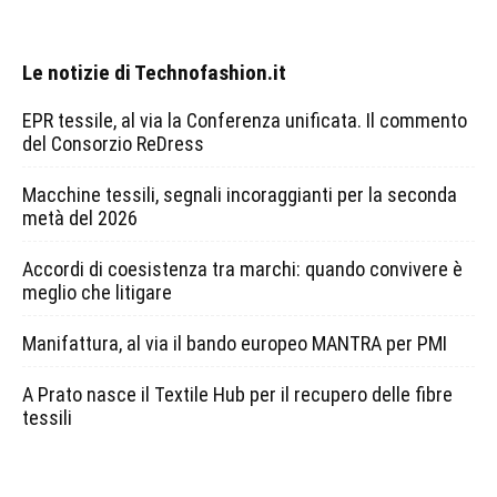
Le notizie di Technofashion.it
EPR tessile, al via la Conferenza unificata. Il commento
del Consorzio ReDress
Macchine tessili, segnali incoraggianti per la seconda
metà del 2026
Accordi di coesistenza tra marchi: quando convivere è
meglio che litigare
Manifattura, al via il bando europeo MANTRA per PMI
A Prato nasce il Textile Hub per il recupero delle fibre
tessili