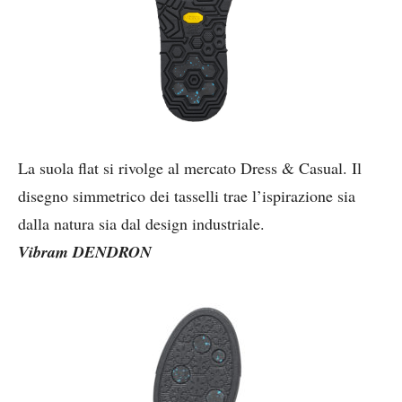
La suola flat si rivolge al mercato Dress & Casual. Il
disegno simmetrico dei tasselli trae l’ispirazione sia
dalla natura sia dal design industriale.
Vibram DENDRON