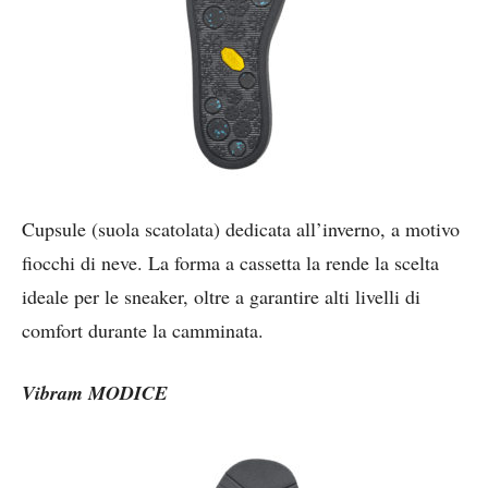
Cupsule (suola scatolata) dedicata all’inverno, a motivo
fiocchi di neve. La forma a cassetta la rende la scelta
ideale per le sneaker, oltre a garantire alti livelli di
comfort durante la camminata.
Vibram MODICE