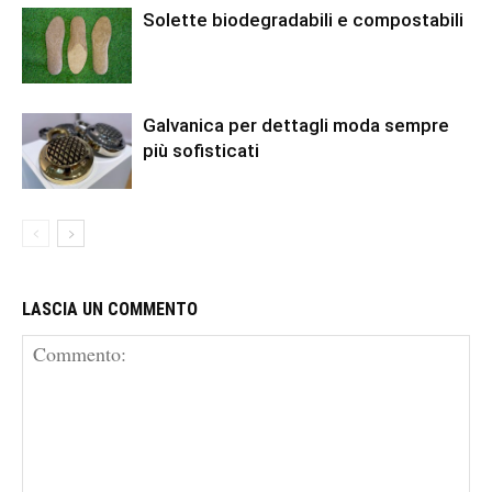
Solette biodegradabili e compostabili
Galvanica per dettagli moda sempre
più sofisticati
LASCIA UN COMMENTO