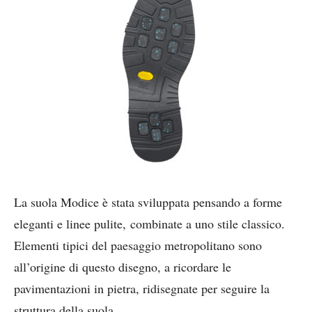
La suola Modice è stata sviluppata pensando a forme
eleganti e linee pulite, combinate a uno stile classico.
Elementi tipici del paesaggio metropolitano sono
all’origine di questo disegno, a ricordare le
pavimentazioni in pietra, ridisegnate per seguire la
struttura della suola.