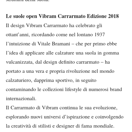
Le suole open Vibram Carrarmato Edizione 2018
Il design Vibram Carrarmato ha celebrato gli
ottant’anni, ricordando come nel lontano 1937
l’intuizione di Vitale Bramani – che per primo ebbe
l’idea di applicare alle calzature una suola in gomma
vulcanizzata, dal design definito carrarmato – ha
portato a una vera e propria rivoluzione nel mondo
calzaturiero, dapprima sportivo, in seguito
contaminando le collezioni lifestyle di numerosi brand
internazionali.
Il Carrarmato di Vibram continua le sua evoluzione,
esplorando nuovi universi d’ispirazione e coinvolgendo
la creatività di stilisti e designer di fama mondiale.