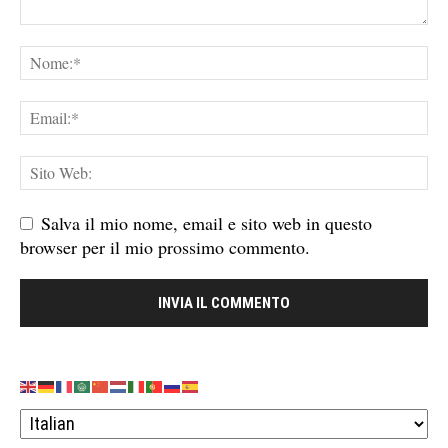
Salva il mio nome, email e sito web in questo
browser per il mio prossimo commento.