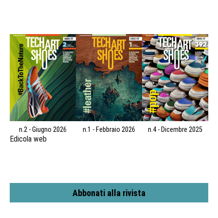
n.2 - Giugno 2026
n.1 - Febbraio 2026
n.4 - Dicembre 2025
Edicola web
Abbonati alla rivista