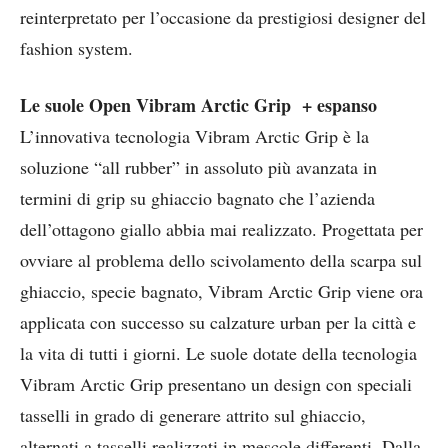
reinterpretato per l’occasione da prestigiosi designer del
fashion system.
Le suole Open Vibram Arctic Grip + espanso
L’innovativa tecnologia Vibram Arctic Grip è la
soluzione “all rubber” in assoluto più avanzata in
termini di grip su ghiaccio bagnato che l’azienda
dell’ottagono giallo abbia mai realizzato. Progettata per
ovviare al problema dello scivolamento della scarpa sul
ghiaccio, specie bagnato, Vibram Arctic Grip viene ora
applicata con successo su calzature urban per la città e
la vita di tutti i giorni. Le suole dotate della tecnologia
Vibram Arctic Grip presentano un design con speciali
tasselli in grado di generare attrito sul ghiaccio,
alternati a tasselli realizzati in mescole differenti. Dalla