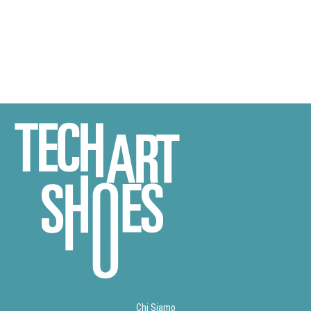
Chi Siamo