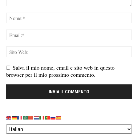
Salva il mio nome, email e sito web in questo
browser per il mio prossimo commento.