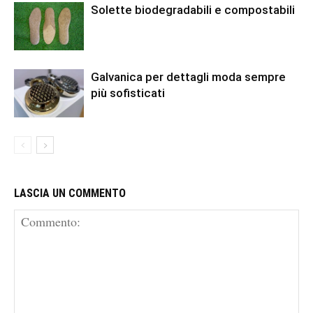
Solette biodegradabili e compostabili
Galvanica per dettagli moda sempre
più sofisticati
LASCIA UN COMMENTO