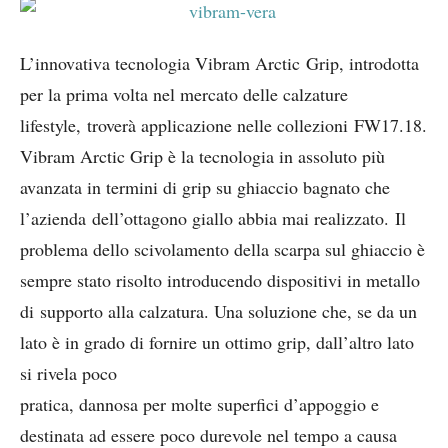
L’innovativa tecnologia Vibram Arctic Grip, introdotta
per la prima volta nel mercato delle calzature
lifestyle, troverà applicazione nelle collezioni FW17.18.
Vibram Arctic Grip è la tecnologia in assoluto più
avanzata in termini di grip su ghiaccio bagnato che
l’azienda dell’ottagono giallo abbia mai realizzato. Il
problema dello scivolamento della scarpa sul ghiaccio è
sempre stato risolto introducendo dispositivi in metallo
di supporto alla calzatura. Una soluzione che, se da un
lato è in grado di fornire un ottimo grip, dall’altro lato
si rivela poco
pratica, dannosa per molte superfici d’appoggio e
destinata ad essere poco durevole nel tempo a causa