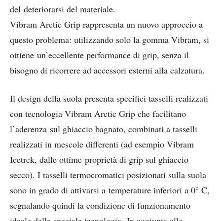
del deteriorarsi del materiale.
Vibram Arctic Grip rappresenta un nuovo approccio a
questo problema: utilizzando solo la gomma Vibram, si
ottiene un’eccellente performance di grip, senza il
bisogno di ricorrere ad accessori esterni alla calzatura.
Il design della suola presenta specifici tasselli realizzati
con tecnologia Vibram Arctic Grip che facilitano
l’aderenza sul ghiaccio bagnato, combinati a tasselli
realizzati in mescole differenti (ad esempio Vibram
Icetrek, dalle ottime proprietà di grip sul ghiaccio
secco). I tasselli termocromatici posizionati sulla suola
sono in grado di attivarsi a temperature inferiori a 0° C,
segnalando quindi la condizione di funzionamento
ideale della speciale tecnologia. In aggiunta alle