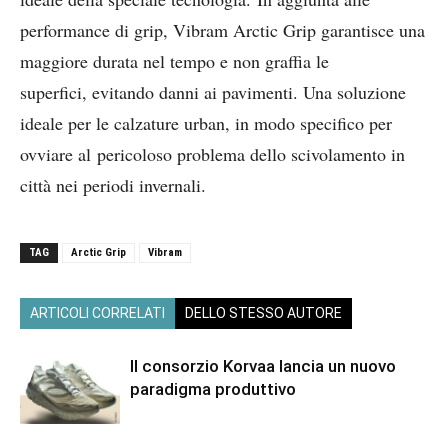
performance di grip, Vibram Arctic Grip garantisce una
maggiore durata nel tempo e non graffia le
superfici, evitando danni ai pavimenti. Una soluzione
ideale per le calzature urban, in modo specifico per
ovviare al pericoloso problema dello scivolamento in
città nei periodi invernali.
TAG
Arctic Grip
Vibram
ARTICOLI CORRELATI
DELLO STESSO AUTORE
Il consorzio Korvaa lancia un nuovo
paradigma produttivo