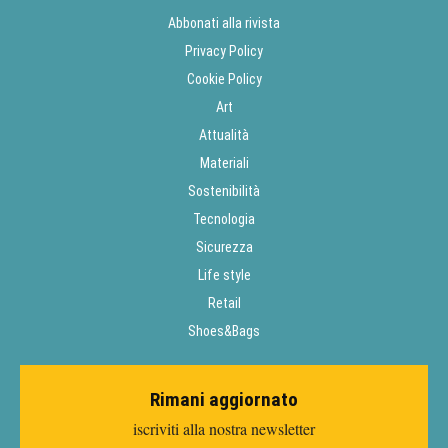
Abbonati alla rivista
Privacy Policy
Cookie Policy
Art
Attualità
Materiali
Sostenibilità
Tecnologia
Sicurezza
Life style
Retail
Shoes&Bags
Rimani aggiornato
iscriviti alla nostra newsletter