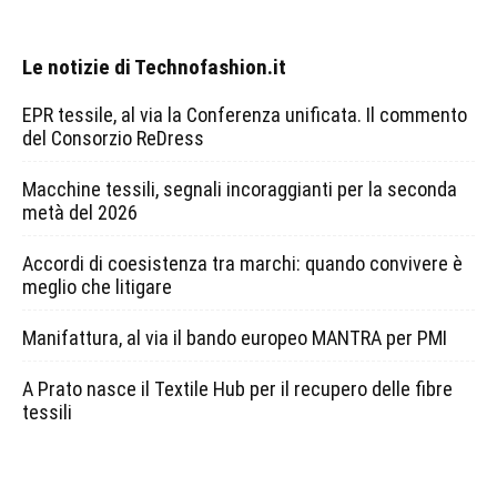
Le notizie di Technofashion.it
EPR tessile, al via la Conferenza unificata. Il commento
del Consorzio ReDress
Macchine tessili, segnali incoraggianti per la seconda
metà del 2026
Accordi di coesistenza tra marchi: quando convivere è
meglio che litigare
Manifattura, al via il bando europeo MANTRA per PMI
A Prato nasce il Textile Hub per il recupero delle fibre
tessili