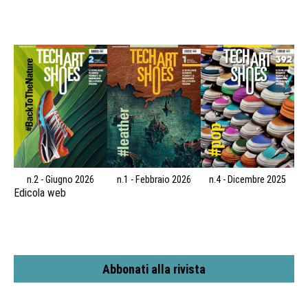
n.2 - Giugno 2026
n.1 - Febbraio 2026
n.4 - Dicembre 2025
Edicola web
Abbonati alla rivista