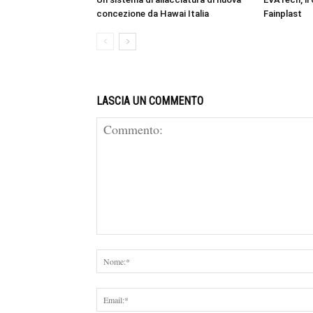
concezione da Hawai Italia
Fainplast
LASCIA UN COMMENTO