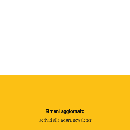
Rimani aggiornato
iscriviti alla nostra newsletter