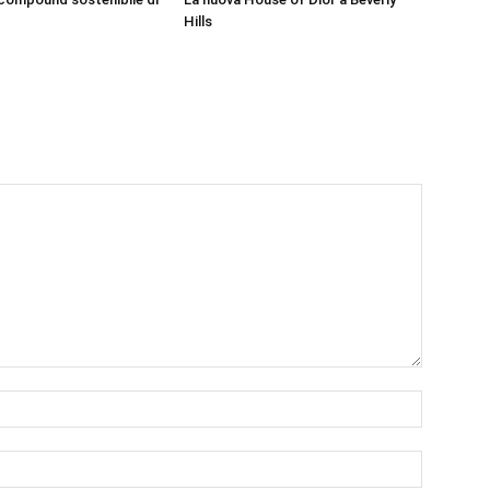
Hills