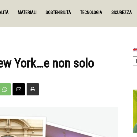
LITÀ
MATERIALI
SOSTENIBILITÀ
TECNOLOGIA
SICUREZZA
ew York…e non solo