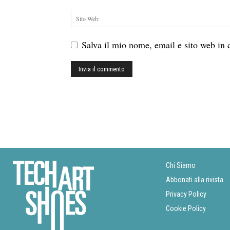
Salva il mio nome, email e sito web in
Chi Siamo
Abbonati alla rivista
Privacy Policy
Cookie Policy