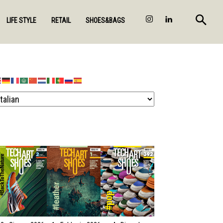
LIFE STYLE
RETAIL
SHOES&BAGS