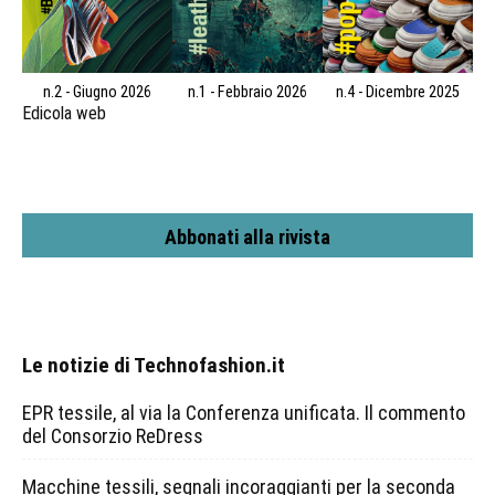
n.2 - Giugno 2026
n.1 - Febbraio 2026
n.4 - Dicembre 2025
Edicola web
Abbonati alla rivista
Le notizie di Technofashion.it
EPR tessile, al via la Conferenza unificata. Il commento
del Consorzio ReDress
Macchine tessili, segnali incoraggianti per la seconda