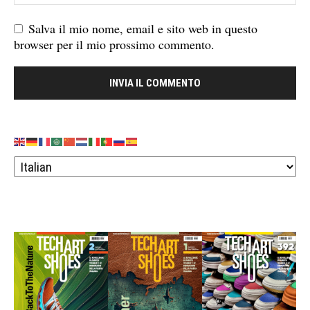
Salva il mio nome, email e sito web in questo
browser per il mio prossimo commento.