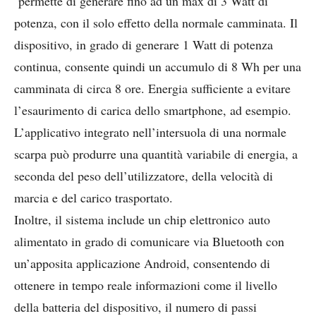
permette di generare fino ad un max di 3 Watt di
potenza, con il solo effetto della normale camminata. Il
dispositivo, in grado di generare 1 Watt di potenza
continua, consente quindi un accumulo di 8 Wh per una
camminata di circa 8 ore. Energia sufficiente a evitare
l’esaurimento di carica dello smartphone, ad esempio.
L’applicativo integrato nell’intersuola di una normale
scarpa può produrre una quantità variabile di energia, a
seconda del peso dell’utilizzatore, della velocità di
marcia e del carico trasportato.
Inoltre, il sistema include un chip elettronico auto
alimentato in grado di comunicare via Bluetooth con
un’apposita applicazione Android, consentendo di
ottenere in tempo reale informazioni come il livello
della batteria del dispositivo, il numero di passi