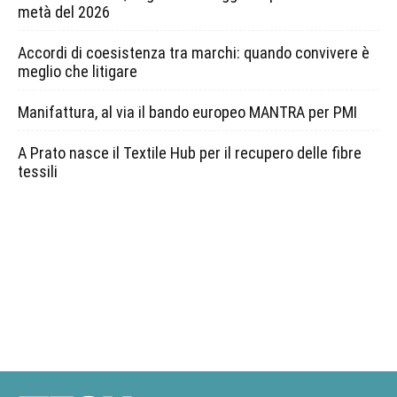
metà del 2026
Accordi di coesistenza tra marchi: quando convivere è
meglio che litigare
Manifattura, al via il bando europeo MANTRA per PMI
A Prato nasce il Textile Hub per il recupero delle fibre
tessili