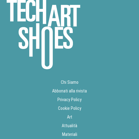
Chi Siamo
Abbonati alla rivista
Privacy Policy
Cookie Policy
Art
Attualità
Materiali