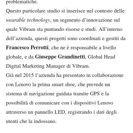
problematiche.
Questo particolare studio si inserisce nel contesto delle
wearable technology
, un segmento d’innovazione sul
quale Vibram sta puntando risorse e studi. All’interno
dell’azienda, questi progetti sono coordinati e gestiti da
Francesco Perrotti
, che ne è responsabile a livello
Giuseppe Grandinetti
globale, e da
, Global Head
Digital Marketing Manager di Vibram.
Già nel 2015 l’azienda ha presentato in collaborazione
con Lenovo la prima smart shoe, che prevede un
sistema di navigazione guidata tramite GPS e la
possibilità di comunicare con i dispositivi Lenovo
attraverso un pannello LED, registrando i dati degli
utenti che la indossano.