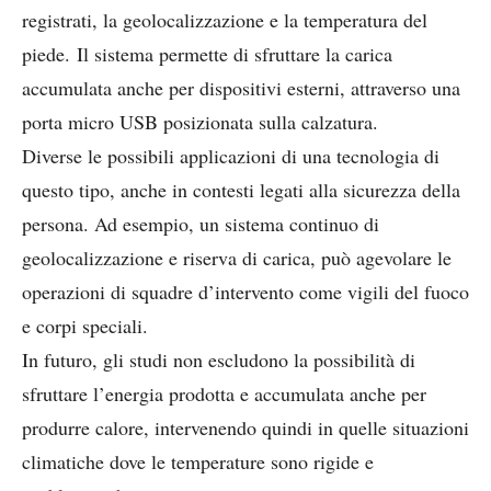
registrati, la geolocalizzazione e la temperatura del
piede. Il sistema permette di sfruttare la carica
accumulata anche per dispositivi esterni, attraverso una
porta micro USB posizionata sulla calzatura.
Diverse le possibili applicazioni di una tecnologia di
questo tipo, anche in contesti legati alla sicurezza della
persona. Ad esempio, un sistema continuo di
geolocalizzazione e riserva di carica, può agevolare le
operazioni di squadre d’intervento come vigili del fuoco
e corpi speciali.
In futuro, gli studi non escludono la possibilità di
sfruttare l’energia prodotta e accumulata anche per
produrre calore, intervenendo quindi in quelle situazioni
climatiche dove le temperature sono rigide e