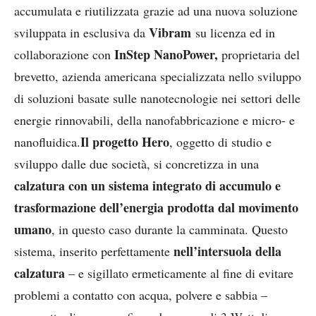
accumulata e riutilizzata grazie ad una nuova soluzione
Vibram
sviluppata in esclusiva da
su licenza ed in
InStep NanoPower,
collaborazione con
proprietaria del
brevetto, azienda americana specializzata nello sviluppo
di soluzioni basate sulle nanotecnologie nei settori delle
energie rinnovabili, della nanofabbricazione e micro- e
Il progetto Hero
nanofluidica.
, oggetto di studio e
sviluppo dalle due società, si concretizza in una
calzatura con un sistema integrato di accumulo e
trasformazione dell’energia prodotta dal movimento
umano
, in questo caso durante la camminata. Questo
nell’intersuola della
sistema, inserito perfettamente
calzatura
– e sigillato ermeticamente al fine di evitare
problemi a contatto con acqua, polvere e sabbia –