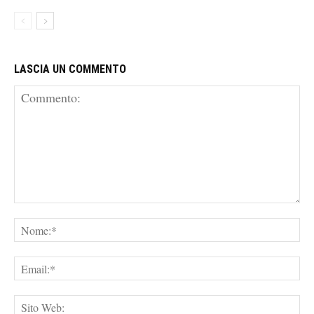
LASCIA UN COMMENTO